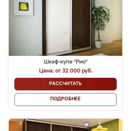
Шкаф-купе "Рио"
Цена: от 32 000 руб.
РАССЧИТАТЬ
ПОДРОБНЕЕ