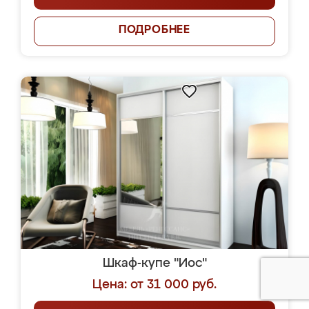
ПОДРОБНЕЕ
Шкаф-купе "Иос"
Цена: от 31 000 руб.