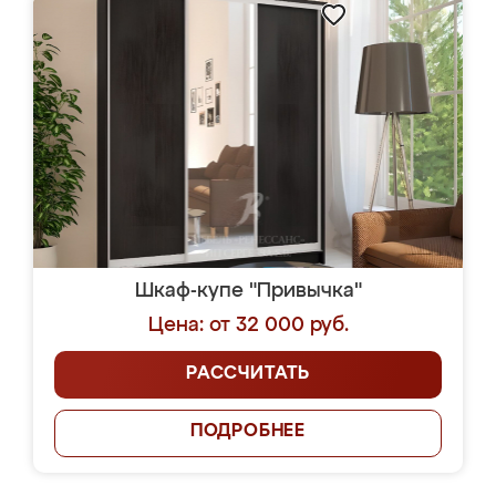
Шкаф-купе "Привычка"
Цена: от 32 000 руб.
РАССЧИТАТЬ
ПОДРОБНЕЕ