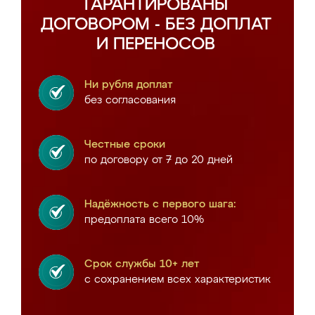
ГАРАНТИРОВАНЫ
ДОГОВОРОМ - БЕЗ ДОПЛАТ
И ПЕРЕНОСОВ
Ни рубля доплат
без согласования
Честные сроки
по договору от 7 до 20 дней
Надёжность с первого шага:
предоплата всего 10%
Срок службы 10+ лет
с сохранением всех характеристик