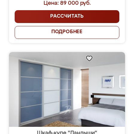
Цена: 89 000 руб.
РАССЧИТАТЬ
ПОДРОБНЕЕ
Шкаф-купе "Ландыши"