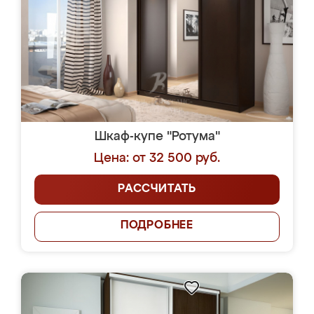
Шкаф-купе "Ротума"
Цена: от 32 500 руб.
РАССЧИТАТЬ
ПОДРОБНЕЕ