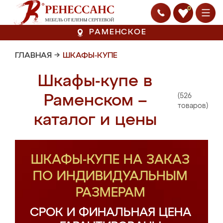
0
РАМЕНСКОЕ
ГЛАВНАЯ
→
ШКАФЫ-КУПЕ
Шкафы-купе в
(526
Раменском –
товаров)
каталог и цены
ШКАФЫ-КУПЕ НА ЗАКАЗ
ПО ИНДИВИДУАЛЬНЫМ
РАЗМЕРАМ
СРОК И ФИНАЛЬНАЯ ЦЕНА