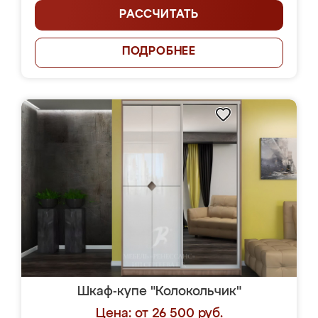
РАССЧИТАТЬ
ПОДРОБНЕЕ
Шкаф-купе "Колокольчик"
Цена: от 26 500 руб.