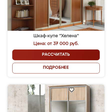
Шкаф-купе "Хелена"
Цена: от 37 000 руб.
РАССЧИТАТЬ
ПОДРОБНЕЕ