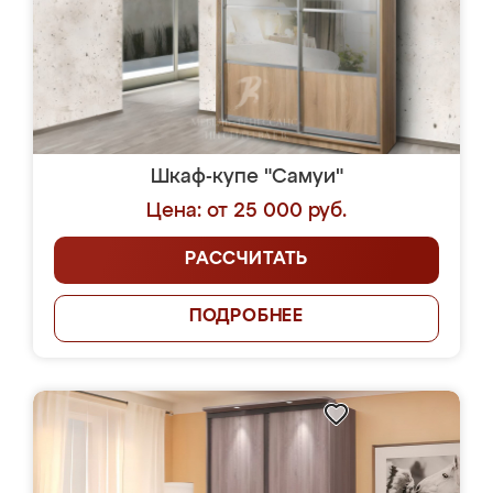
Шкаф-купе "Самуи"
Цена: от 25 000 руб.
РАССЧИТАТЬ
ПОДРОБНЕЕ