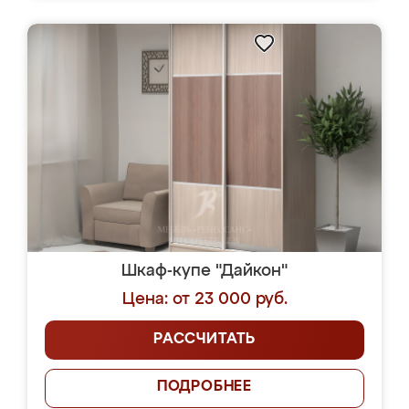
Шкаф-купе "Дайкон"
Цена: от 23 000 руб.
РАССЧИТАТЬ
ПОДРОБНЕЕ