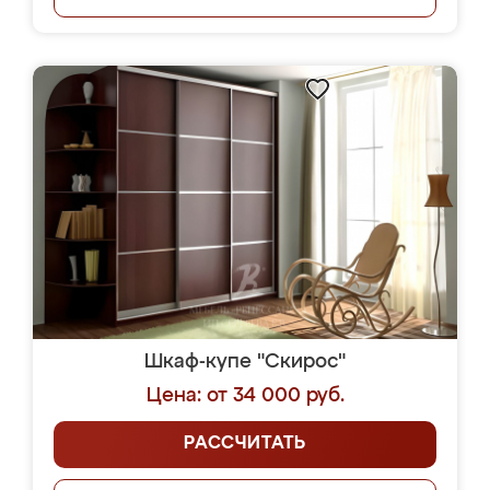
Шкаф-купе "Скирос"
Цена: от 34 000 руб.
РАССЧИТАТЬ