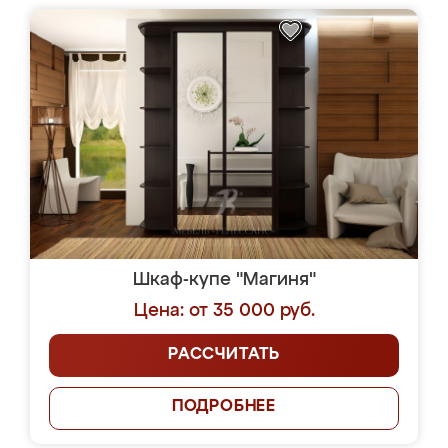
Шкаф-купе "Магиня"
Цена: от 35 000 руб.
РАССЧИТАТЬ
ПОДРОБНЕЕ