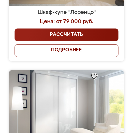
Шкаф-купе "Лоренцо"
Цена: от 79 000 руб.
РАССЧИТАТЬ
ПОДРОБНЕЕ