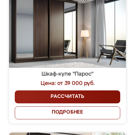
Шкаф-купе "Парос"
Цена: от 39 000 руб.
РАССЧИТАТЬ
ПОДРОБНЕЕ