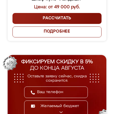
Цена: от 49 000 руб.
РАССЧИТАТЬ
ПОДРОБНЕЕ
ФИКСИРУЕМ СКИДКУ В 5%
ДО КОНЦА АВГУСТА
Оставьте заявку сейчас, скидка
сохранится.
Желаемый бюджет