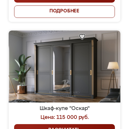
ПОДРОБНЕЕ
Шкаф-купе "Оскар"
Цена: 115 000 руб.