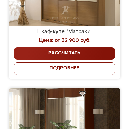
Шкаф-купе "Матраки"
Цена: от 32 900 руб.
РАССЧИТАТЬ
ПОДРОБНЕЕ