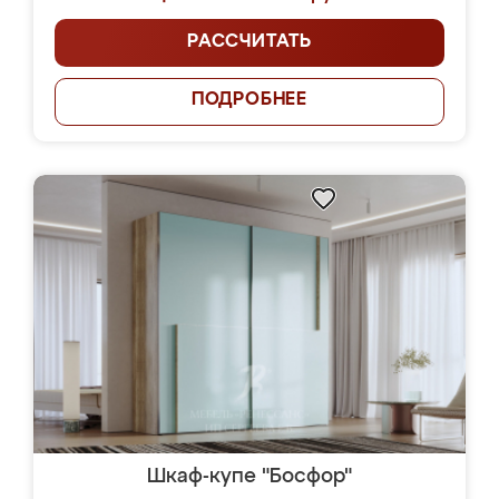
РАССЧИТАТЬ
ПОДРОБНЕЕ
Шкаф-купе "Босфор"