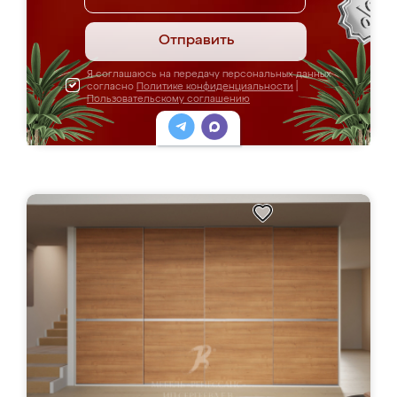
Отправить
Я соглашаюсь на передачу персональных данных
согласно
Политике конфиденциальности
|
Пользовательскому соглашению