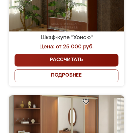
Шкаф-купе "Хонсю"
Цена: от 25 000 руб.
РАССЧИТАТЬ
ПОДРОБНЕЕ