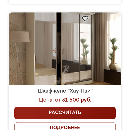
Шкаф-купе "Хау-Паи"
Цена: от 31 500 руб.
РАССЧИТАТЬ
ПОДРОБНЕЕ