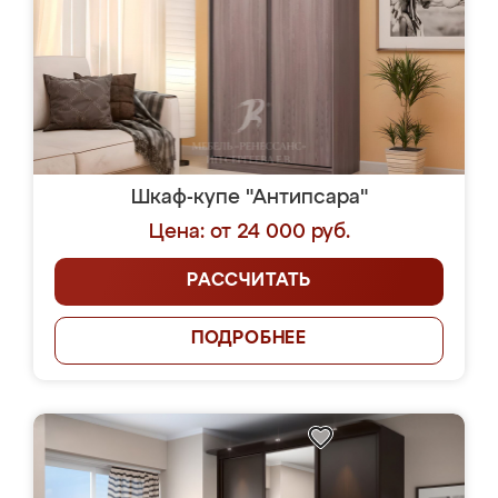
Шкаф-купе "Антипсара"
Цена: от 24 000 руб.
РАССЧИТАТЬ
ПОДРОБНЕЕ