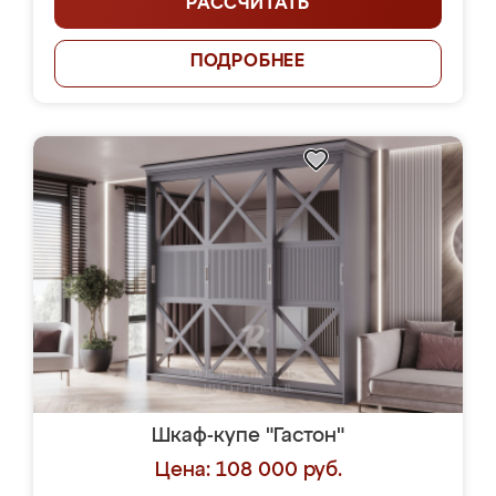
РАССЧИТАТЬ
ПОДРОБНЕЕ
Шкаф-купе "Гастон"
Цена: 108 000 руб.