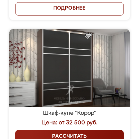
ПОДРОБНЕЕ
Шкаф-купе "Корор"
Цена: от 32 500 руб.
РАССЧИТАТЬ