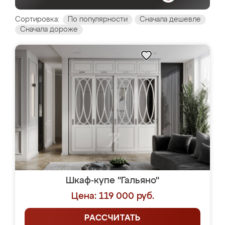
Сортировка:
По популярности
Сначала дешевле
Сначала дороже
Шкаф-купе "Гальяно"
Цена: 119 000 руб.
РАССЧИТАТЬ