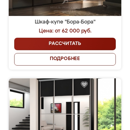
Шкаф-купе "Бора-Бора"
Цена: от 62 000 руб.
РАССЧИТАТЬ
ПОДРОБНЕЕ