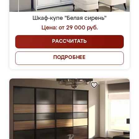
Шкаф-купе "Белая сирень"
Цена: от 29 000 руб.
РАССЧИТАТЬ
ПОДРОБНЕЕ