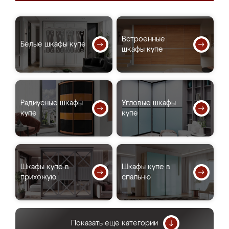
Встроенные
Белые шкафы купе
шкафы купе
Радиусные шкафы
Угловые шкафы
купе
купе
Шкафы купе в
Шкафы купе в
прихожую
спальню
Показать ещё категории