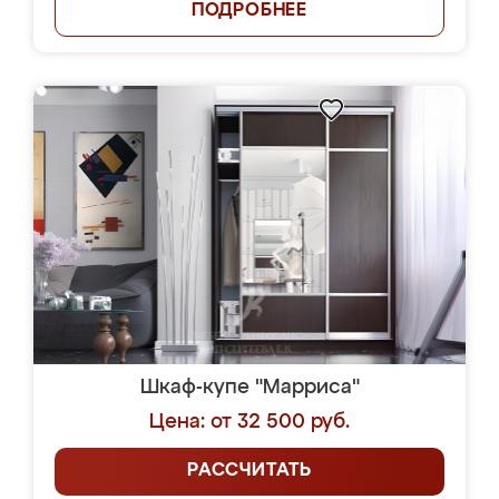
ПОДРОБНЕЕ
Шкаф-купе "Марриса"
Цена: от 32 500 руб.
РАССЧИТАТЬ