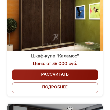
Шкаф-купе "Каламос"
Цена: от 36 000 руб.
РАССЧИТАТЬ
ПОДРОБНЕЕ