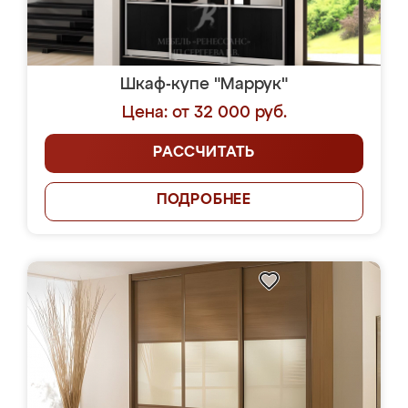
Шкаф-купе "Маррук"
Цена: от 32 000 руб.
РАССЧИТАТЬ
ПОДРОБНЕЕ