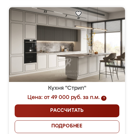
Кухня "Стрип"
Цена: от 49 000 руб. за п.м.
?
РАССЧИТАТЬ
ПОДРОБНЕЕ