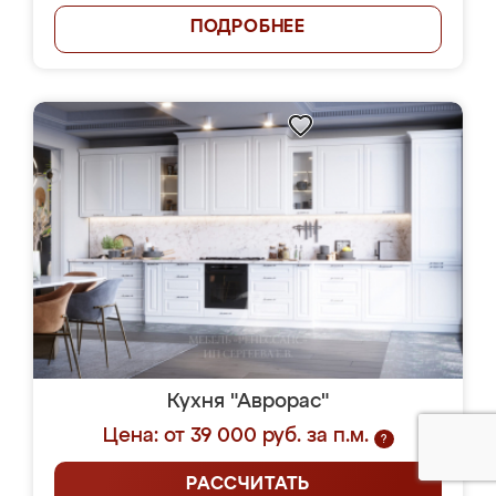
ПОДРОБНЕЕ
Кухня "Аврорас"
Цена: от 39 000 руб. за п.м.
?
РАССЧИТАТЬ