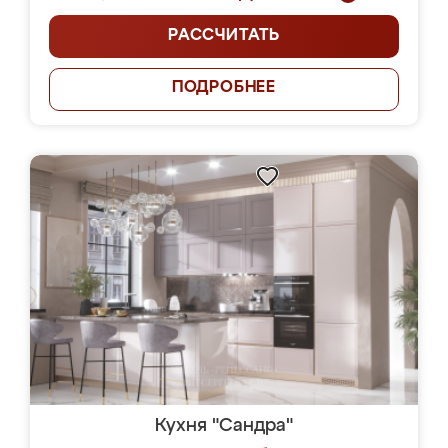
РАССЧИТАТЬ
ПОДРОБНЕЕ
Кухня "Сандра"