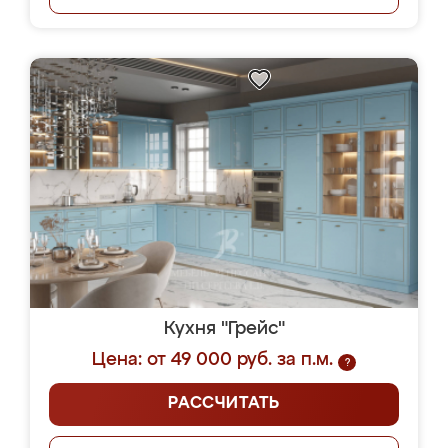
Кухня "Грейс"
Цена: от 49 000 руб. за п.м.
?
РАССЧИТАТЬ