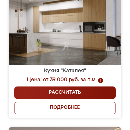
Кухня "Каталея"
Цена: от 39 000 руб. за п.м.
?
РАССЧИТАТЬ
ПОДРОБНЕЕ