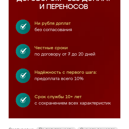
И ПЕРЕНОСОВ
Ни рубля доплат
без согласования
Честные сроки
по договору от 7 до 20 дней
Надёжность с первого шага:
предоплата всего 10%
Срок службы 10+ лет
с сохранением всех характеристик