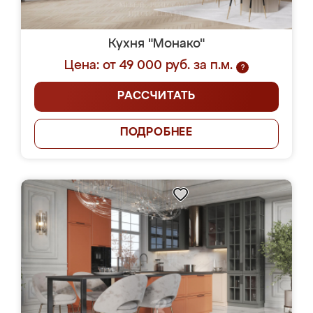
Кухня "Монако"
Цена: от 49 000 руб. за п.м.
?
РАССЧИТАТЬ
ПОДРОБНЕЕ