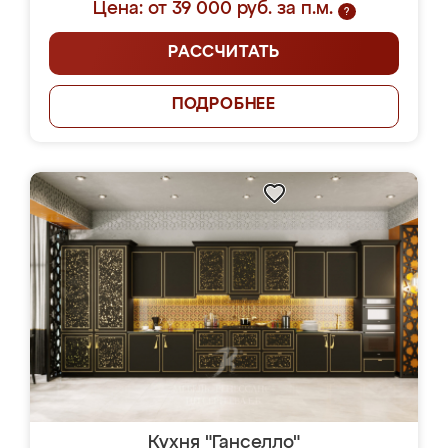
Цена: от 39 000 руб. за п.м.
?
РАССЧИТАТЬ
ПОДРОБНЕЕ
Кухня "Ганселло"