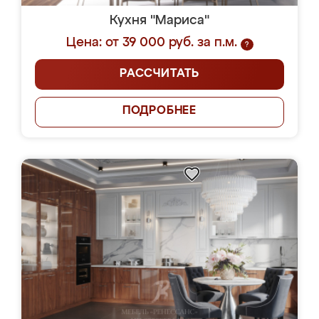
Кухня "Мариса"
Цена: от 39 000 руб. за п.м.
?
РАССЧИТАТЬ
ПОДРОБНЕЕ