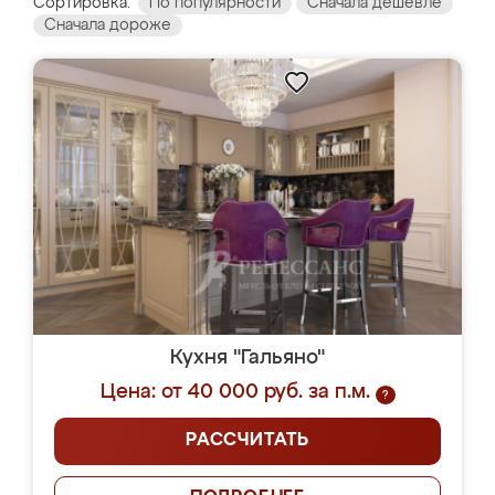
Сортировка:
По популярности
Сначала дешевле
Сначала дороже
Кухня "Гальяно"
Цена: от 40 000 руб. за п.м.
?
РАССЧИТАТЬ