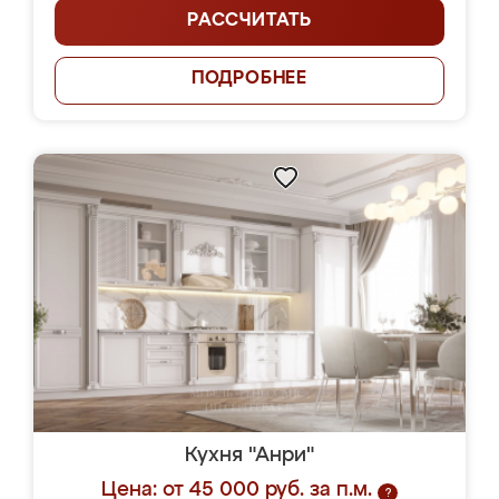
РАССЧИТАТЬ
ПОДРОБНЕЕ
Кухня "Анри"
Цена: от 45 000 руб. за п.м.
?