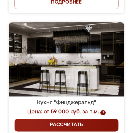
ПОДРОБНЕЕ
Кухня "Фицджеральд"
Цена: от 59 000 руб. за п.м.
?
РАССЧИТАТЬ