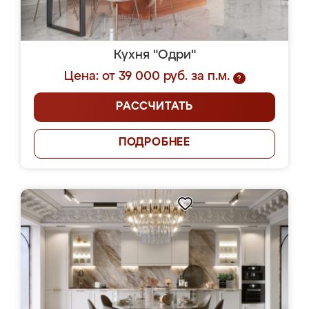
Кухня "Одри"
Цена: от 39 000 руб. за п.м.
?
РАССЧИТАТЬ
ПОДРОБНЕЕ