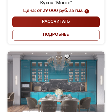
Кухня "Монте"
Цена: от 39 000 руб. за п.м.
?
РАССЧИТАТЬ
ПОДРОБНЕЕ