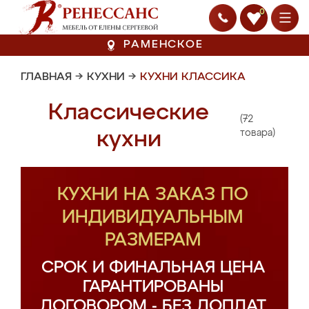
0
РАМЕНСКОЕ
ГЛАВНАЯ
→
КУХНИ
→
КУХНИ КЛАССИКА
Классические
(72
кухни
товара)
КУХНИ НА ЗАКАЗ ПО
ИНДИВИДУАЛЬНЫМ
РАЗМЕРАМ
СРОК И ФИНАЛЬНАЯ ЦЕНА
ГАРАНТИРОВАНЫ
ДОГОВОРОМ - БЕЗ ДОПЛАТ