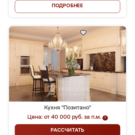
ПОДРОБНЕЕ
Кухня "Позитано"
Цена: от 40 000 руб. за п.м.
?
РАССЧИТАТЬ