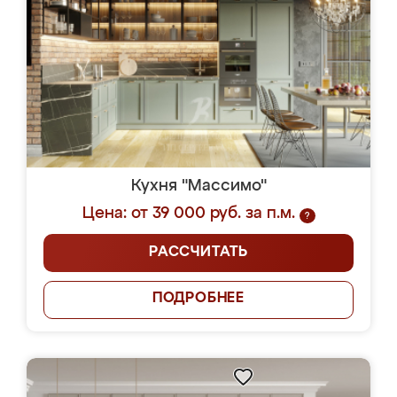
Кухня "Массимо"
Цена: от 39 000 руб. за п.м.
?
РАССЧИТАТЬ
ПОДРОБНЕЕ