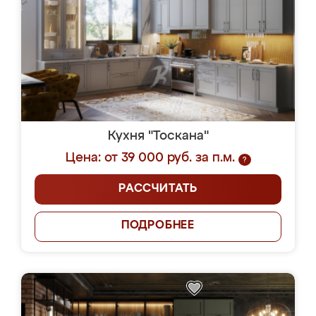
Кухня "Тоскана"
Цена: от 39 000 руб. за п.м.
?
РАССЧИТАТЬ
ПОДРОБНЕЕ