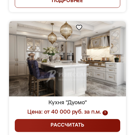
ПОДРОБНЕЕ
Кухня "Дуомо"
Цена: от 40 000 руб. за п.м.
?
РАССЧИТАТЬ