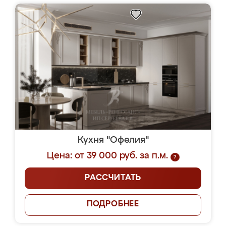
Кухня "Офелия"
Цена: от 39 000 руб. за п.м.
?
РАССЧИТАТЬ
ПОДРОБНЕЕ