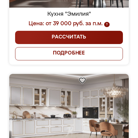
Кухня "Эмилия"
Цена: от 39 000 руб. за п.м.
?
РАССЧИТАТЬ
ПОДРОБНЕЕ