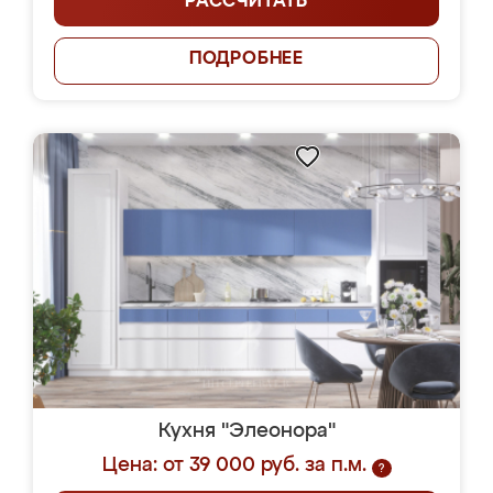
РАССЧИТАТЬ
ПОДРОБНЕЕ
Кухня "Элеонора"
Цена: от 39 000 руб. за п.м.
?