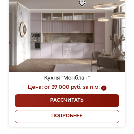
Кухня "Монблан"
Цена: от 39 000 руб. за п.м.
?
РАССЧИТАТЬ
ПОДРОБНЕЕ