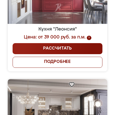
Кухня "Леонсия"
Цена: от 39 000 руб. за п.м.
?
РАССЧИТАТЬ
ПОДРОБНЕЕ