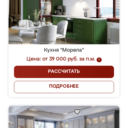
Кухня "Морела"
Цена: от 39 000 руб. за п.м.
?
РАССЧИТАТЬ
ПОДРОБНЕЕ