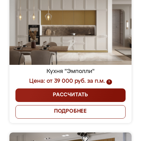
Кухня "Эмполли"
Цена: от 39 000 руб. за п.м.
?
РАССЧИТАТЬ
ПОДРОБНЕЕ