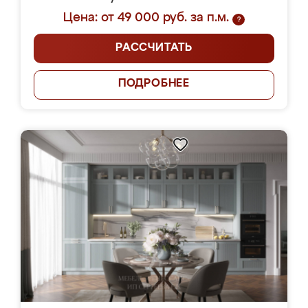
Цена: от 49 000 руб. за п.м.
?
РАССЧИТАТЬ
ПОДРОБНЕЕ