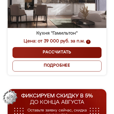
Кухня "Гамильтон"
Цена: от 39 000 руб. за п.м.
?
РАССЧИТАТЬ
ПОДРОБНЕЕ
ФИКСИРУЕМ СКИДКУ В 5%
ДО КОНЦА АВГУСТА
Оставьте заявку сейчас, скидка