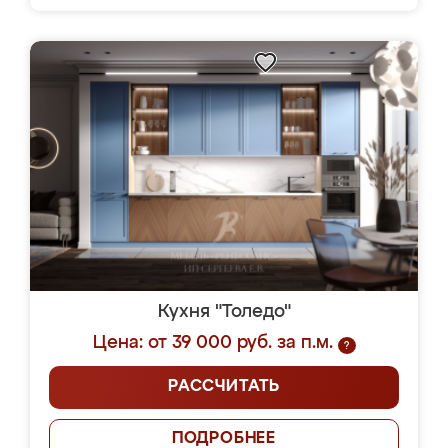
Кухня "Толедо"
Цена: от 39 000 руб. за п.м.
?
РАССЧИТАТЬ
ПОДРОБНЕЕ