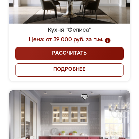
Кухня "Фелиса"
Цена: от 39 000 руб. за п.м.
?
РАССЧИТАТЬ
ПОДРОБНЕЕ