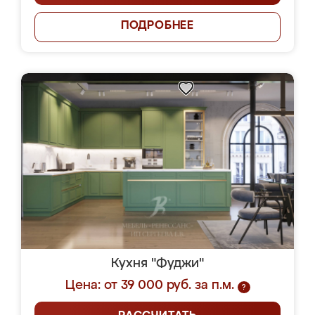
ПОДРОБНЕЕ
Кухня "Фуджи"
Цена: от 39 000 руб. за п.м.
?