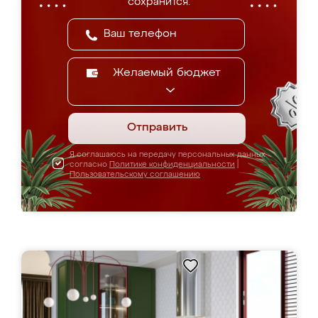
сохранится.
Желаемый бюджет
Отправить
Я соглашаюсь на передачу персональных данных
согласно
Политике конфиденциальности
|
Пользовательскому соглашению