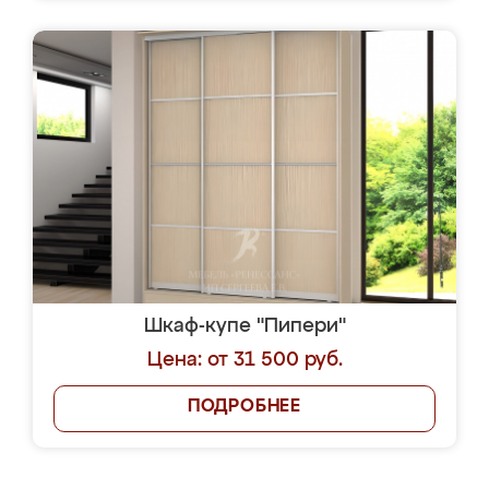
Шкаф-купе "Пипери"
Цена: от 31 500 руб.
ПОДРОБНЕЕ