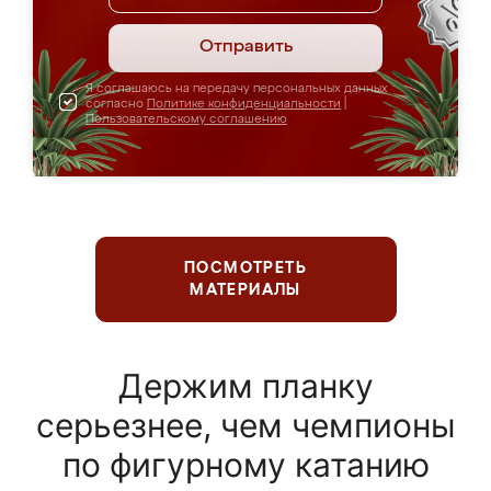
Отправить
Я соглашаюсь на передачу персональных данных
согласно
Политике конфиденциальности
|
Пользовательскому соглашению
ПОСМОТРЕТЬ
МАТЕРИАЛЫ
Держим планку
серьезнее, чем чемпионы
по фигурному катанию