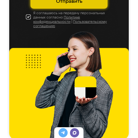
Отправить
Я соглашаюсь на передачу персональных
данных согласно
Политике
конфиденциальности
|
Пользовательскому
соглашению