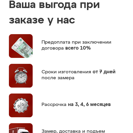
Ваша выгода при
заказе у нас
Предоплата
при заключении
договора
всего 10%
Сроки изготовления
от 7 дней
после замера
Рассрочка
на 3, 4, 6 месяцев
Замер,
доставка и подъем