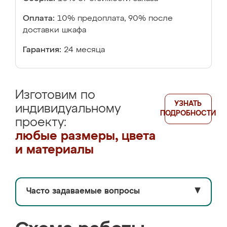
Оплата:
10% предоплата, 90% после
доставки шкафа
Гарантия:
24 месяца
Изготовим по
УЗНАТЬ
индивидуальному
ПОДРОБНОСТИ
проекту:
любые размеры, цвета
и материалы
Часто задаваемые вопросы
▼