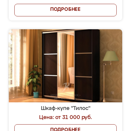
ПОДРОБНЕЕ
Шкаф-купе "Тилос"
Цена: от 31 000 руб.
ПОДРОБНЕЕ