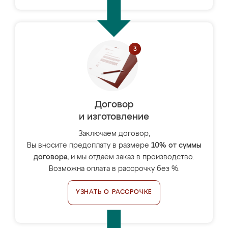
Договор
и изготовление
Заключаем договор,
Вы вносите предоплату в размере
10% от суммы
договора
, и мы отдаём заказ в производство.
Возможна оплата в рассрочку без %.
УЗНАТЬ О РАССРОЧКЕ