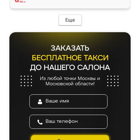
Еще
ЗАКАЗАТЬ
БЕСПЛАТНОЕ ТАКСИ
ДО НАШЕГО САЛОНА
Из любой точки Москвы и
Московской области!