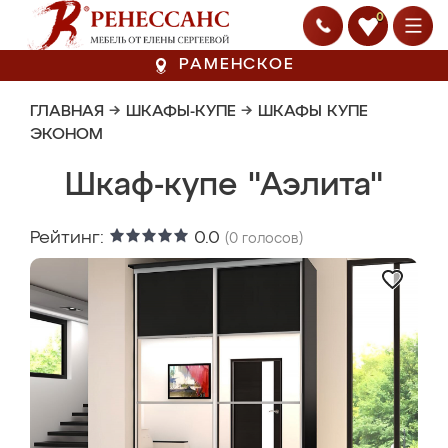
0
РАМЕНСКОЕ
ГЛАВНАЯ
→
ШКАФЫ-КУПЕ
→
ШКАФЫ КУПЕ
ЭКОНОМ
Шкаф-купе "Аэлита"
Рейтинг:
0.0
(
0
голосов)