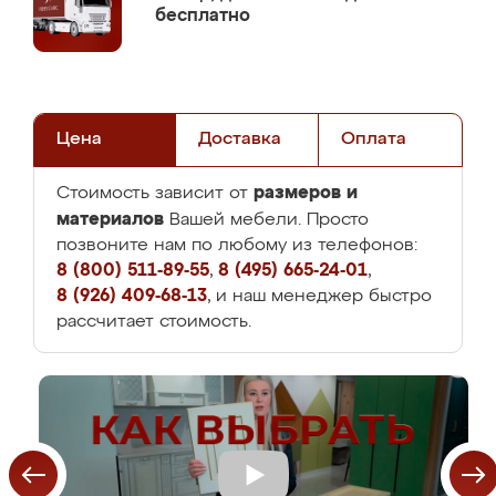
бесплатно
Цена
Доставка
Оплата
размеров и
Стоимость зависит от
материалов
Вашей мебели. Просто
позвоните нам по любому из телефонов:
8 (800) 511-89-55
,
8 (495) 665-24-01
,
8 (926) 409-68-13
, и наш менеджер быстро
рассчитает стоимость.