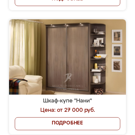
Шкаф-купе "Нани"
Цена: от 27 000 руб.
ПОДРОБНЕЕ