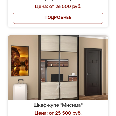
Цена: от 26 500 руб.
ПОДРОБНЕЕ
Шкаф-купе "Мисима"
Цена: от 25 500 руб.