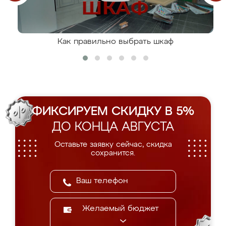
Как правильно выбрать шкаф
ФИКСИРУЕМ СКИДКУ В 5%
ДО КОНЦА АВГУСТА
Оставьте заявку сейчас, скидка
сохранится.
Желаемый бюджет