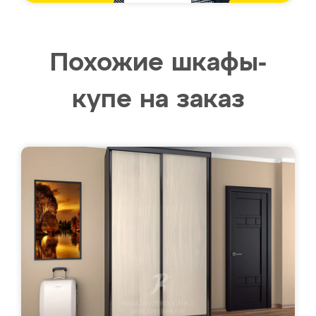
Похожие шкафы-
купе на заказ