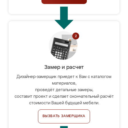
Замер и расчет
Дизайнер-замерщик приедет к Вам с каталогом
материалов,
проведёт детальные замеры,
составит проект и сделает окончательный расчёт
стоимости Вашей будущей мебели.
ВЫЗВАТЬ ЗАМЕРЩИКА