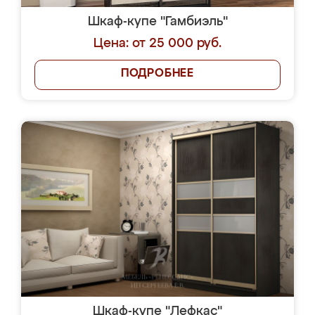
Шкаф-купе "Гамбиэль"
Цена: от 25 000 руб.
ПОДРОБНЕЕ
Шкаф-купе "Лефкас"