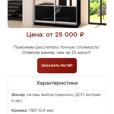
Цена: от 25 000 ₽
Поможем рассчитать точную стоимость!
Ответим менее, чем за 15 минут!
ЗАКАЗАТЬ
РАСЧЁТ
Характеристики
Фасад:
на ваш выбор (зеркало, ДСП, витраж
и др.)
Кромка:
ПВХ (0,4 мм)