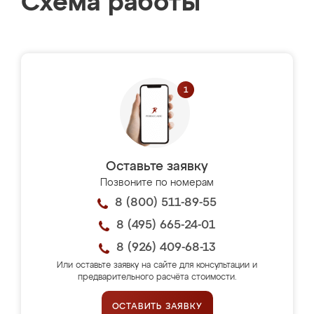
Схема работы
Оставьте заявку
Позвоните по номерам
8 (800) 511-89-55
8 (495) 665-24-01
8 (926) 409-68-13
Или оставьте заявку на сайте для консультации и
предварительного расчёта стоимости.
ОСТАВИТЬ ЗАЯВКУ