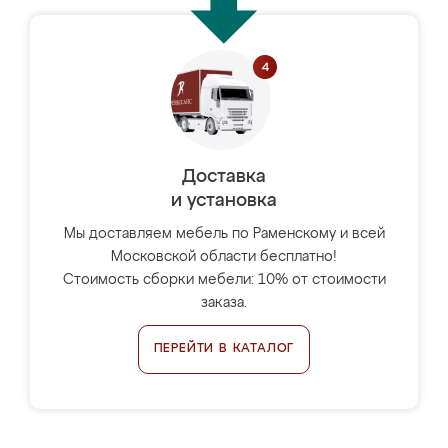
Доставка
и установка
Мы доставляем мебель по Раменскому и всей
Московской области бесплатно!
Стоимость сборки мебели: 10% от стоимости
заказа.
ПЕРЕЙТИ В КАТАЛОГ