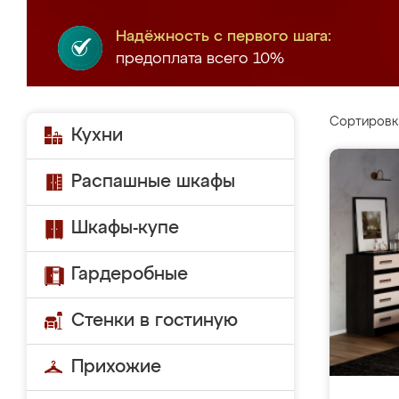
Надёжность с первого шага:
предоплата всего 10%
Сортировк
Кухни
Распашные шкафы
Шкафы-купе
Гардеробные
Стенки в гостиную
Прихожие