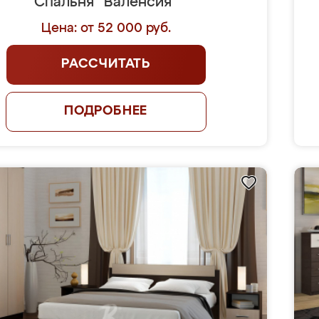
Спальня "Валенсия"
Цена: от 52 000 руб.
РАССЧИТАТЬ
ПОДРОБНЕЕ