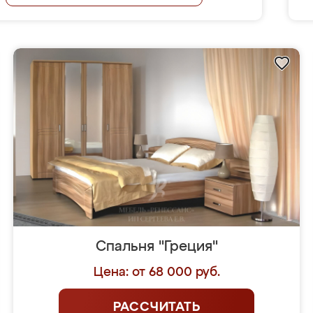
Спальня "Греция"
Цена: от 68 000 руб.
РАССЧИТАТЬ