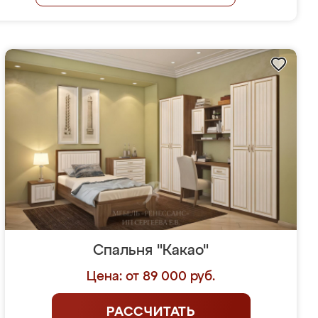
Спальня "Какао"
Цена: от 89 000 руб.
РАССЧИТАТЬ