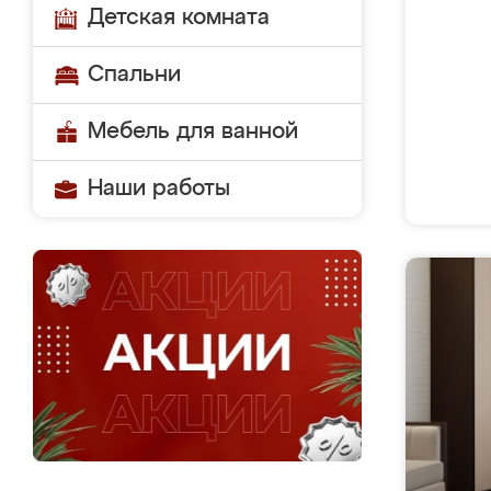
Детская комната
Спальни
Мебель для ванной
Наши работы