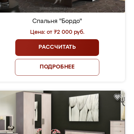
Спальня "Бордо"
Цена: от 72 000 руб.
РАССЧИТАТЬ
ПОДРОБНЕЕ