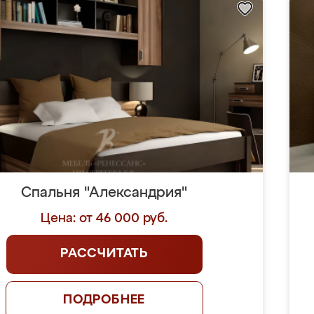
Спальня "Александрия"
Цена: от 46 000 руб.
РАССЧИТАТЬ
ПОДРОБНЕЕ