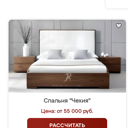
Спальня "Чехия"
Цена: от 55 000 руб.
РАССЧИТАТЬ