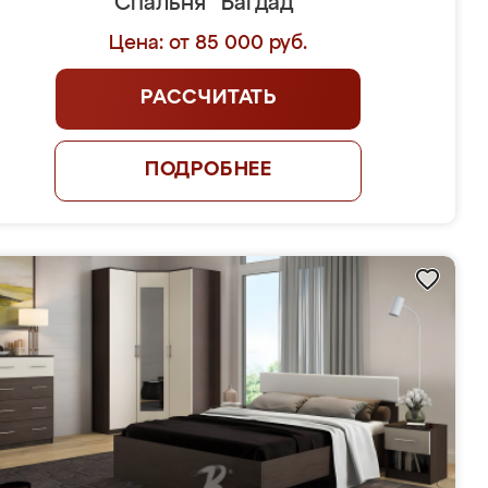
Спальня "Багдад"
Цена: от 85 000 руб.
РАССЧИТАТЬ
ПОДРОБНЕЕ