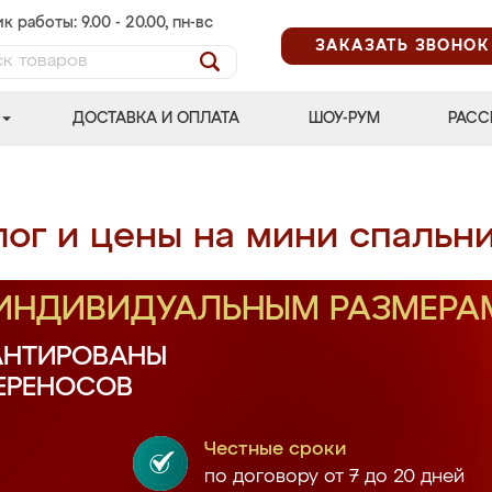
к работы: 9.00 - 20.00, пн-вс
ЗАКАЗАТЬ ЗВОНОК
ДОСТАВКА И ОПЛАТА
ШОУ-РУМ
РАСС
лог и цены на мини спальн
 ИНДИВИДУАЛЬНЫМ РАЗМЕРА
АНТИРОВАНЫ
ПЕРЕНОСОВ
Честные сроки
по договору от 7 до 20 дней