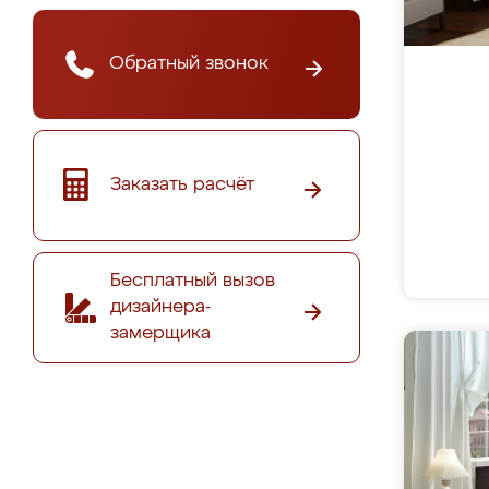
Обратный звонок
Заказать расчёт
Бесплатный вызов
дизайнера-
замерщика