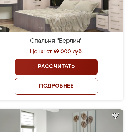
Спальня "Берлин"
Цена: от 69 000 руб.
РАССЧИТАТЬ
ПОДРОБНЕЕ