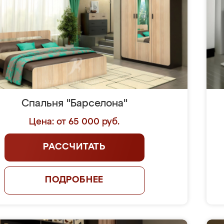
Спальня "Барселона"
Цена: от 65 000 руб.
РАССЧИТАТЬ
ПОДРОБНЕЕ