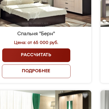
Спальня "Берн"
Цена: от 65 000 руб.
РАССЧИТАТЬ
ПОДРОБНЕЕ