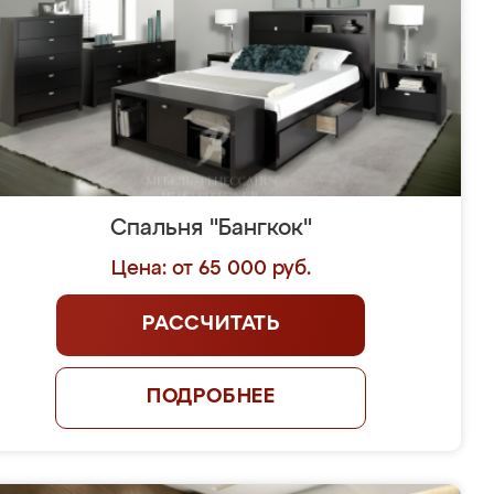
Спальня "Бангкок"
Цена: от 65 000 руб.
РАССЧИТАТЬ
ПОДРОБНЕЕ