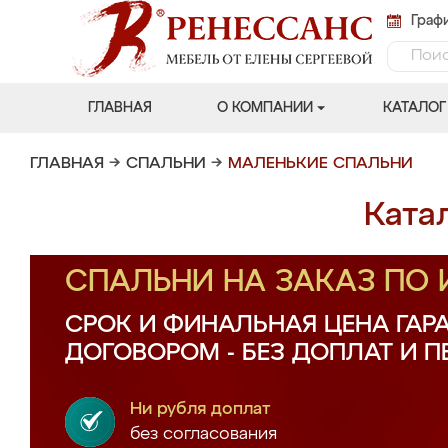
Графи
ГЛАВНАЯ
О КОМПАНИИ
КАТАЛОГ
ГЛАВНАЯ
→
СПАЛЬНИ
→
МАЛЕНЬКИЕ СПАЛЬНИ
Ката
СПАЛЬНИ НА ЗАКАЗ ПО
СРОК И ФИНАЛЬНАЯ ЦЕНА ГАР
ДОГОВОРОМ - БЕЗ ДОПЛАТ И 
Ни рубля доплат
без согласования