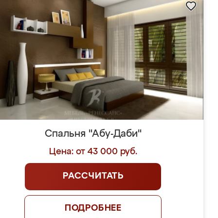
Спальня "Абу-Даби"
Цена: от 43 000 руб.
РАССЧИТАТЬ
ПОДРОБНЕЕ