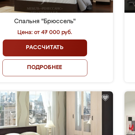
Спальня "Брюссель"
Цена: от 47 000 руб.
РАССЧИТАТЬ
ПОДРОБНЕЕ