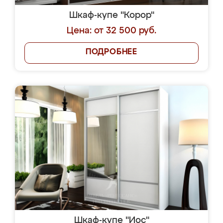
Шкаф-купе "Корор"
Цена: от 32 500 руб.
ПОДРОБНЕЕ
Шкаф-купе "Иос"