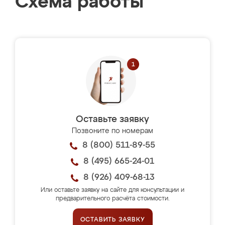
Схема работы
Оставьте заявку
Позвоните по номерам
8 (800) 511-89-55
8 (495) 665-24-01
8 (926) 409-68-13
Или оставьте заявку на сайте для консультации и
предварительного расчёта стоимости.
ОСТАВИТЬ ЗАЯВКУ