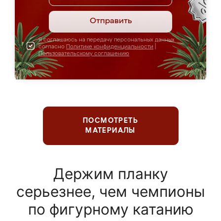
Отправить
Я соглашаюсь на передачу персональных данных
согласно
Политике конфиденциальности
|
Пользовательскому соглашению
ПОСМОТРЕТЬ
МАТЕРИАЛЫ
Держим планку
серьезнее, чем чемпионы
по фигурному катанию