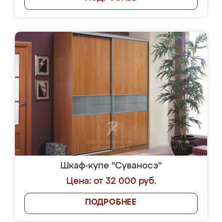
Шкаф-купе "Суваносэ"
Цена: от 32 000 руб.
ПОДРОБНЕЕ