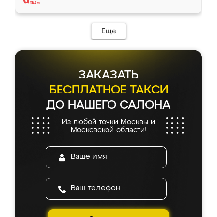
Еще
ЗАКАЗАТЬ
БЕСПЛАТНОЕ ТАКСИ
ДО НАШЕГО САЛОНА
Из любой точки Москвы и
Московской области!