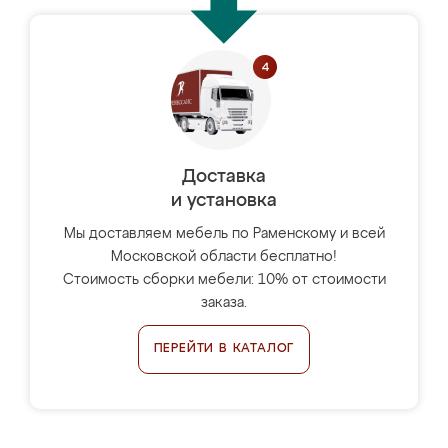
Доставка
и установка
Мы доставляем мебель по Раменскому и всей
Московской области бесплатно!
Стоимость сборки мебели: 10% от стоимости
заказа.
ПЕРЕЙТИ В КАТАЛОГ