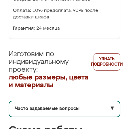
Оплата:
10% предоплата, 90% после
доставки шкафа
Гарантия:
24 месяца
Изготовим по
УЗНАТЬ
индивидуальному
ПОДРОБНОСТИ
проекту:
любые размеры, цвета
и материалы
Часто задаваемые вопросы
▼