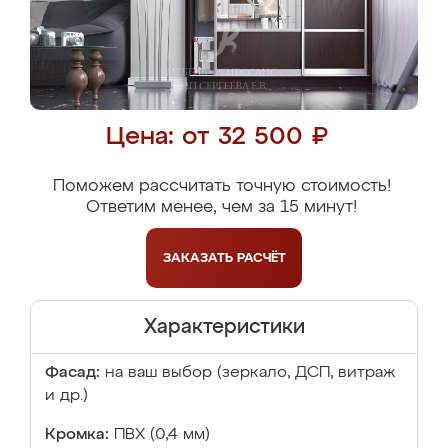
Цена: от 32 500 ₽
Поможем рассчитать точную стоимость!
Ответим менее, чем за 15 минут!
ЗАКАЗАТЬ
РАСЧЁТ
Характеристики
Фасад:
на ваш выбор (зеркало, ДСП, витраж
и др.)
Кромка:
ПВХ (0,4 мм)