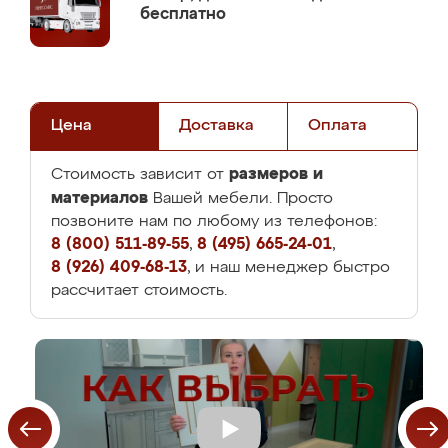
бесплатно
Цена
Доставка
Оплата
размеров и
Стоимость зависит от
материалов
Вашей мебели. Просто
позвоните нам по любому из телефонов:
8 (800) 511-89-55
,
8 (495) 665-24-01
,
8 (926) 409-68-13
, и наш менеджер быстро
рассчитает стоимость.