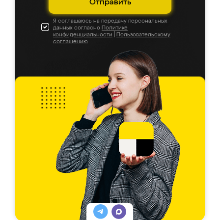
Отправить
Я соглашаюсь на передачу персональных
данных согласно
Политике
конфиденциальности
|
Пользовательскому
соглашению