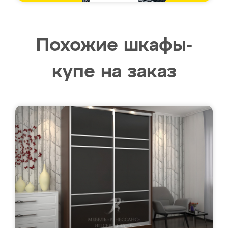
Похожие шкафы-
купе на заказ