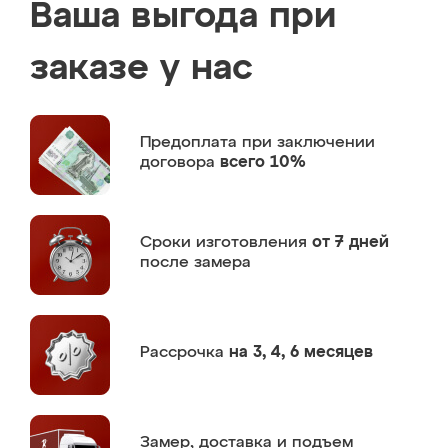
Ваша выгода при
заказе у нас
Предоплата
при заключении
договора
всего 10%
Сроки изготовления
от 7 дней
после замера
Рассрочка
на 3, 4, 6 месяцев
Замер,
доставка и подъем