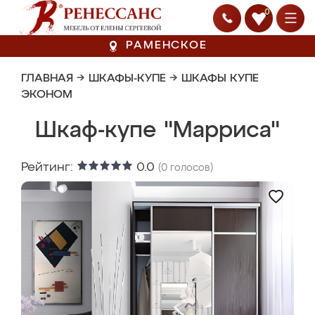
0
РАМЕНСКОЕ
ГЛАВНАЯ
→
ШКАФЫ-КУПЕ
→
ШКАФЫ КУПЕ
ЭКОНОМ
Шкаф-купе "Марриса"
Рейтинг:
0.0
(
0
голосов)