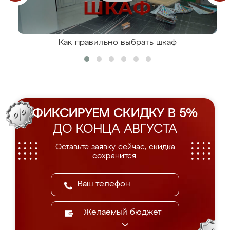
Как правильно выбрать шкаф
ФИКСИРУЕМ СКИДКУ В 5%
ДО КОНЦА АВГУСТА
Оставьте заявку сейчас, скидка
сохранится.
Желаемый бюджет