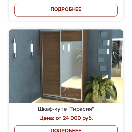
ПОДРОБНЕЕ
Шкаф-купе "Тирасия"
Цена: от 24 000 руб.
ПОДРОБНЕЕ