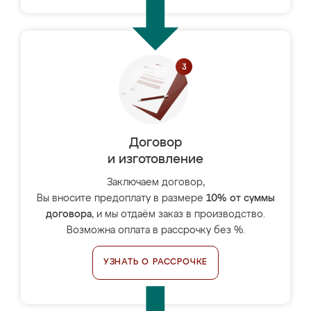
Договор
и изготовление
Заключаем договор,
Вы вносите предоплату в размере
10% от суммы
договора
, и мы отдаём заказ в производство.
Возможна оплата в рассрочку без %.
УЗНАТЬ О РАССРОЧКЕ