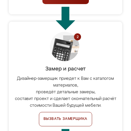
Замер и расчет
Дизайнер-замерщик приедет к Вам с каталогом
материалов,
проведёт детальные замеры,
составит проект и сделает окончательный расчёт
стоимости Вашей будущей мебели.
ВЫЗВАТЬ ЗАМЕРЩИКА