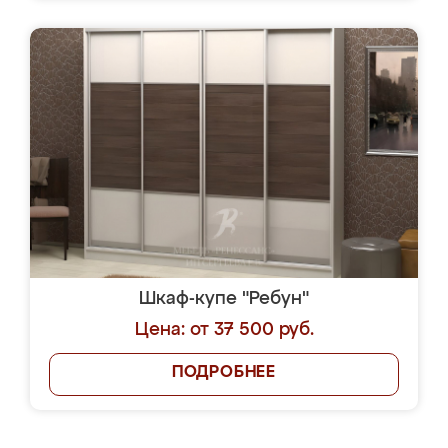
Шкаф-купе "Ребун"
Цена: от 37 500 руб.
ПОДРОБНЕЕ