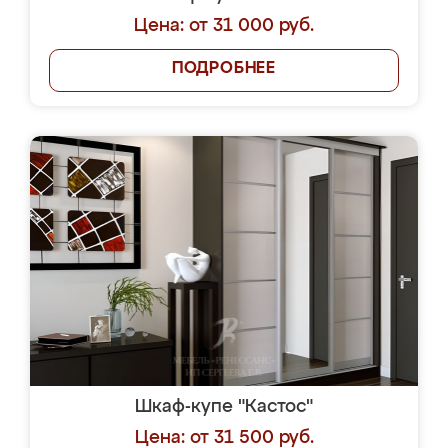
Цена: от 31 000 руб.
ПОДРОБНЕЕ
Шкаф-купе "Кастос"
Цена: от 31 500 руб.