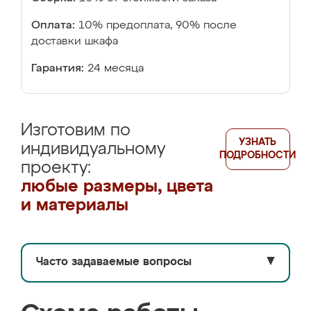
Оплата:
10% предоплата, 90% после
доставки шкафа
Гарантия:
24 месяца
Изготовим по
УЗНАТЬ
индивидуальному
ПОДРОБНОСТИ
проекту:
любые размеры, цвета
и материалы
Часто задаваемые вопросы
▼