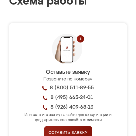
Схема работы
Оставьте заявку
Позвоните по номерам
8 (800) 511-89-55
8 (495) 665-24-01
8 (926) 409-68-13
Или оставьте заявку на сайте для консультации и
предварительного расчёта стоимости.
ОСТАВИТЬ ЗАЯВКУ