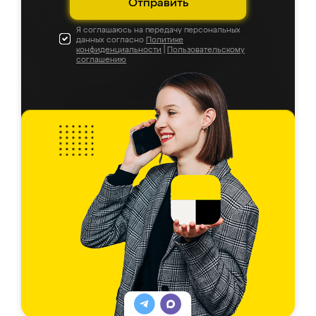
Отправить
Я соглашаюсь на передачу персональных
данных согласно
Политике
конфиденциальности
|
Пользовательскому
соглашению