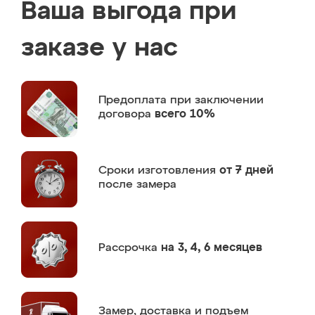
Ваша выгода при
заказе у нас
Предоплата
при заключении
договора
всего 10%
Сроки изготовления
от 7 дней
после замера
Рассрочка
на 3, 4, 6 месяцев
Замер,
доставка и подъем