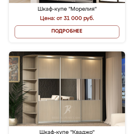
Шкаф-купе "Морелия"
Цена: от 31 000 руб.
ПОДРОБНЕЕ
Шкаф-купе "Кваджо"