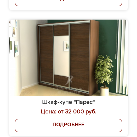
Шкаф-купе "Парес"
Цена: от 32 000 руб.
ПОДРОБНЕЕ