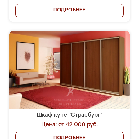
ПОДРОБНЕЕ
Шкаф-купе "Страсбург"
Цена: от 42 000 руб.
ПОДРОБНЕЕ