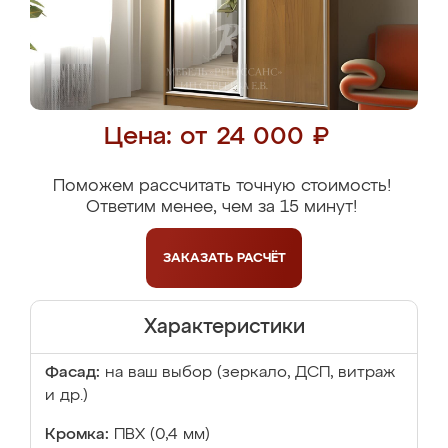
Цена: от 24 000 ₽
Поможем рассчитать точную стоимость!
Ответим менее, чем за 15 минут!
ЗАКАЗАТЬ
РАСЧЁТ
Характеристики
Фасад:
на ваш выбор (зеркало, ДСП, витраж
и др.)
Кромка:
ПВХ (0,4 мм)