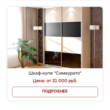
Шкаф-купе "Симаурато"
Цена: от 31 000 руб.
ПОДРОБНЕЕ