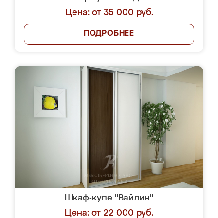
Цена: от 35 000 руб.
ПОДРОБНЕЕ
Шкаф-купе "Вайлин"
Цена: от 22 000 руб.