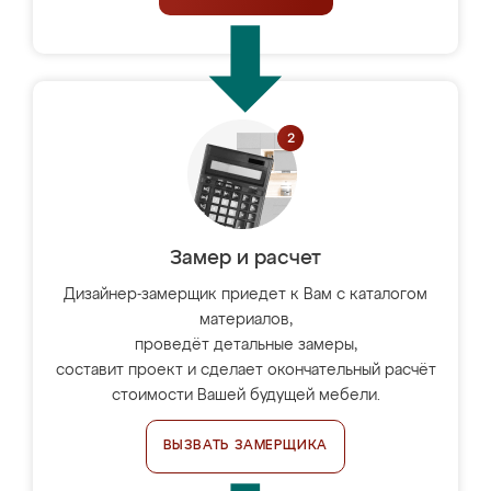
Замер и расчет
Дизайнер-замерщик приедет к Вам с каталогом
материалов,
проведёт детальные замеры,
составит проект и сделает окончательный расчёт
стоимости Вашей будущей мебели.
ВЫЗВАТЬ ЗАМЕРЩИКА