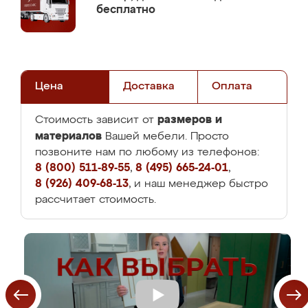
бесплатно
Цена
Доставка
Оплата
размеров и
Стоимость зависит от
материалов
Вашей мебели. Просто
позвоните нам по любому из телефонов:
8 (800) 511-89-55
,
8 (495) 665-24-01
,
8 (926) 409-68-13
, и наш менеджер быстро
рассчитает стоимость.