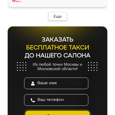
Еще
ЗАКАЗАТЬ
БЕСПЛАТНОЕ ТАКСИ
ДО НАШЕГО САЛОНА
Из любой точки Москвы и
Московской области!