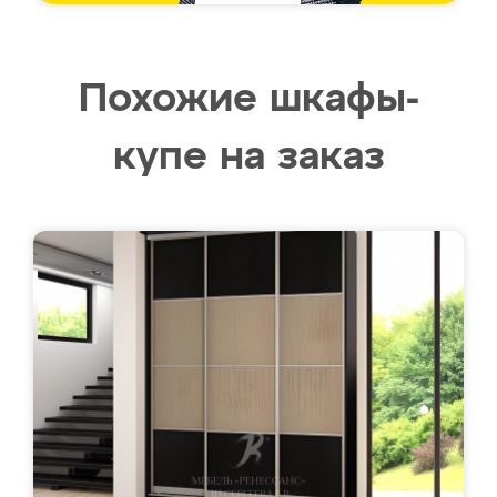
Похожие шкафы-
купе на заказ