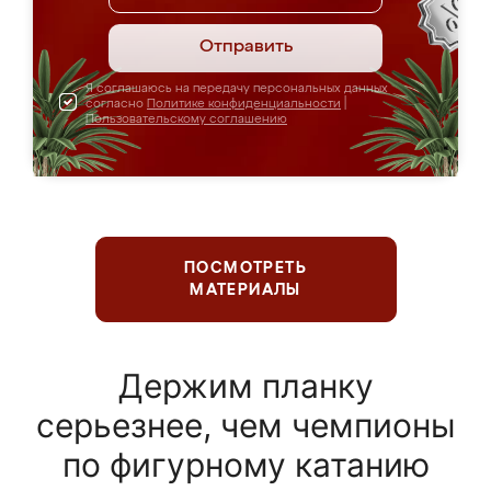
Отправить
Я соглашаюсь на передачу персональных данных
согласно
Политике конфиденциальности
|
Пользовательскому соглашению
ПОСМОТРЕТЬ
МАТЕРИАЛЫ
Держим планку
серьезнее, чем чемпионы
по фигурному катанию