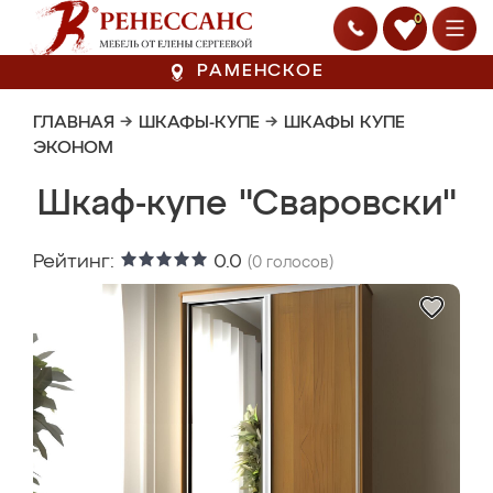
0
РАМЕНСКОЕ
ГЛАВНАЯ
→
ШКАФЫ-КУПЕ
→
ШКАФЫ КУПЕ
ЭКОНОМ
Шкаф-купе "Сваровски"
Рейтинг:
0.0
(
0
голосов)