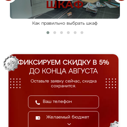
Как правильно выбрать шкаф
ФИКСИРУЕМ СКИДКУ В 5%
ДО КОНЦА АВГУСТА
Оставьте заявку сейчас, скидка
сохранится.
Желаемый бюджет