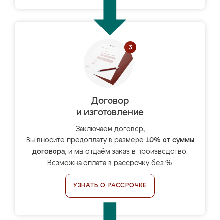
Договор
и изготовление
Заключаем договор,
Вы вносите предоплату в размере
10% от суммы
договора
, и мы отдаём заказ в производство.
Возможна оплата в рассрочку без %.
УЗНАТЬ О РАССРОЧКЕ