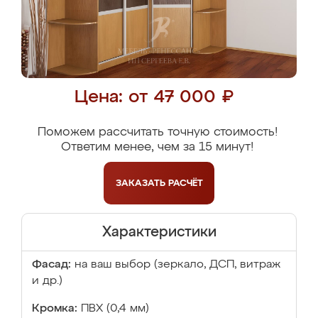
Цена: от 47 000 ₽
Поможем рассчитать точную стоимость!
Ответим менее, чем за 15 минут!
ЗАКАЗАТЬ
РАСЧЁТ
Характеристики
Фасад:
на ваш выбор (зеркало, ДСП, витраж
и др.)
Кромка:
ПВХ (0,4 мм)