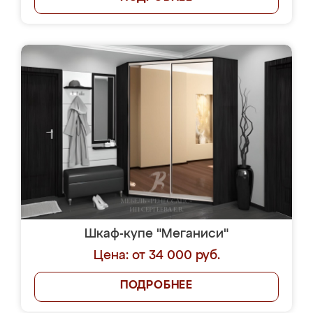
Шкаф-купе "Меганиси"
Цена: от 34 000 руб.
ПОДРОБНЕЕ