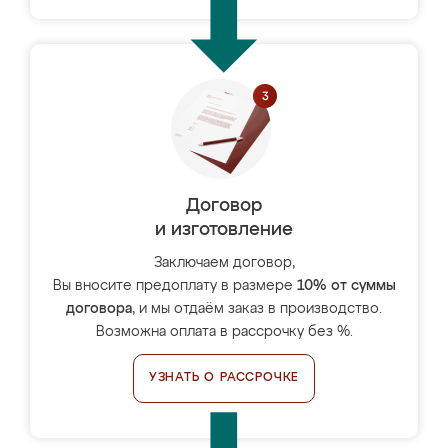
Договор
и изготовление
Заключаем договор,
Вы вносите предоплату в размере
10% от суммы
договора
, и мы отдаём заказ в производство.
Возможна оплата в рассрочку без %.
УЗНАТЬ О РАССРОЧКЕ