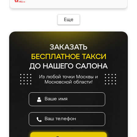
Еще
ЗАКАЗАТЬ
БЕСПЛАТНОЕ ТАКСИ
ДО НАШЕГО САЛОНА
Из любой точки Москвы и
Московской области!