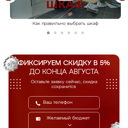
Как правильно выбрать шкаф
ФИКСИРУЕМ СКИДКУ В 5%
ДО КОНЦА АВГУСТА
Оставьте заявку сейчас, скидка
сохранится.
Желаемый бюджет