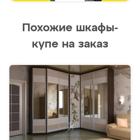
Похожие шкафы-
купе на заказ