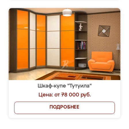
Шкаф-купе "Тутуила"
Цена: от 78 000 руб.
ПОДРОБНЕЕ