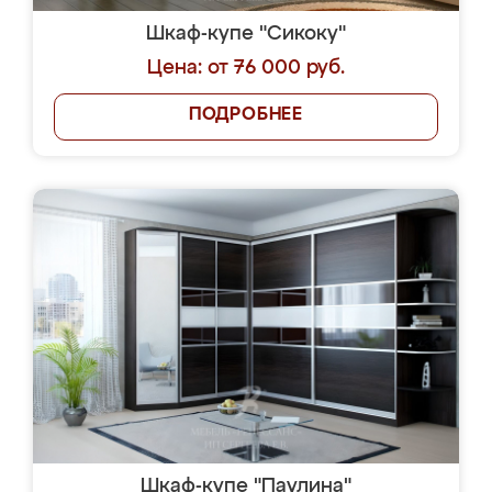
Шкаф-купе "Сикоку"
Цена: от 76 000 руб.
ПОДРОБНЕЕ
Шкаф-купе "Паулина"