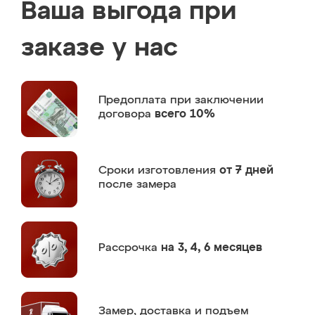
Ваша выгода при
заказе у нас
Предоплата
при заключении
договора
всего 10%
Сроки изготовления
от 7 дней
после замера
Рассрочка
на 3, 4, 6 месяцев
Замер,
доставка и подъем