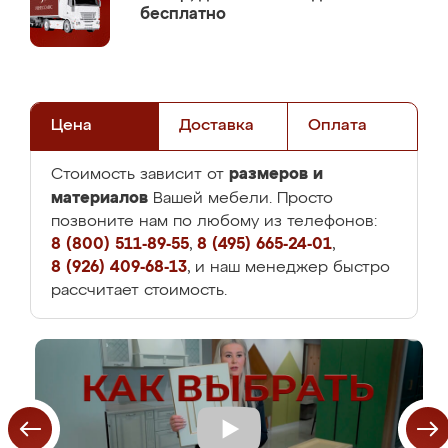
бесплатно
Цена
Доставка
Оплата
размеров и
Стоимость зависит от
материалов
Вашей мебели. Просто
позвоните нам по любому из телефонов:
8 (800) 511-89-55
,
8 (495) 665-24-01
,
8 (926) 409-68-13
, и наш менеджер быстро
рассчитает стоимость.