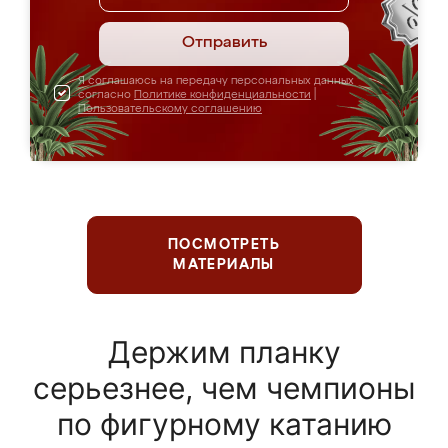
Отправить
Я соглашаюсь на передачу персональных данных
согласно
Политике конфиденциальности
|
Пользовательскому соглашению
ПОСМОТРЕТЬ
МАТЕРИАЛЫ
Держим планку
серьезнее, чем чемпионы
по фигурному катанию