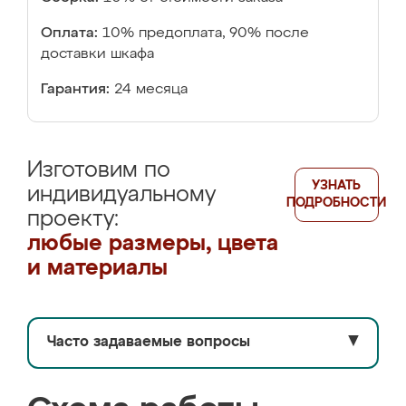
Оплата:
10% предоплата, 90% после
доставки шкафа
Гарантия:
24 месяца
Изготовим по
УЗНАТЬ
индивидуальному
ПОДРОБНОСТИ
проекту:
любые размеры, цвета
и материалы
Часто задаваемые вопросы
▼