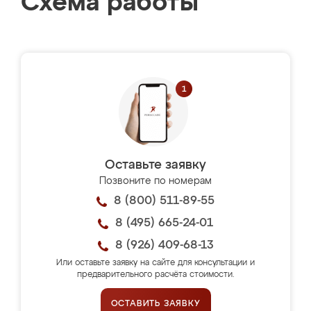
Схема работы
Оставьте заявку
Позвоните по номерам
8 (800) 511-89-55
8 (495) 665-24-01
8 (926) 409-68-13
Или оставьте заявку на сайте для консультации и
предварительного расчёта стоимости.
ОСТАВИТЬ ЗАЯВКУ