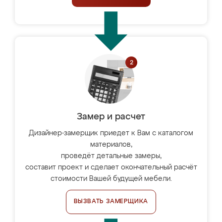
Замер и расчет
Дизайнер-замерщик приедет к Вам с каталогом
материалов,
проведёт детальные замеры,
составит проект и сделает окончательный расчёт
стоимости Вашей будущей мебели.
ВЫЗВАТЬ ЗАМЕРЩИКА