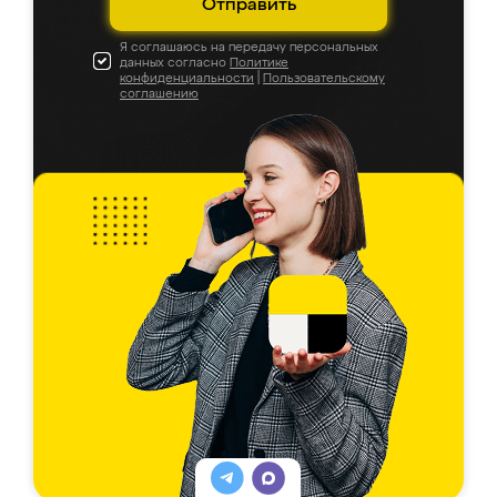
Отправить
Я соглашаюсь на передачу персональных
данных согласно
Политике
конфиденциальности
|
Пользовательскому
соглашению