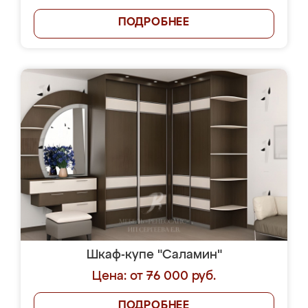
ПОДРОБНЕЕ
Шкаф-купе "Саламин"
Цена: от 76 000 руб.
ПОДРОБНЕЕ