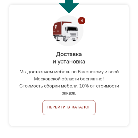
Доставка
и установка
Мы доставляем мебель по Раменскому и всей
Московской области бесплатно!
Стоимость сборки мебели: 10% от стоимости
заказа.
ПЕРЕЙТИ В КАТАЛОГ