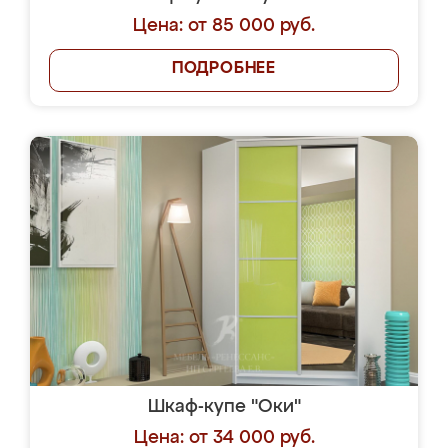
Цена: от 85 000 руб.
ПОДРОБНЕЕ
Шкаф-купе "Оки"
Цена: от 34 000 руб.