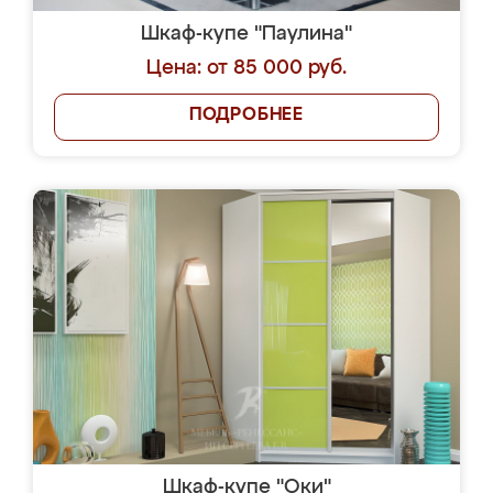
Шкаф-купе "Паулина"
Цена: от 85 000 руб.
ПОДРОБНЕЕ
Шкаф-купе "Оки"