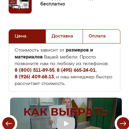
бесплатно
Цена
Доставка
Оплата
размеров и
Стоимость зависит от
материалов
Вашей мебели. Просто
позвоните нам по любому из телефонов:
8 (800) 511-89-55
,
8 (495) 665-24-01
,
8 (926) 409-68-13
, и наш менеджер быстро
рассчитает стоимость.