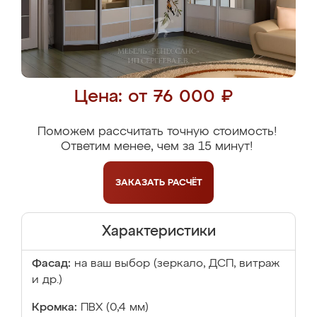
Цена: от 76 000 ₽
Поможем рассчитать точную стоимость!
Ответим менее, чем за 15 минут!
ЗАКАЗАТЬ
РАСЧЁТ
Характеристики
Фасад:
на ваш выбор (зеркало, ДСП, витраж
и др.)
Кромка:
ПВХ (0,4 мм)