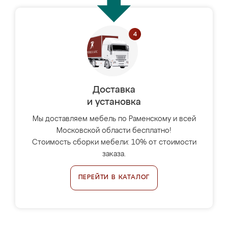
Доставка
и установка
Мы доставляем мебель по Раменскому и всей
Московской области бесплатно!
Стоимость сборки мебели: 10% от стоимости
заказа.
ПЕРЕЙТИ В КАТАЛОГ