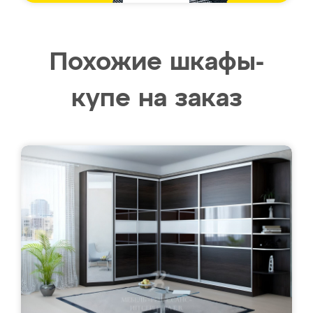
Похожие шкафы-
купе на заказ