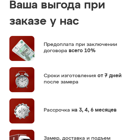
Ваша выгода при
заказе у нас
Предоплата
при заключении
договора
всего 10%
Сроки изготовления
от 7 дней
после замера
Рассрочка
на 3, 4, 6 месяцев
Замер,
доставка и подъем