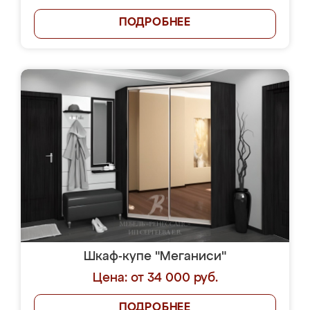
ПОДРОБНЕЕ
Шкаф-купе "Меганиси"
Цена: от 34 000 руб.
ПОДРОБНЕЕ