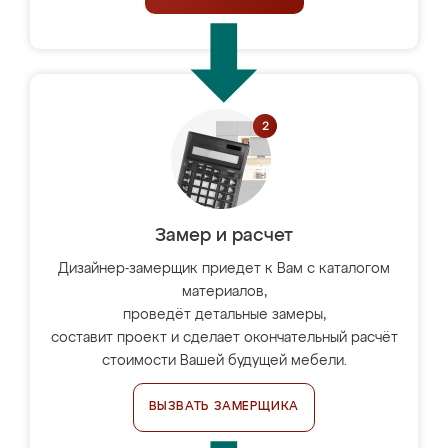
Замер и расчет
Дизайнер-замерщик приедет к Вам с каталогом
материалов,
проведёт детальные замеры,
составит проект и сделает окончательный расчёт
стоимости Вашей будущей мебели.
ВЫЗВАТЬ ЗАМЕРЩИКА