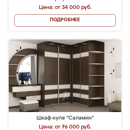
Цена: от 34 000 руб.
ПОДРОБНЕЕ
Шкаф-купе "Саламин"
Цена: от 76 000 руб.