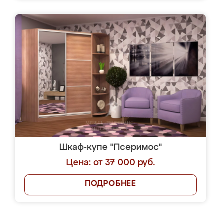
Шкаф-купе "Псеримос"
Цена: от 37 000 руб.
ПОДРОБНЕЕ