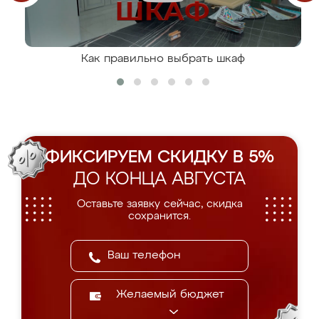
Как правильно выбрать шкаф
ФИКСИРУЕМ СКИДКУ В 5%
ДО КОНЦА АВГУСТА
Оставьте заявку сейчас, скидка
сохранится.
Желаемый бюджет