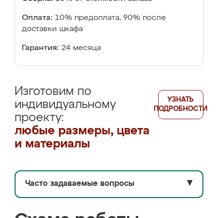
Оплата:
10% предоплата, 90% после
доставки шкафа
Гарантия:
24 месяца
Изготовим по
УЗНАТЬ
индивидуальному
ПОДРОБНОСТИ
проекту:
любые размеры, цвета
и материалы
Часто задаваемые вопросы
▼