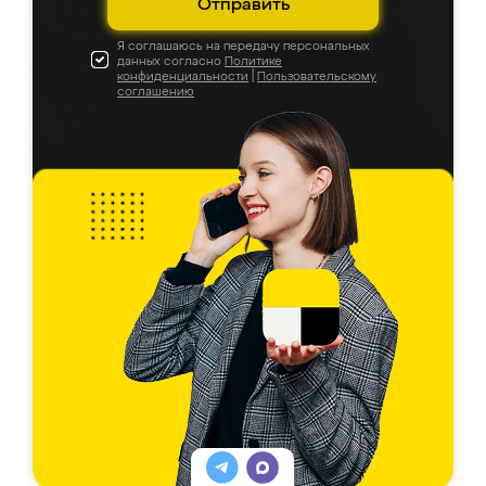
Отправить
Я соглашаюсь на передачу персональных
данных согласно
Политике
конфиденциальности
|
Пользовательскому
соглашению