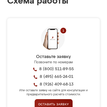
Схема работы
Оставьте заявку
Позвоните по номерам
8 (800) 511-89-55
8 (495) 665-24-01
8 (926) 409-68-13
Или оставьте заявку на сайте для консультации и
предварительного расчёта стоимости.
ОСТАВИТЬ ЗАЯВКУ