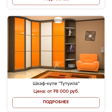
Шкаф-купе "Тутуила"
Цена: от 78 000 руб.
ПОДРОБНЕЕ