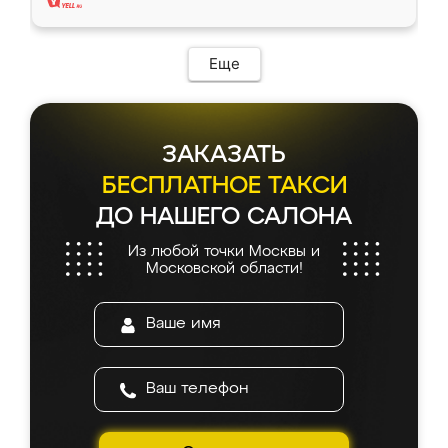
Еще
ЗАКАЗАТЬ
БЕСПЛАТНОЕ ТАКСИ
ДО НАШЕГО САЛОНА
Из любой точки Москвы и
Московской области!