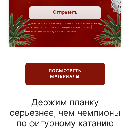
Отправить
Я соглашаюсь на передачу персональных данных
согласно
Политике конфиденциальности
|
Пользовательскому соглашению
ПОСМОТРЕТЬ
МАТЕРИАЛЫ
Держим планку
серьезнее, чем чемпионы
по фигурному катанию