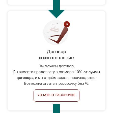
Договор
и изготовление
Заключаем договор,
Вы вносите предоплату в размере
10% от суммы
договора
, и мы отдаём заказ в производство.
Возможна оплата в рассрочку без %.
УЗНАТЬ О РАССРОЧКЕ