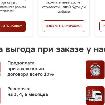
окончательный расчёт
нсультации и
стоимости Вашей будущей
ительного расчёта
стоимости.
мебели.
ВЫЗВАТЬ ЗАМЕРЩИКА
АВИТЬ ЗАЯВКУ
 выгода при заказе у на
Предоплата
при заключении
договора
всего 10%
Рассрочка
на 3, 4, 6 месяцев