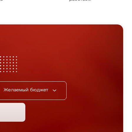
Желаемый бюджет