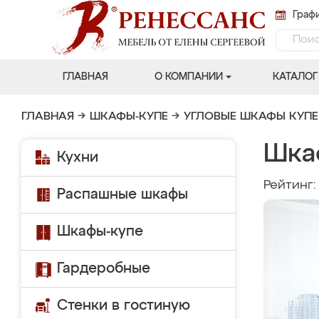
Графи
ГЛАВНАЯ
О КОМПАНИИ
КАТАЛОГ
ГЛАВНАЯ
→
ШКАФЫ-КУПЕ
→
УГЛОВЫЕ ШКАФЫ КУПЕ
Шка
Кухни
Рейтинг
Распашные шкафы
Шкафы-купе
Гардеробные
Стенки в гостиную