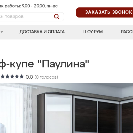
к работы: 9.00 - 20.00, пн-вс
ЗАКАЗАТЬ ЗВОНОК
ДОСТАВКА И ОПЛАТА
ШОУ-РУМ
РАСС
ф-купе "Паулина"
:
0.0
(
0
голосов)