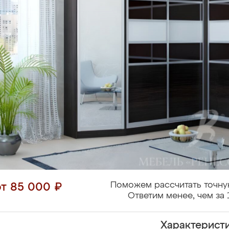
Поможем рассчитать точну
от 85 000 ₽
Ответим менее, чем за 
Характерист