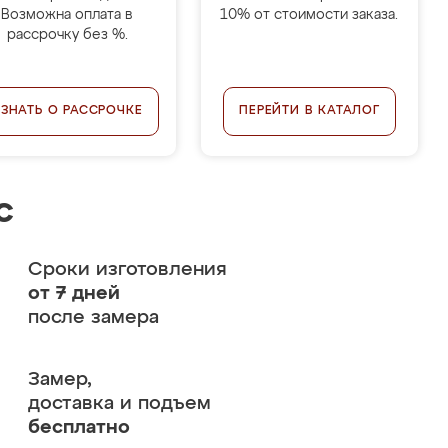
Возможна оплата в
10% от стоимости заказа.
рассрочку без %.
УЗНАТЬ О РАССРОЧКЕ
ПЕРЕЙТИ В КАТАЛОГ
с
Сроки изготовления
от 7 дней
после замера
Замер,
доставка и подъем
бесплатно