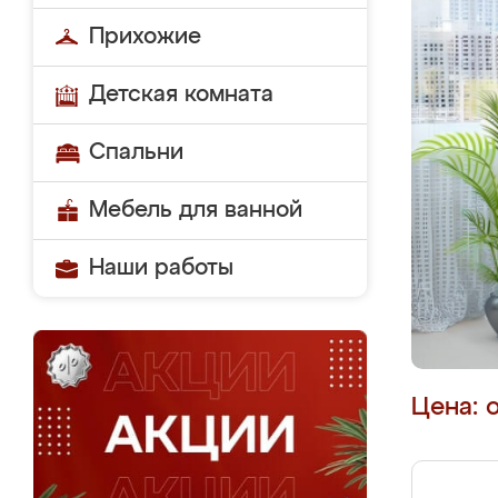
Прихожие
Детская комната
Спальни
Мебель для ванной
Наши работы
Цена: 