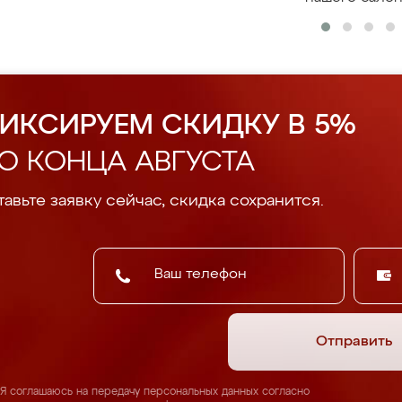
ИКСИРУЕМ СКИДКУ В 5%
О КОНЦА АВГУСТА
авьте заявку сейчас, скидка сохранится.
Отправить
Я соглашаюсь на передачу персональных данных согласно