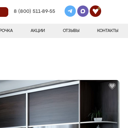
0
8 (800) 511-89-55
РОЧКА
АКЦИИ
ОТЗЫВЫ
КОНТАКТЫ