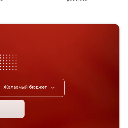
Желаемый бюджет