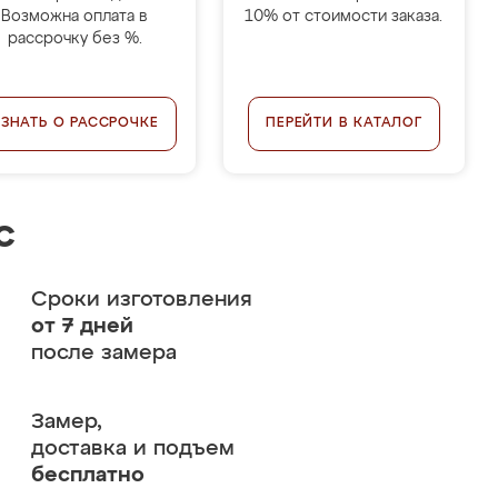
Возможна оплата в
10% от стоимости заказа.
рассрочку без %.
УЗНАТЬ О РАССРОЧКЕ
ПЕРЕЙТИ В КАТАЛОГ
с
Сроки изготовления
от 7 дней
после замера
Замер,
доставка и подъем
бесплатно