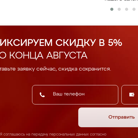
ИКСИРУЕМ СКИДКУ В 5%
О КОНЦА АВГУСТА
авьте заявку сейчас, скидка сохранится.
Отправить
Я соглашаюсь на передачу персональных данных согласно