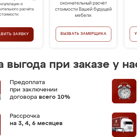
окончательный расчёт
нсультации и
стоимости Вашей будущей
ительного расчёта
стоимости.
мебели.
ВЫЗВАТЬ ЗАМЕРЩИКА
АВИТЬ ЗАЯВКУ
 выгода при заказе у на
Предоплата
при заключении
договора
всего 10%
Рассрочка
на 3, 4, 6 месяцев