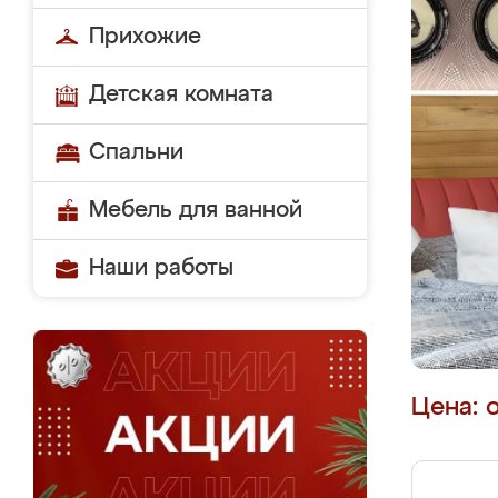
Прихожие
Детская комната
Спальни
Мебель для ванной
Наши работы
Цена: 