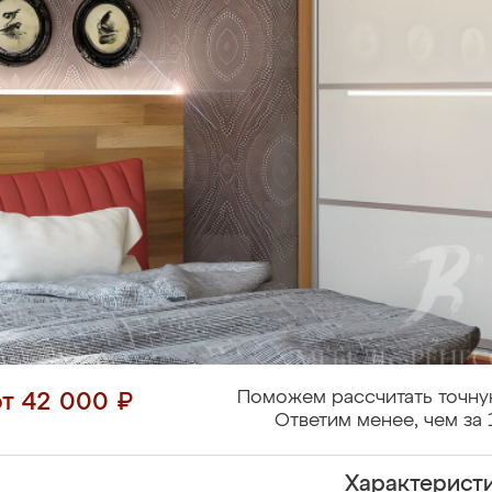
Поможем рассчитать точну
от 42 000 ₽
Ответим менее, чем за 
Характерист