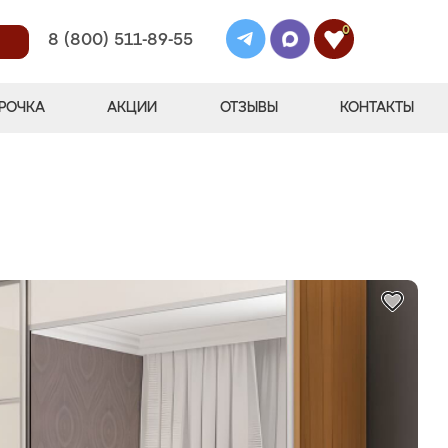
0
8 (800) 511-89-55
РОЧКА
АКЦИИ
ОТЗЫВЫ
КОНТАКТЫ