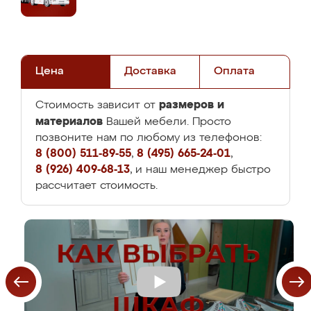
Цена
Доставка
Оплата
размеров и
Стоимость зависит от
материалов
Вашей мебели. Просто
позвоните нам по любому из телефонов:
8 (800) 511-89-55
,
8 (495) 665-24-01
,
8 (926) 409-68-13
, и наш менеджер быстро
рассчитает стоимость.