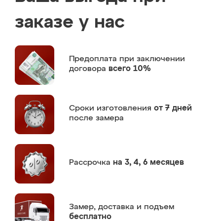
заказе у нас
Предоплата
при заключении
договора
всего 10%
Сроки изготовления
от 7 дней
после замера
Рассрочка
на 3, 4, 6 месяцев
Замер,
доставка и подъем
бесплатно