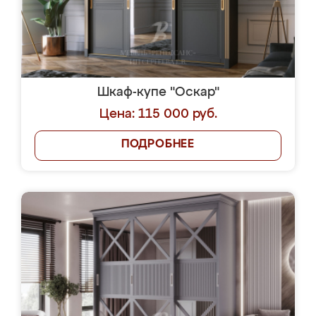
Шкаф-купе "Оскар"
Цена: 115 000 руб.
ПОДРОБНЕЕ