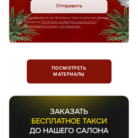
Отправить
Я соглашаюсь на передачу персональных данных
согласно
Политике конфиденциальности
|
Пользовательскому соглашению
ПОСМОТРЕТЬ
МАТЕРИАЛЫ
ЗАКАЗАТЬ
БЕСПЛАТНОЕ ТАКСИ
ДО НАШЕГО САЛОНА