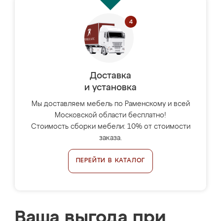
Доставка
и установка
Мы доставляем мебель по Раменскому и всей
Московской области бесплатно!
Стоимость сборки мебели: 10% от стоимости
заказа.
ПЕРЕЙТИ В КАТАЛОГ
Ваша выгода при