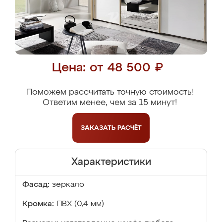
Цена: от 48 500 ₽
Поможем рассчитать точную стоимость!
Ответим менее, чем за 15 минут!
ЗАКАЗАТЬ
РАСЧЁТ
Характеристики
Фасад:
зеркало
Кромка:
ПВХ (0,4 мм)