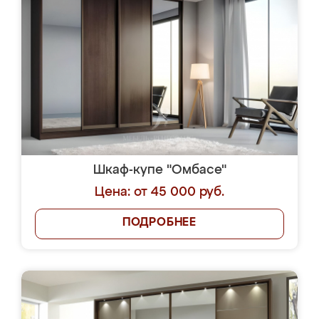
Шкаф-купе "Омбасе"
Цена: от 45 000 руб.
ПОДРОБНЕЕ