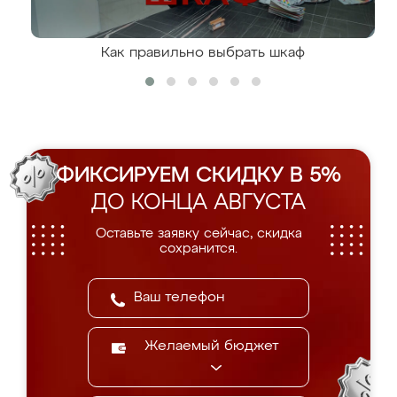
Как правильно выбрать шкаф
ФИКСИРУЕМ СКИДКУ В 5%
ДО КОНЦА АВГУСТА
Оставьте заявку сейчас, скидка
сохранится.
Желаемый бюджет