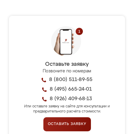
Оставьте заявку
Позвоните по номерам
8 (800) 511-89-55
8 (495) 665-24-01
8 (926) 409-68-13
Или оставьте заявку на сайте для консультации и
предварительного расчёта стоимости.
ОСТАВИТЬ ЗАЯВКУ