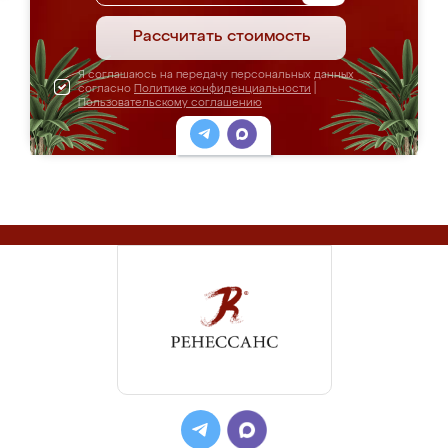
Рассчитать стоимость
Я соглашаюсь на передачу персональных данных
согласно
Политике конфиденциальности
|
Пользовательскому соглашению