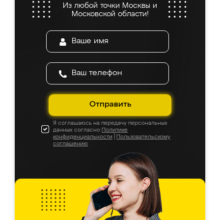
Из любой точки Москвы и
Московской области!
Отправить
Я соглашаюсь на передачу персональных
данных согласно
Политике
конфиденциальности
|
Пользовательскому
соглашению