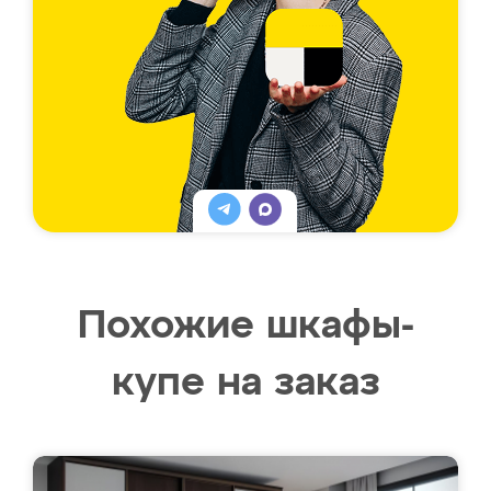
Похожие шкафы-
купе на заказ