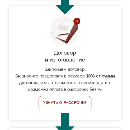
Договор
и изготовление
Заключаем договор,
Вы вносите предоплату в размере
10% от суммы
договора
, и мы отдаём заказ в производство.
Возможна оплата в рассрочку без %.
УЗНАТЬ О РАССРОЧКЕ