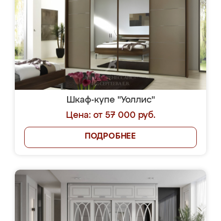
Шкаф-купе "Уоллис"
Цена: от 57 000 руб.
ПОДРОБНЕЕ