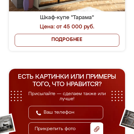
Шкаф-купе "Тарама"
Цена: от 45 000 руб.
ПОДРОБНЕЕ
ЕСТЬ КАРТИНКИ ИЛИ ПРИМЕРЫ
ТОГО, ЧТО НРАВИТСЯ?
Присылайте — сделаем также или
лучше!
Прикрепить фото