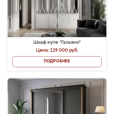
Шкаф-купе "Гальяно"
Цена: 119 000 руб.
ПОДРОБНЕЕ