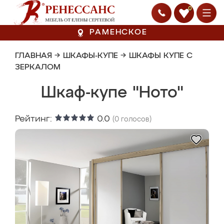
0
РАМЕНСКОЕ
ГЛАВНАЯ
→
ШКАФЫ-КУПЕ
→
ШКАФЫ КУПЕ С
ЗЕРКАЛОМ
Шкаф-купе "Ното"
Рейтинг:
0.0
(
0
голосов)