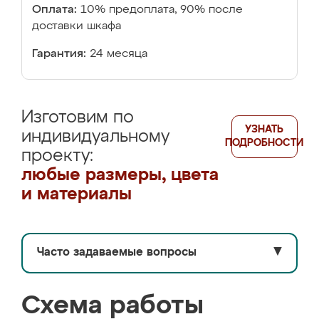
Оплата:
10% предоплата, 90% после
доставки шкафа
Гарантия:
24 месяца
Изготовим по
УЗНАТЬ
индивидуальному
ПОДРОБНОСТИ
проекту:
любые размеры, цвета
и материалы
Часто задаваемые вопросы
▼
Схема работы