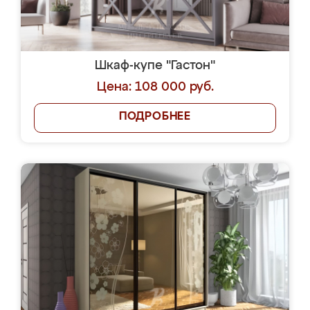
Шкаф-купе "Гастон"
Цена: 108 000 руб.
ПОДРОБНЕЕ