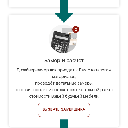
Замер и расчет
Дизайнер-замерщик приедет к Вам с каталогом
материалов,
проведёт детальные замеры,
составит проект и сделает окончательный расчёт
стоимости Вашей будущей мебели.
ВЫЗВАТЬ ЗАМЕРЩИКА