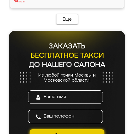
Еще
ЗАКАЗАТЬ
БЕСПЛАТНОЕ ТАКСИ
ДО НАШЕГО САЛОНА
Из любой точки Москвы и
Московской области!