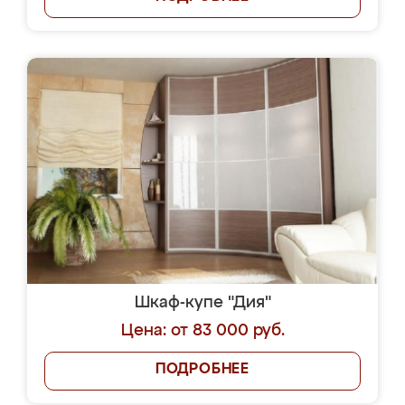
Шкаф-купе "Дия"
Цена: от 83 000 руб.
ПОДРОБНЕЕ