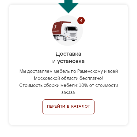
Доставка
и установка
Мы доставляем мебель по Раменскому и всей
Московской области бесплатно!
Стоимость сборки мебели: 10% от стоимости
заказа.
ПЕРЕЙТИ В КАТАЛОГ