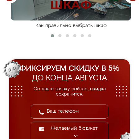
Как правильно выбрать шкаф
ФИКСИРУЕМ СКИДКУ В 5%
ДО КОНЦА АВГУСТА
Оставьте заявку сейчас, скидка
сохранится.
Желаемый бюджет