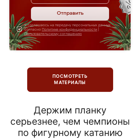
Отправить
Я соглашаюсь на передачу персональных данных
согласно
Политике конфиденциальности
|
Пользовательскому соглашению
ПОСМОТРЕТЬ
МАТЕРИАЛЫ
Держим планку
серьезнее, чем чемпионы
по фигурному катанию