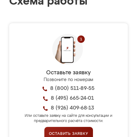
Схема работы
Оставьте заявку
Позвоните по номерам
8 (800) 511-89-55
8 (495) 665-24-01
8 (926) 409-68-13
Или оставьте заявку на сайте для консультации и
предварительного расчёта стоимости.
ОСТАВИТЬ ЗАЯВКУ