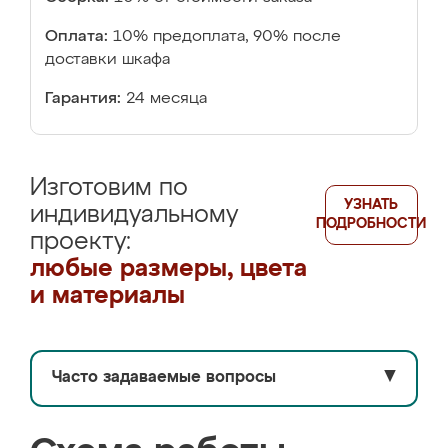
Оплата:
10% предоплата, 90% после
доставки шкафа
Гарантия:
24 месяца
Изготовим по
УЗНАТЬ
индивидуальному
ПОДРОБНОСТИ
проекту:
любые размеры, цвета
и материалы
Часто задаваемые вопросы
▼