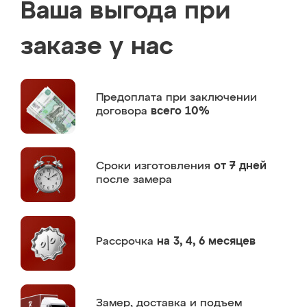
Ваша выгода при
заказе у нас
Предоплата
при заключении
договора
всего 10%
Сроки изготовления
от 7 дней
после замера
Рассрочка
на 3, 4, 6 месяцев
Замер,
доставка и подъем