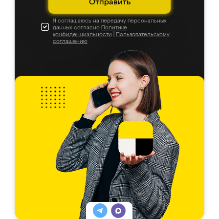
Отправить
Я соглашаюсь на передачу персональных
данных согласно
Политике
конфиденциальности
|
Пользовательскому
соглашению