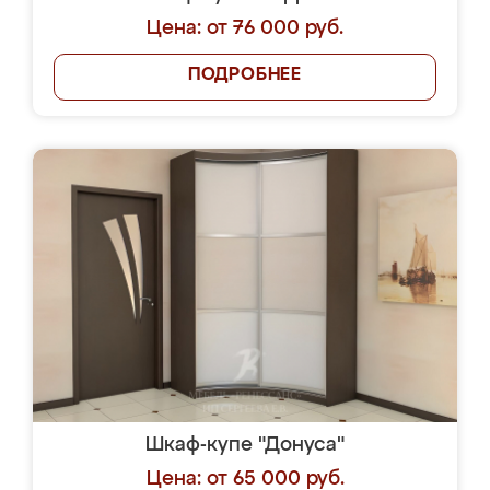
Цена: от 76 000 руб.
ПОДРОБНЕЕ
Шкаф-купе "Донуса"
Цена: от 65 000 руб.