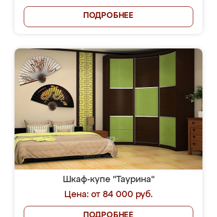
ПОДРОБНЕЕ
Шкаф-купе "Таурина"
Цена: от 84 000 руб.
ПОДРОБНЕЕ