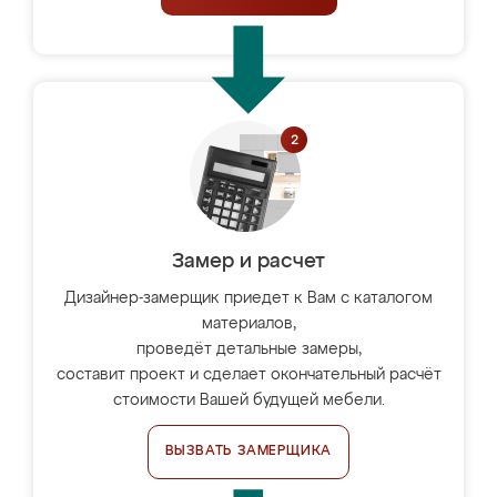
Замер и расчет
Дизайнер-замерщик приедет к Вам с каталогом
материалов,
проведёт детальные замеры,
составит проект и сделает окончательный расчёт
стоимости Вашей будущей мебели.
ВЫЗВАТЬ ЗАМЕРЩИКА