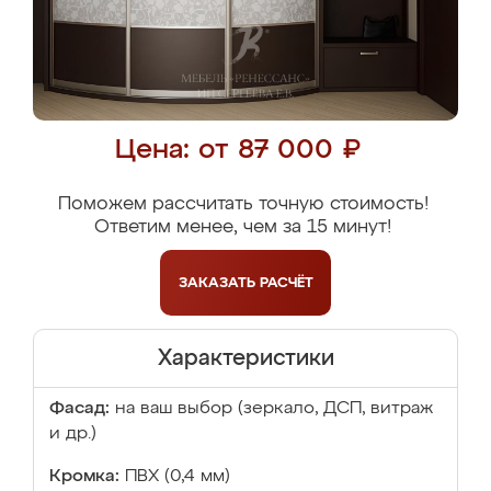
Цена: от 87 000 ₽
Поможем рассчитать точную стоимость!
Ответим менее, чем за 15 минут!
ЗАКАЗАТЬ
РАСЧЁТ
Характеристики
Фасад:
на ваш выбор (зеркало, ДСП, витраж
и др.)
Кромка:
ПВХ (0,4 мм)