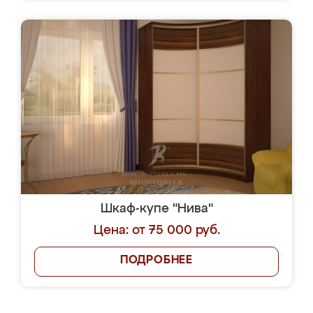
Шкаф-купе "Нива"
Цена: от 75 000 руб.
ПОДРОБНЕЕ