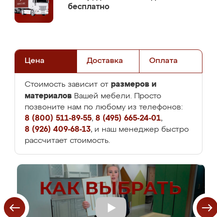
бесплатно
Цена
Доставка
Оплата
размеров и
Стоимость зависит от
материалов
Вашей мебели. Просто
позвоните нам по любому из телефонов:
8 (800) 511-89-55
,
8 (495) 665-24-01
,
8 (926) 409-68-13
, и наш менеджер быстро
рассчитает стоимость.