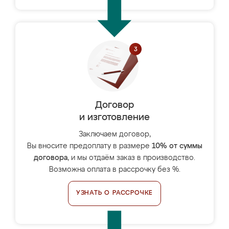
Договор
и изготовление
Заключаем договор,
Вы вносите предоплату в размере
10% от суммы
договора
, и мы отдаём заказ в производство.
Возможна оплата в рассрочку без %.
УЗНАТЬ О РАССРОЧКЕ