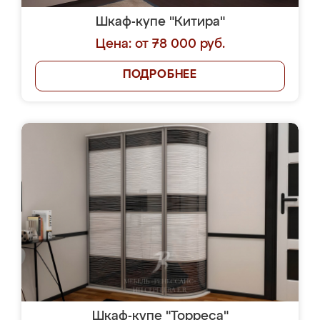
Шкаф-купе "Китира"
Цена: от 78 000 руб.
ПОДРОБНЕЕ
Шкаф-купе "Торреса"