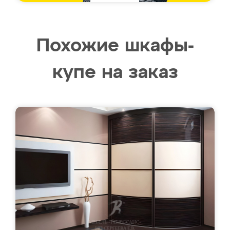
Похожие шкафы-
купе на заказ