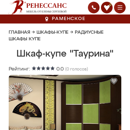
0
РАМЕНСКОЕ
ГЛАВНАЯ
→
ШКАФЫ-КУПЕ
→
РАДИУСНЫЕ
ШКАФЫ КУПЕ
Шкаф-купе "Таурина"
Рейтинг:
0.0
(
0
голосов)