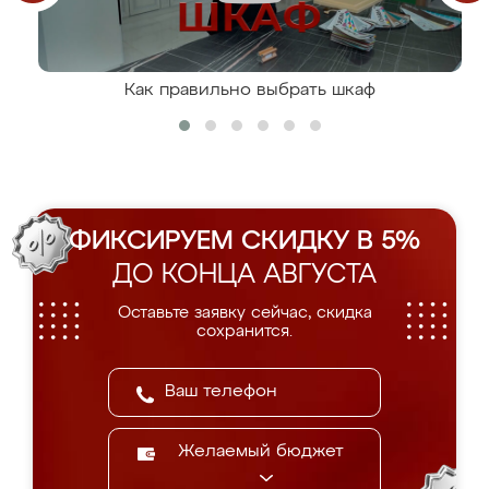
Как правильно выбрать шкаф
ФИКСИРУЕМ СКИДКУ В 5%
ДО КОНЦА АВГУСТА
Оставьте заявку сейчас, скидка
сохранится.
Желаемый бюджет