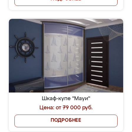
Шкаф-купе "Мауи"
Цена: от 79 000 руб.
ПОДРОБНЕЕ