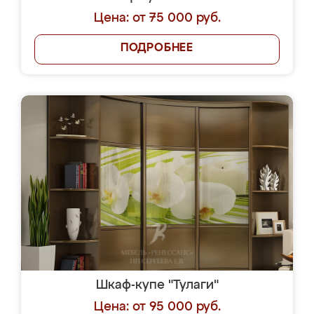
Цена: от 75 000 руб.
ПОДРОБНЕЕ
Шкаф-купе "Тулаги"
Цена: от 95 000 руб.