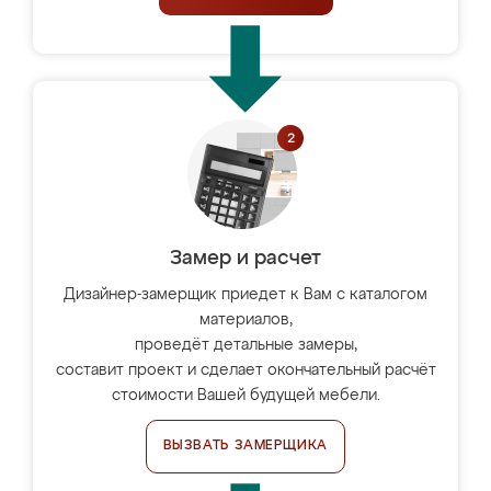
Замер и расчет
Дизайнер-замерщик приедет к Вам с каталогом
материалов,
проведёт детальные замеры,
составит проект и сделает окончательный расчёт
стоимости Вашей будущей мебели.
ВЫЗВАТЬ ЗАМЕРЩИКА