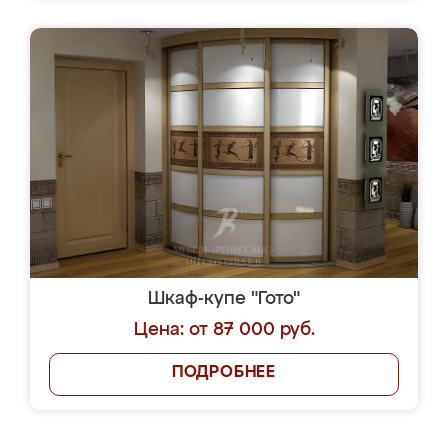
Шкаф-купе "Гото"
Цена: от 87 000 руб.
ПОДРОБНЕЕ