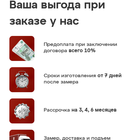
Ваша выгода при
заказе у нас
Предоплата
при заключении
договора
всего 10%
Сроки изготовления
от 7 дней
после замера
Рассрочка
на 3, 4, 6 месяцев
Замер,
доставка и подъем