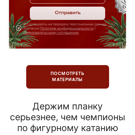
Отправить
Я соглашаюсь на передачу персональных данных
согласно
Политике конфиденциальности
|
Пользовательскому соглашению
ПОСМОТРЕТЬ
МАТЕРИАЛЫ
Держим планку
серьезнее, чем чемпионы
по фигурному катанию