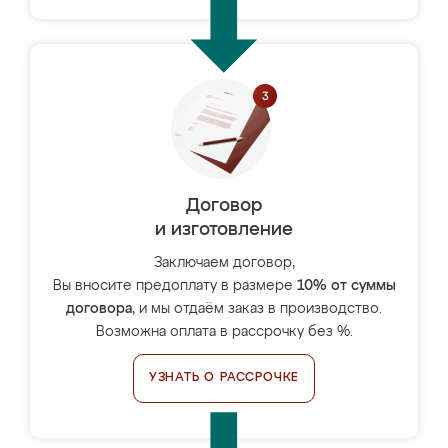
Договор
и изготовление
Заключаем договор,
Вы вносите предоплату в размере
10% от суммы
договора
, и мы отдаём заказ в производство.
Возможна оплата в рассрочку без %.
УЗНАТЬ О РАССРОЧКЕ