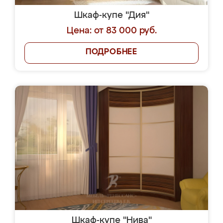
Шкаф-купе "Дия"
Цена: от 83 000 руб.
ПОДРОБНЕЕ
Шкаф-купе "Нива"