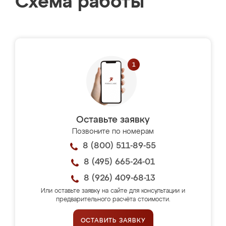
Схема работы
Оставьте заявку
Позвоните по номерам
8 (800) 511-89-55
8 (495) 665-24-01
8 (926) 409-68-13
Или оставьте заявку на сайте для консультации и
предварительного расчёта стоимости.
ОСТАВИТЬ ЗАЯВКУ