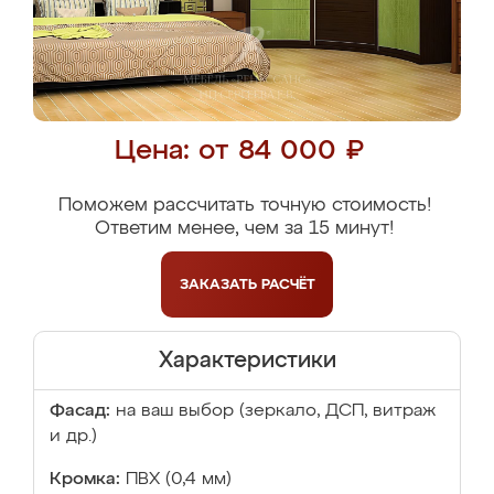
Цена: от 84 000 ₽
Поможем рассчитать точную стоимость!
Ответим менее, чем за 15 минут!
ЗАКАЗАТЬ
РАСЧЁТ
Характеристики
Фасад:
на ваш выбор (зеркало, ДСП, витраж
и др.)
Кромка:
ПВХ (0,4 мм)