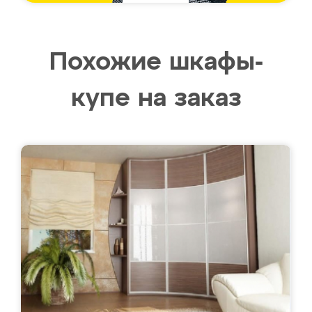
Похожие шкафы-
купе на заказ