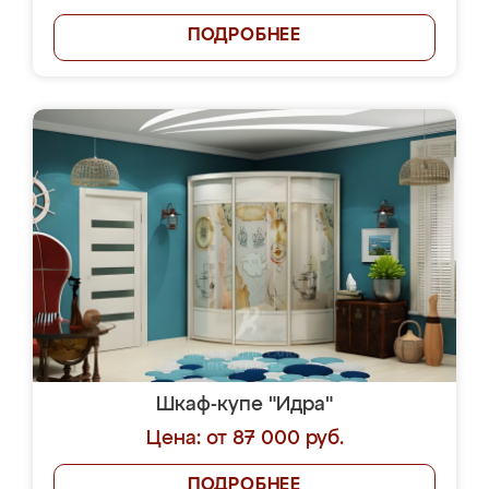
ПОДРОБНЕЕ
Шкаф-купе "Идра"
Цена: от 87 000 руб.
ПОДРОБНЕЕ