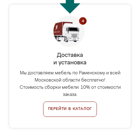
Доставка
и установка
Мы доставляем мебель по Раменскому и всей
Московской области бесплатно!
Стоимость сборки мебели: 10% от стоимости
заказа.
ПЕРЕЙТИ В КАТАЛОГ