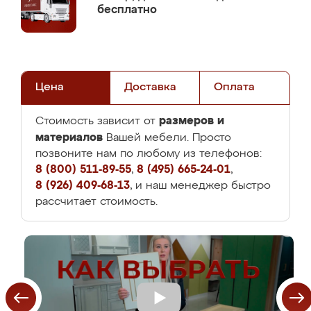
бесплатно
Цена
Доставка
Оплата
размеров и
Стоимость зависит от
материалов
Вашей мебели. Просто
позвоните нам по любому из телефонов:
8 (800) 511-89-55
,
8 (495) 665-24-01
,
8 (926) 409-68-13
, и наш менеджер быстро
рассчитает стоимость.