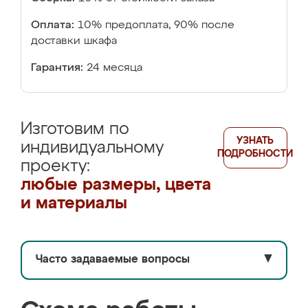
Оплата:
10% предоплата, 90% после
доставки шкафа
Гарантия:
24 месяца
Изготовим по
УЗНАТЬ
индивидуальному
ПОДРОБНОСТИ
проекту:
любые размеры, цвета
и материалы
Часто задаваемые вопросы
▼