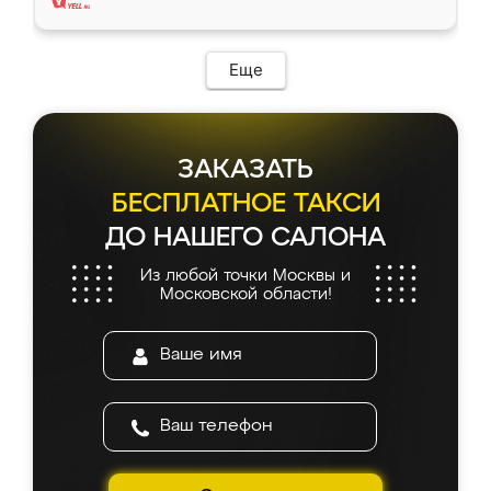
Еще
ЗАКАЗАТЬ
БЕСПЛАТНОЕ ТАКСИ
ДО НАШЕГО САЛОНА
Из любой точки Москвы и
Московской области!