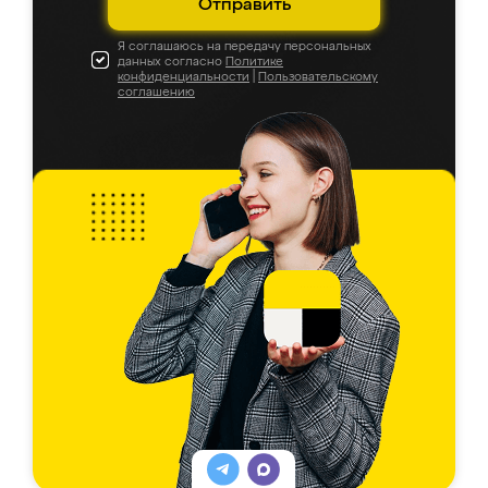
Отправить
Я соглашаюсь на передачу персональных
данных согласно
Политике
конфиденциальности
|
Пользовательскому
соглашению