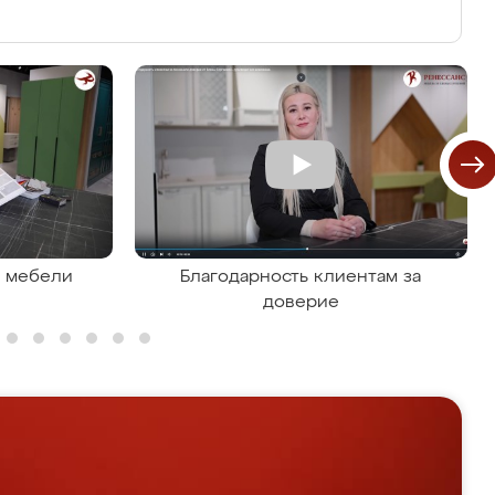
я мебели
Благодарность клиентам за
доверие