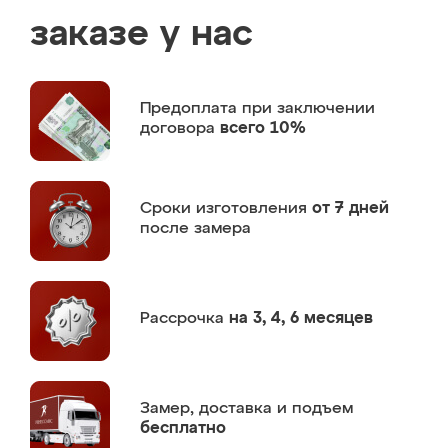
заказе у нас
Предоплата
при заключении
договора
всего 10%
Сроки изготовления
от 7 дней
после замера
Рассрочка
на 3, 4, 6 месяцев
Замер,
доставка и подъем
бесплатно