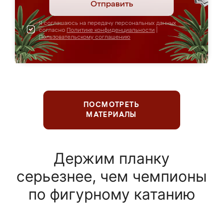
Отправить
Я соглашаюсь на передачу персональных данных
согласно
Политике конфиденциальности
|
Пользовательскому соглашению
ПОСМОТРЕТЬ
МАТЕРИАЛЫ
Держим планку
серьезнее, чем чемпионы
по фигурному катанию