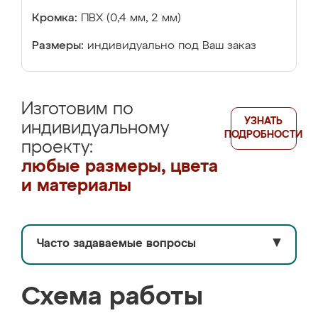
Кромка:
ПВХ (0,4 мм, 2 мм)
Размеры:
индивидуально под Ваш заказ
Изготовим по
УЗНАТЬ
индивидуальному
ПОДРОБНОСТИ
проекту:
любые размеры, цвета
и материалы
Часто задаваемые вопросы
▼
Схема работы