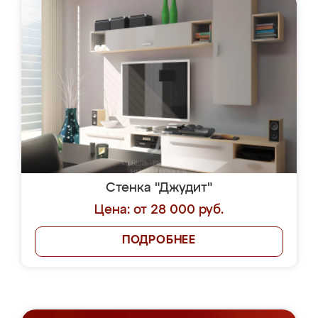
Стенка "Джудит"
Цена: от 28 000 руб.
ПОДРОБНЕЕ