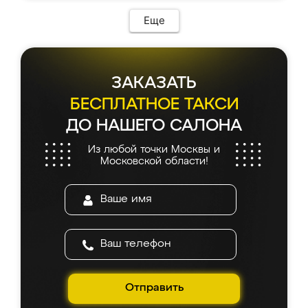
Еще
ЗАКАЗАТЬ
БЕСПЛАТНОЕ ТАКСИ
ДО НАШЕГО САЛОНА
Из любой точки Москвы и
Московской области!
Отправить