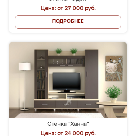
Цена: от 27 000 руб.
ПОДРОБНЕЕ
Стенка "Ханна"
Цена: от 24 000 руб.