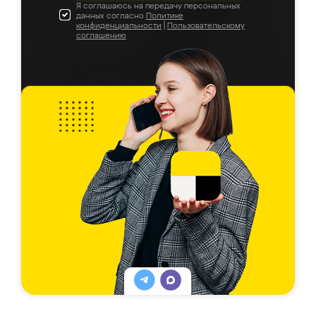
Я соглашаюсь на передачу персональных
данных согласно
Политике
конфиденциальности
|
Пользовательскому
соглашению