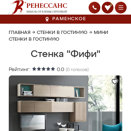
0
РАМЕНСКОЕ
ГЛАВНАЯ
→
СТЕНКИ В ГОСТИНУЮ
→
МИНИ
СТЕНКИ В ГОСТИНУЮ
Стенка "Фифи"
Рейтинг:
0.0
(
0
голосов)