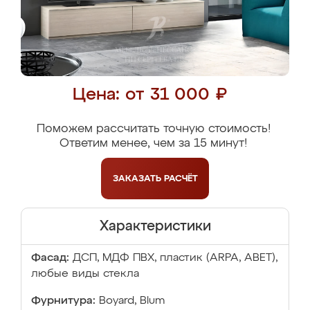
Цена: от 31 000 ₽
Поможем рассчитать точную стоимость!
Ответим менее, чем за 15 минут!
ЗАКАЗАТЬ
РАСЧЁТ
Характеристики
Фасад:
ДСП, МДФ ПВХ, пластик (ARPA, ABET),
любые виды стекла
Фурнитура:
Boyard, Blum