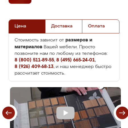
Цена
Доставка
Оплата
размеров и
Стоимость зависит от
материалов
Вашей мебели. Просто
позвоните нам по любому из телефонов:
8 (800) 511-89-55
,
8 (495) 665-24-01
,
8 (926) 409-68-13
, и наш менеджер быстро
рассчитает стоимость.