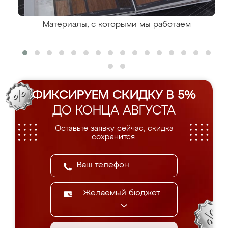
Материалы, с которыми мы работаем
ФИКСИРУЕМ СКИДКУ В 5%
ДО КОНЦА АВГУСТА
Оставьте заявку сейчас, скидка
сохранится.
Желаемый бюджет