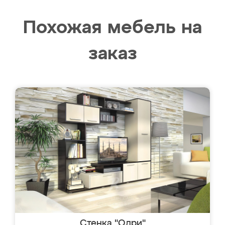
Похожая мебель на
заказ
Стенка "Одри"