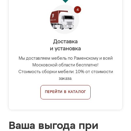
Доставка
и установка
Мы доставляем мебель по Раменскому и всей
Московской области бесплатно!
Стоимость сборки мебели: 10% от стоимости
заказа.
ПЕРЕЙТИ В КАТАЛОГ
Ваша выгода при