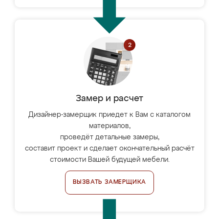
Замер и расчет
Дизайнер-замерщик приедет к Вам с каталогом
материалов,
проведёт детальные замеры,
составит проект и сделает окончательный расчёт
стоимости Вашей будущей мебели.
ВЫЗВАТЬ ЗАМЕРЩИКА