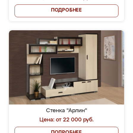
ПОДРОБНЕЕ
Стенка "Арлин"
Цена: от 22 000 руб.
ПОДРОБНЕЕ