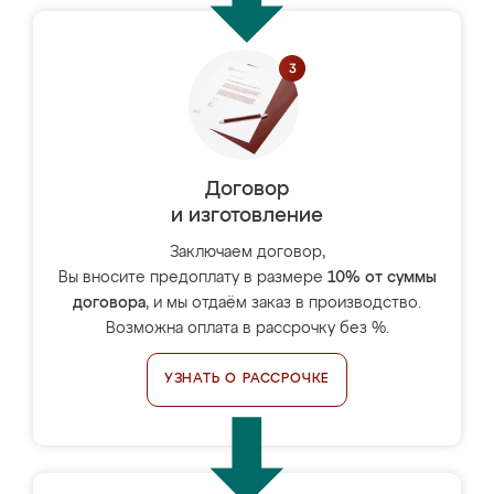
Договор
и изготовление
Заключаем договор,
Вы вносите предоплату в размере
10% от суммы
договора
, и мы отдаём заказ в производство.
Возможна оплата в рассрочку без %.
УЗНАТЬ О РАССРОЧКЕ