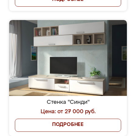
Стенка "Синди"
Цена: от 27 000 руб.
ПОДРОБНЕЕ