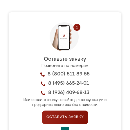
Оставьте заявку
Позвоните по номерам
8 (800) 511-89-55
8 (495) 665-24-01
8 (926) 409-68-13
Или оставьте заявку на сайте для консультации и
предварительного расчёта стоимости.
ОСТАВИТЬ ЗАЯВКУ