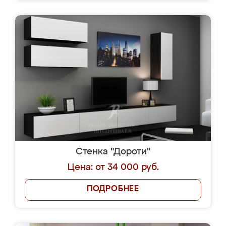
Стенка "Дороти"
Цена: от 34 000 руб.
ПОДРОБНЕЕ