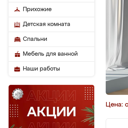
Прихожие
Детская комната
Спальни
Мебель для ванной
Наши работы
Цена: 