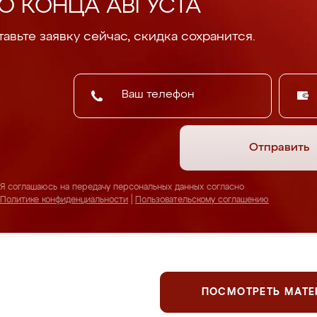
О КОНЦА АВГУСТА
авьте заявку сейчас, скидка сохранится.
Отправить
Я соглашаюсь на передачу персональных данных согласно
Политике конфиденциальности
|
Пользовательскому соглашению
ПОСМОТРЕТЬ МАТ