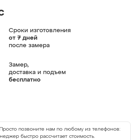
с
Сроки изготовления
от 7 дней
после замера
Замер,
доставка и подъем
бесплатно
Просто позвоните нам по любому из телефонов:
енеджер быстро рассчитает стоимость.