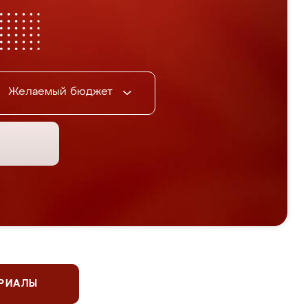
Желаемый бюджет
ЕРИАЛЫ