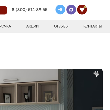
0
8 (800) 511-89-55
РОЧКА
АКЦИИ
ОТЗЫВЫ
КОНТАКТЫ