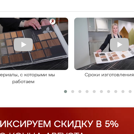
ериалы, с которыми мы
Сроки изготовлени
работаем
ИКСИРУЕМ СКИДКУ В 5%