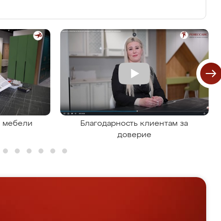
я мебели
Благодарность клиентам за
доверие