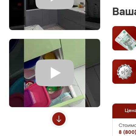
Ваша
Цен
Стоимо
8 (800)