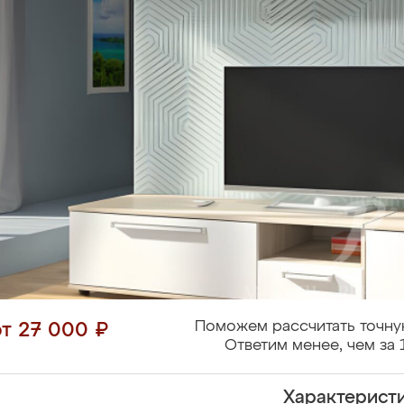
Поможем рассчитать точну
от 27 000 ₽
Ответим менее, чем за 
Характерист