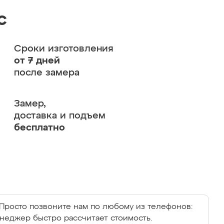
с
Сроки изготовления
от 7 дней
после замера
Замер,
доставка и подъем
бесплатно
Просто позвоните нам по любому из телефонов:
енеджер быстро рассчитает стоимость.