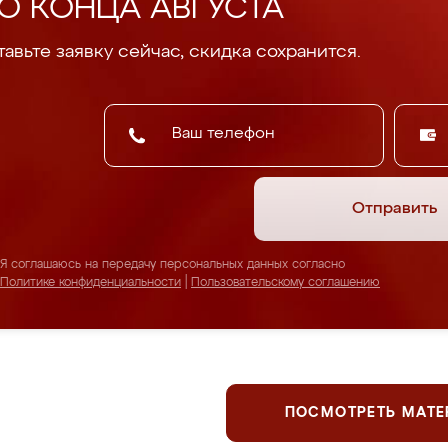
О КОНЦА АВГУСТА
авьте заявку сейчас, скидка сохранится.
Отправить
Я соглашаюсь на передачу персональных данных согласно
Политике конфиденциальности
|
Пользовательскому соглашению
ПОСМОТРЕТЬ МАТ