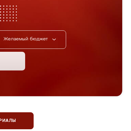
Желаемый бюджет
ЕРИАЛЫ