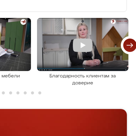
я мебели
Благодарность клиентам за
доверие