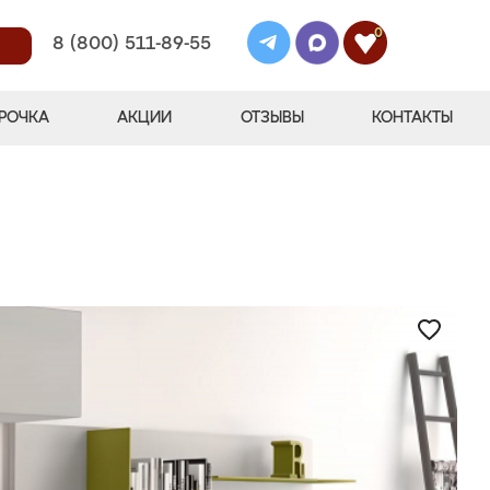
0
8 (800) 511-89-55
РОЧКА
АКЦИИ
ОТЗЫВЫ
КОНТАКТЫ