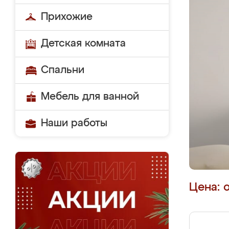
Прихожие
Детская комната
Спальни
Мебель для ванной
Наши работы
Цена: 