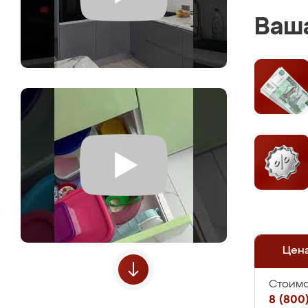
Ваша
Цен
Стоимо
8 (800)