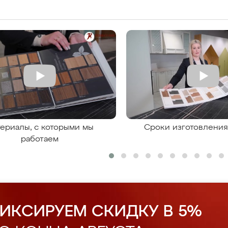
ериалы, с которыми мы
Сроки изготовлени
работаем
ИКСИРУЕМ СКИДКУ В 5%