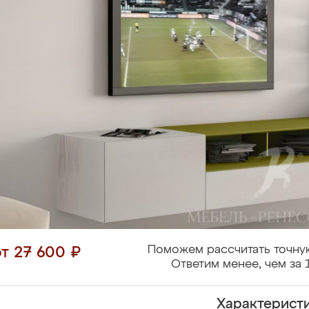
Поможем рассчитать точну
от 27 600 ₽
Ответим менее, чем за 
Характерист