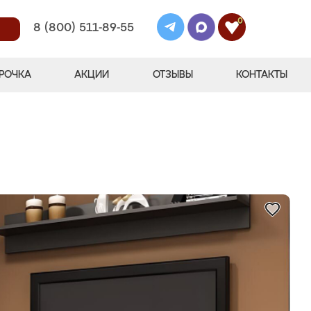
0
8 (800) 511-89-55
РОЧКА
АКЦИИ
ОТЗЫВЫ
КОНТАКТЫ