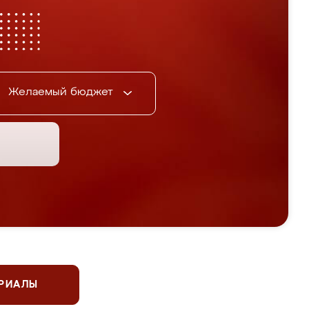
Желаемый бюджет
ЕРИАЛЫ