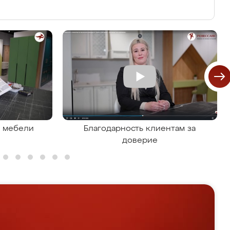
я мебели
Благодарность клиентам за
доверие