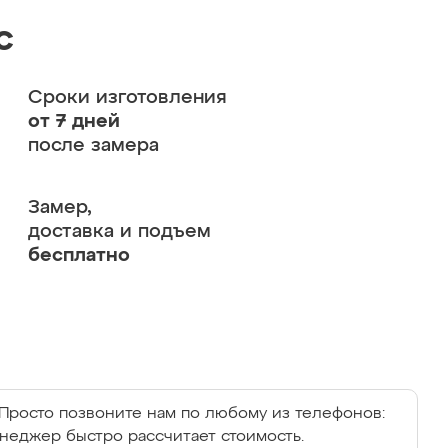
с
Сроки изготовления
от 7 дней
после замера
Замер,
доставка и подъем
бесплатно
Просто позвоните нам по любому из телефонов:
енеджер быстро рассчитает стоимость.