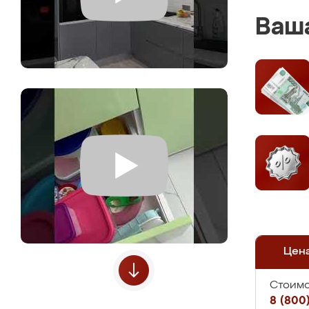
Ваша
Цен
Стоимо
8 (800)