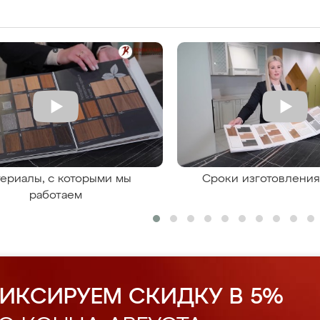
ериалы, с которыми мы
Сроки изготовлени
работаем
ИКСИРУЕМ СКИДКУ В 5%