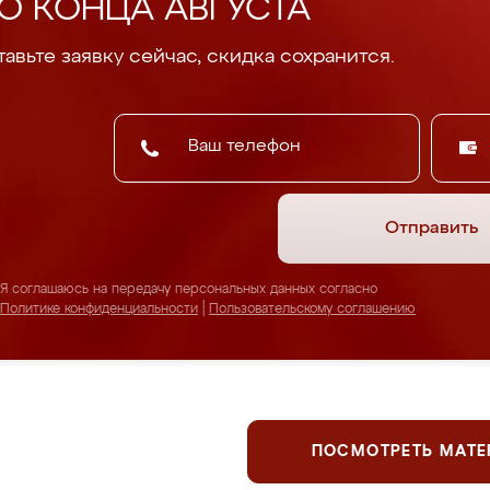
О КОНЦА АВГУСТА
авьте заявку сейчас, скидка сохранится.
Отправить
Я соглашаюсь на передачу персональных данных согласно
Политике конфиденциальности
|
Пользовательскому соглашению
ПОСМОТРЕТЬ МАТ