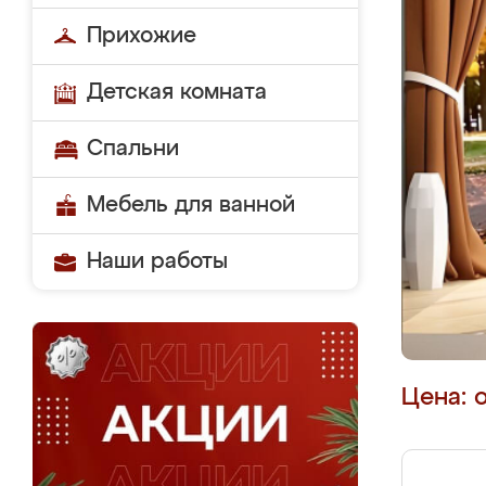
Прихожие
Детская комната
Спальни
Мебель для ванной
Наши работы
Цена: 