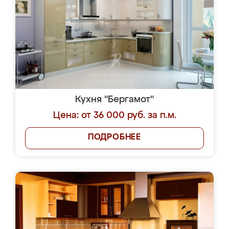
Кухня "Бергамот"
Цена: от 36 000 руб. за п.м.
ПОДРОБНЕЕ