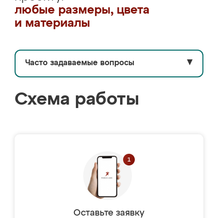
любые размеры, цвета
и материалы
Часто задаваемые вопросы
▼
Схема работы
Оставьте заявку