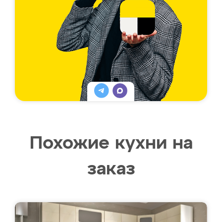
Похожие кухни на
заказ