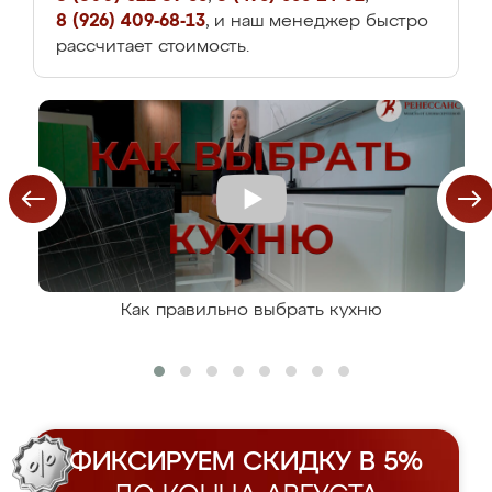
8 (926) 409-68-13
, и наш менеджер быстро
рассчитает стоимость.
Как правильно выбрать кухню
ФИКСИРУЕМ СКИДКУ В 5%