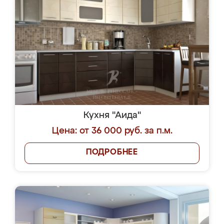
Кухня "Аида"
Цена: от 36 000 руб. за п.м.
ПОДРОБНЕЕ