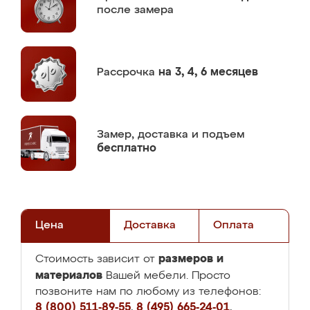
после замера
Рассрочка
на 3, 4, 6 месяцев
Замер,
доставка и подъем
бесплатно
Цена
Доставка
Оплата
размеров и
Стоимость зависит от
материалов
Вашей мебели. Просто
позвоните нам по любому из телефонов:
8 (800) 511-89-55
,
8 (495) 665-24-01
,