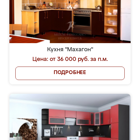
Кухня "Махагон"
Цена: от 36 000 руб. за п.м.
ПОДРОБНЕЕ