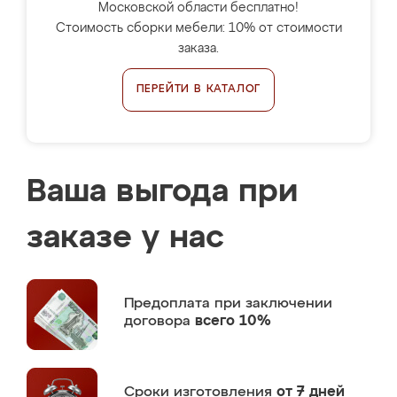
Московской области бесплатно!
Стоимость сборки мебели: 10% от стоимости
заказа.
ПЕРЕЙТИ В КАТАЛОГ
Ваша выгода при
заказе у нас
Предоплата
при заключении
договора
всего 10%
Сроки изготовления
от 7 дней