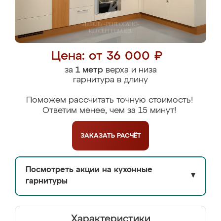
Цена: от 36 000 ₽
за
1 метр
верха и низа
гарнитура в длину
Поможем рассчитать точную стоимость!
Ответим менее, чем за 15 минут!
ЗАКАЗАТЬ
РАСЧЁТ
Посмотреть акции на кухонные
▼
гарнитуры
Характеристики