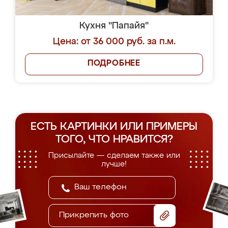
Кухня "Папайя"
Цена: от 36 000 руб. за п.м.
ПОДРОБНЕЕ
ЕСТЬ КАРТИНКИ ИЛИ ПРИМЕРЫ
ТОГО, ЧТО НРАВИТСЯ?
Присылайте — сделаем также или
лучше!
Прикрепить фото