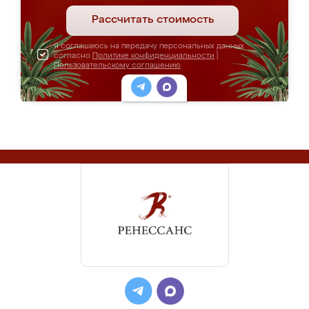
Рассчитать стоимость
Я соглашаюсь на передачу персональных данных
согласно
Политике конфиденциальности
|
Пользовательскому соглашению