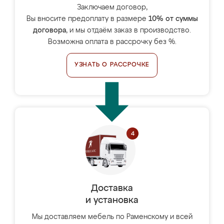
Заключаем договор,
Вы вносите предоплату в размере
10% от суммы
договора
, и мы отдаём заказ в производство.
Возможна оплата в рассрочку без %.
УЗНАТЬ О РАССРОЧКЕ
Доставка
и установка
Мы доставляем мебель по Раменскому и всей