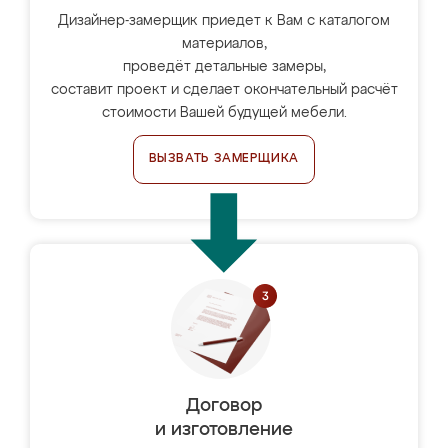
Дизайнер-замерщик приедет к Вам с каталогом
материалов,
проведёт детальные замеры,
составит проект и сделает окончательный расчёт
стоимости Вашей будущей мебели.
ВЫЗВАТЬ ЗАМЕРЩИКА
Договор
и изготовление