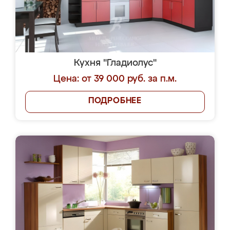
Кухня "Гладиолус"
Цена: от 39 000 руб. за п.м.
ПОДРОБНЕЕ