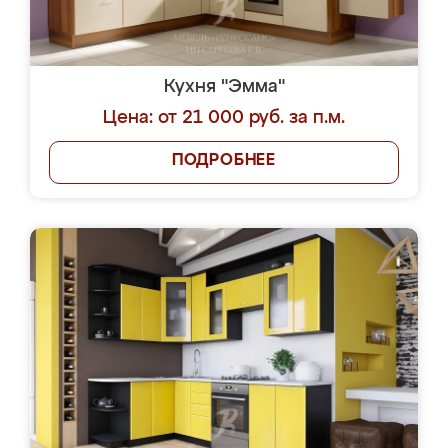
Кухня "Эмма"
Цена: от 21 000 руб. за п.м.
ПОДРОБНЕЕ