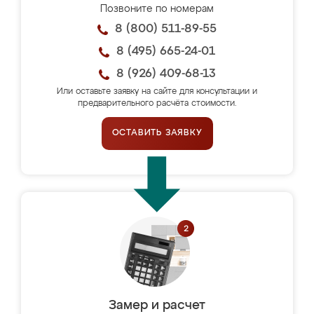
Позвоните по номерам
8 (800) 511-89-55
8 (495) 665-24-01
8 (926) 409-68-13
Или оставьте заявку на сайте для консультации и
предварительного расчёта стоимости.
ОСТАВИТЬ ЗАЯВКУ
Замер и расчет