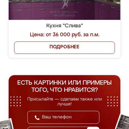
Кухня "Слива"
Цена: от 36 000 руб. за п.м.
ПОДРОБНЕЕ
ЕСТЬ КАРТИНКИ ИЛИ ПРИМЕРЫ
ТОГО, ЧТО НРАВИТСЯ?
Присылайте — сделаем также или
лучше!