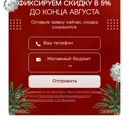
ФИКСИРУЕМ СКИДКУ В 5%
ДО КОНЦА АВГУСТА
Оставьте заявку сейчас, скидка
сохранится.
Желаемый бюджет
Отправить
Я соглашаюсь на передачу персональных данных
согласно
Политике конфиденциальности
|
Пользовательскому соглашению