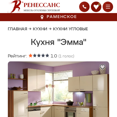
0
РАМЕНСКОЕ
ГЛАВНАЯ
→
КУХНИ
→
КУХНИ УГЛОВЫЕ
Кухня "Эмма"
Рейтинг:
1.0
(
1
голос)