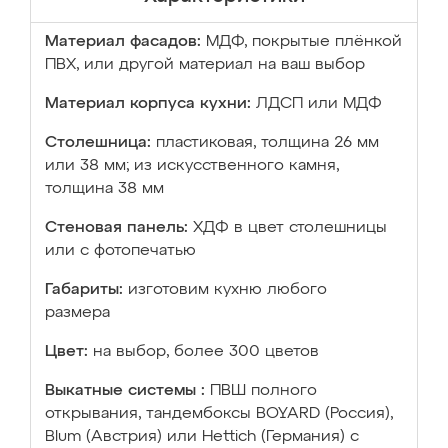
Материал фасадов:
МДФ, покрытые плёнкой
ПВХ, или другой материал на ваш выбор
Материал корпуса кухни:
ЛДСП или МДФ
Столешница:
пластиковая, толщина 26 мм
или 38 мм; из искусственного камня,
толщина 38 мм
Стеновая панель:
ХДФ в цвет столешницы
или с фотопечатью
Габариты:
изготовим кухню любого
размера
Цвет:
на выбор, более 300 цветов
Выкатные системы :
ПВШ полного
открывания, тандембоксы BOYARD (Россия),
Blum (Австрия) или Hettich (Германия) с