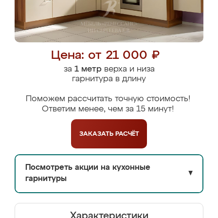
Цена: от 21 000 ₽
за
1 метр
верха и низа
гарнитура в длину
Поможем рассчитать точную стоимость!
Ответим менее, чем за 15 минут!
ЗАКАЗАТЬ
РАСЧЁТ
Посмотреть акции на кухонные
▼
гарнитуры
Характеристики