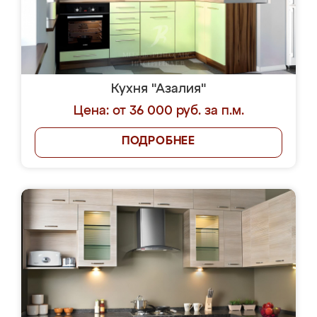
Кухня "Азалия"
Цена: от 36 000 руб. за п.м.
ПОДРОБНЕЕ