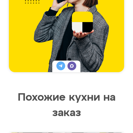
Похожие кухни на
заказ