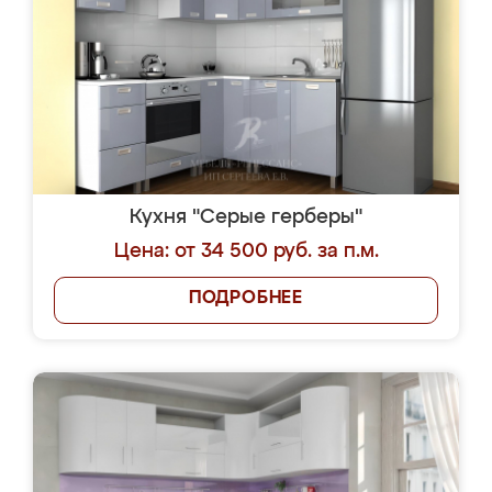
Кухня "Серые герберы"
Цена: от 34 500 руб. за п.м.
ПОДРОБНЕЕ