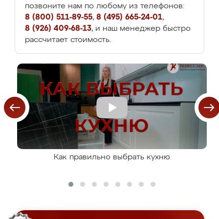
позвоните нам по любому из телефонов:
8 (800) 511-89-55
,
8 (495) 665-24-01
,
8 (926) 409-68-13
, и наш менеджер быстро
рассчитает стоимость.
Как правильно выбрать кухню