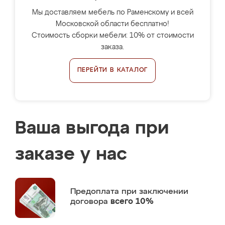
Мы доставляем мебель по Раменскому и всей
Московской области бесплатно!
Стоимость сборки мебели: 10% от стоимости
заказа.
ПЕРЕЙТИ В КАТАЛОГ
Ваша выгода при
заказе у нас
Предоплата
при заключении
договора
всего 10%