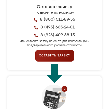
Оставьте заявку
Позвоните по номерам
8 (800) 511-89-55
8 (495) 665-24-01
8 (926) 409-68-13
Или оставьте заявку на сайте для консультации и
предварительного расчёта стоимости.
ОСТАВИТЬ ЗАЯВКУ