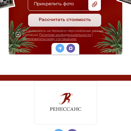
Прикрепить фото
Рассчитать стоимость
Я соглашаюсь на передачу персональных данных
согласно
Политике конфиденциальности
|
Пользовательскому соглашению