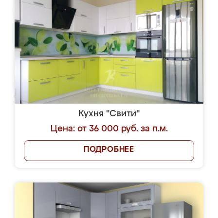
Кухня "Свити"
Цена: от 36 000 руб. за п.м.
ПОДРОБНЕЕ