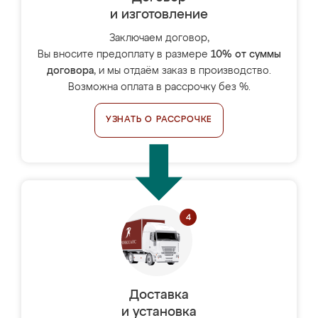
и изготовление
Заключаем договор,
Вы вносите предоплату в размере
10% от суммы
договора
, и мы отдаём заказ в производство.
Возможна оплата в рассрочку без %.
УЗНАТЬ О РАССРОЧКЕ
Доставка
и установка