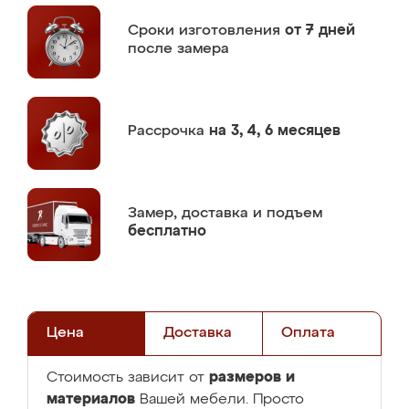
Сроки изготовления
от 7 дней
после замера
Рассрочка
на 3, 4, 6 месяцев
Замер,
доставка и подъем
бесплатно
Цена
Доставка
Оплата
размеров и
Стоимость зависит от
материалов
Вашей мебели. Просто