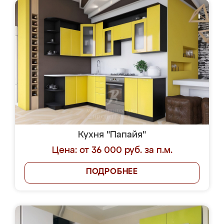
Кухня "Папайя"
Цена: от 36 000 руб. за п.м.
ПОДРОБНЕЕ