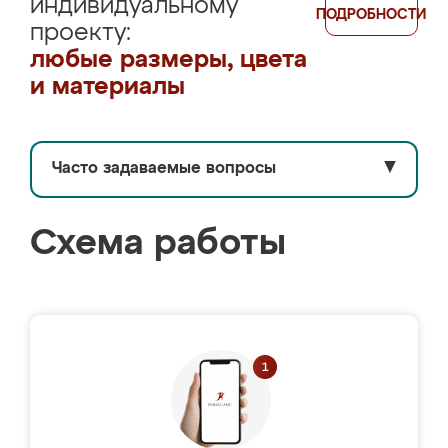
индивидуальному
ПОДРОБНОСТИ
проекту:
любые размеры, цвета
и материалы
Часто задаваемые вопросы
▼
Схема работы