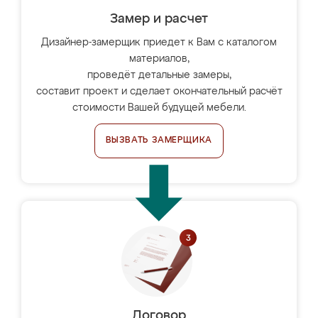
Замер и расчет
Дизайнер-замерщик приедет к Вам с каталогом
материалов,
проведёт детальные замеры,
составит проект и сделает окончательный расчёт
стоимости Вашей будущей мебели.
ВЫЗВАТЬ ЗАМЕРЩИКА
Договор