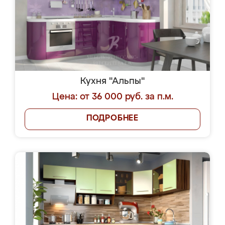
Кухня "Альпы"
Цена: от 36 000 руб. за п.м.
ПОДРОБНЕЕ