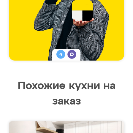
Похожие кухни на
заказ