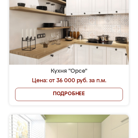
Кухня "Орсе"
Цена: от 36 000 руб. за п.м.
ПОДРОБНЕЕ