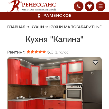
0
РАМЕНСКОЕ
ГЛАВНАЯ
→
КУХНИ
→
КУХНИ МАЛОГАБАРИТНЫЕ
Кухня "Калина"
Рейтинг:
5.0
(
1
голос)