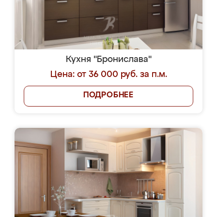
Кухня "Бронислава"
Цена: от 36 000 руб. за п.м.
ПОДРОБНЕЕ