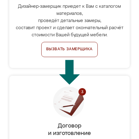
Дизайнер-замерщик приедет к Вам с каталогом
материалов,
проведёт детальные замеры,
составит проект и сделает окончательный расчёт
стоимости Вашей будущей мебели.
ВЫЗВАТЬ ЗАМЕРЩИКА
Договор
и изготовление