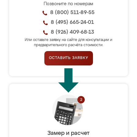
Позвоните по номерам
8 (800) 511-89-55
8 (495) 665-24-01
8 (926) 409-68-13
Или оставьте заявку на сайте для консультации и
предварительного расчёта стоимости.
ОСТАВИТЬ ЗАЯВКУ
Замер и расчет