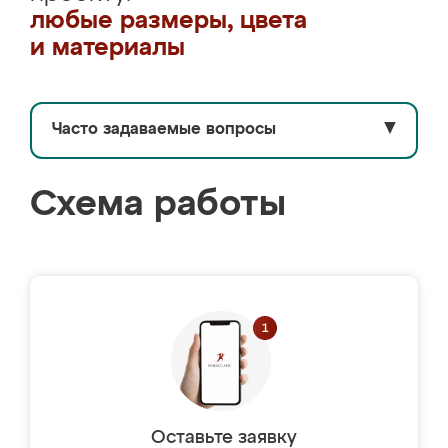
любые размеры, цвета
и материалы
Часто задаваемые вопросы
▼
Схема работы
Оставьте заявку