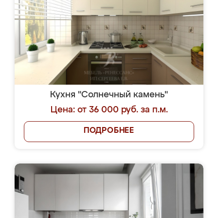
Кухня "Солнечный камень"
Цена: от 36 000 руб. за п.м.
ПОДРОБНЕЕ