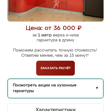
Цена: от 36 000 ₽
за
1 метр
верха и низа
гарнитура в длину
Поможем рассчитать точную стоимость!
Ответим менее, чем за 15 минут!
ЗАКАЗАТЬ
РАСЧЁТ
Посмотреть акции на кухонные
▼
гарнитуры
Характеристики