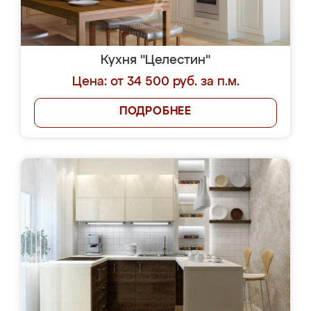
Кухня "Целестин"
Цена: от 34 500 руб. за п.м.
ПОДРОБНЕЕ