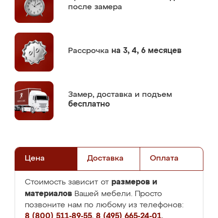
после замера
Рассрочка
на 3, 4, 6 месяцев
Замер,
доставка и подъем
бесплатно
Цена
Доставка
Оплата
размеров и
Стоимость зависит от
материалов
Вашей мебели. Просто
позвоните нам по любому из телефонов:
8 (800) 511-89-55
,
8 (495) 665-24-01
,