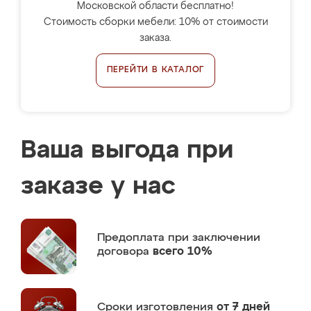
Московской области бесплатно!
Стоимость сборки мебели: 10% от стоимости
заказа.
ПЕРЕЙТИ В КАТАЛОГ
Ваша выгода при
заказе у нас
Предоплата
при заключении
договора
всего 10%
Сроки изготовления
от 7 дней