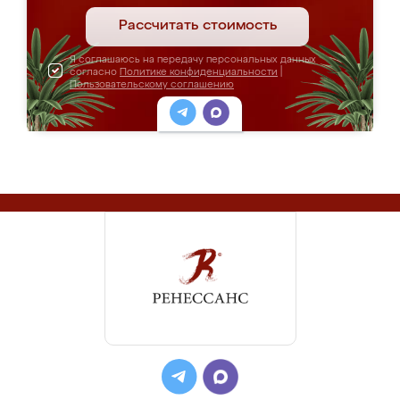
Рассчитать стоимость
Я соглашаюсь на передачу персональных данных
согласно
Политике конфиденциальности
|
Пользовательскому соглашению