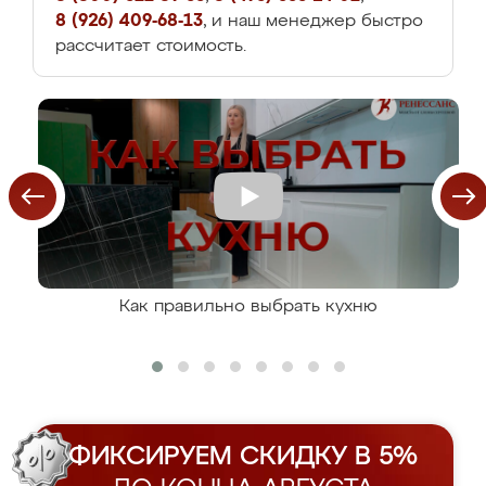
8 (926) 409-68-13
, и наш менеджер быстро
рассчитает стоимость.
Как правильно выбрать кухню
ФИКСИРУЕМ СКИДКУ В 5%