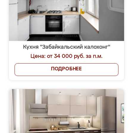
Кухня "Забайкальский калохонг"
Цена: от 34 000 руб. за п.м.
ПОДРОБНЕЕ