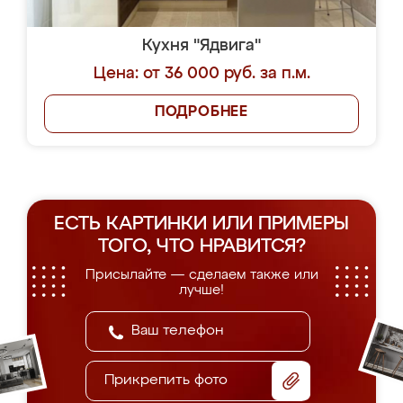
Кухня "Ядвига"
Цена: от 36 000 руб. за п.м.
ПОДРОБНЕЕ
ЕСТЬ КАРТИНКИ ИЛИ ПРИМЕРЫ
ТОГО, ЧТО НРАВИТСЯ?
Присылайте — сделаем также или
лучше!
Прикрепить фото