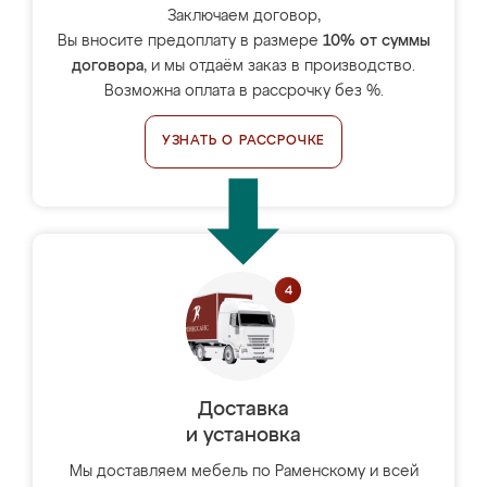
Заключаем договор,
Вы вносите предоплату в размере
10% от суммы
договора
, и мы отдаём заказ в производство.
Возможна оплата в рассрочку без %.
УЗНАТЬ О РАССРОЧКЕ
Доставка
и установка
Мы доставляем мебель по Раменскому и всей