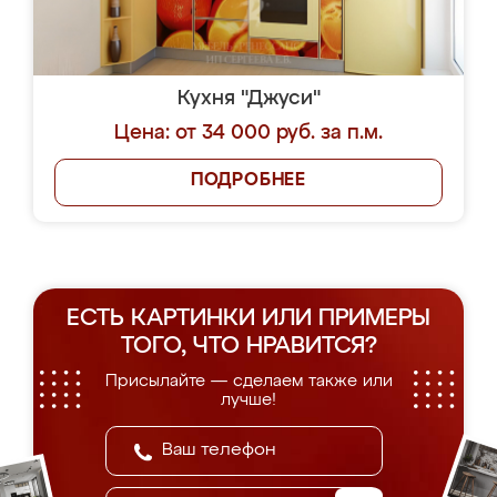
Кухня "Джуси"
Цена: от 34 000 руб. за п.м.
ПОДРОБНЕЕ
ЕСТЬ КАРТИНКИ ИЛИ ПРИМЕРЫ
ТОГО, ЧТО НРАВИТСЯ?
Присылайте — сделаем также или
лучше!