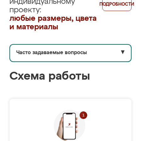
индивидуальному
ПОДРОБНОСТИ
проекту:
любые размеры, цвета
и материалы
Часто задаваемые вопросы
▼
Схема работы