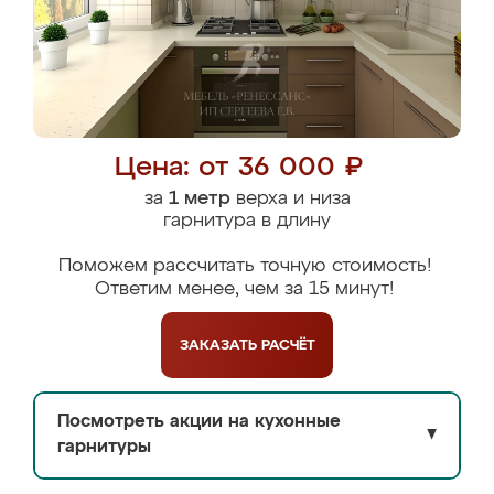
Цена: от 36 000 ₽
за
1 метр
верха и низа
гарнитура в длину
Поможем рассчитать точную стоимость!
Ответим менее, чем за 15 минут!
ЗАКАЗАТЬ
РАСЧЁТ
Посмотреть акции на кухонные
▼
гарнитуры