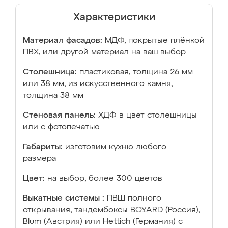
Характеристики
Материал фасадов:
МДФ, покрытые плёнкой
ПВХ, или другой материал на ваш выбор
Столешница:
пластиковая, толщина 26 мм
или 38 мм; из искусственного камня,
толщина 38 мм
Стеновая панель:
ХДФ в цвет столешницы
или с фотопечатью
Габариты:
изготовим кухню любого
размера
Цвет:
на выбор, более 300 цветов
Выкатные системы :
ПВШ полного
открывания, тандембоксы BOYARD (Россия),
Blum (Австрия) или Hettich (Германия) с