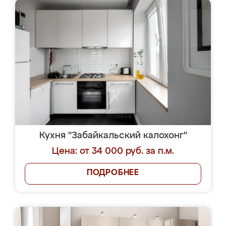
Кухня "Забайкальский калохонг"
Цена: от 34 000 руб. за п.м.
ПОДРОБНЕЕ