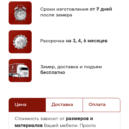
Сроки изготовления
от 7 дней
после замера
Рассрочка
на 3, 4, 6 месяцев
Замер,
доставка и подъем
бесплатно
Цена
Доставка
Оплата
размеров и
Стоимость зависит от
материалов
Вашей мебели. Просто