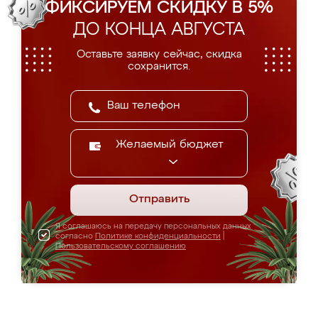
ФИКСИРУЕМ СКИДКУ В 5%
ДО КОНЦА АВГУСТА
Оставьте заявку сейчас, скидка
сохранится.
Желаемый бюджет
Отправить
Я соглашаюсь на передачу персональных данных
согласно
Политике конфиденциальности
|
Пользовательскому соглашению