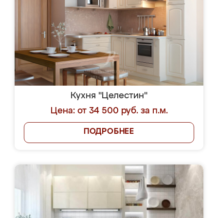
Кухня "Целестин"
Цена: от 34 500 руб. за п.м.
ПОДРОБНЕЕ