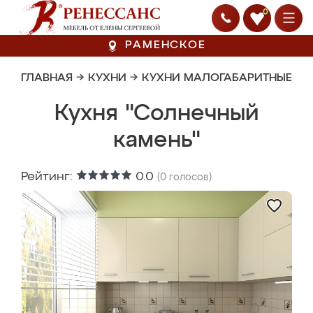
0
РАМЕНСКОЕ
ГЛАВНАЯ
→
КУХНИ
→
КУХНИ МАЛОГАБАРИТНЫЕ
Кухня "Солнечный
камень"
Рейтинг:
0.0
(
0
голосов)