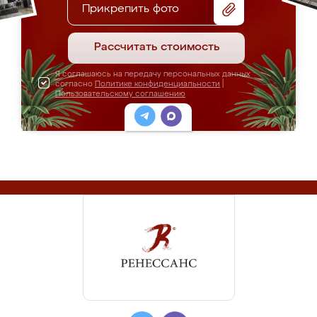
Прикрепить фото
Рассчитать стоимость
Я соглашаюсь на передачу персональных данных
согласно
Политике конфиденциальности
|
Пользовательскому соглашению