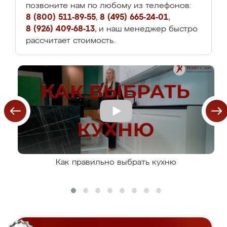
позвоните нам по любому из телефонов:
8 (800) 511-89-55
,
8 (495) 665-24-01
,
8 (926) 409-68-13
, и наш менеджер быстро
рассчитает стоимость.
Как правильно выбрать кухню