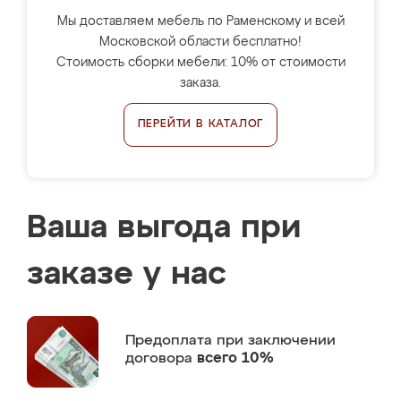
Мы доставляем мебель по Раменскому и всей
Московской области бесплатно!
Стоимость сборки мебели: 10% от стоимости
заказа.
ПЕРЕЙТИ В КАТАЛОГ
Ваша выгода при
заказе у нас
Предоплата
при заключении
договора
всего 10%