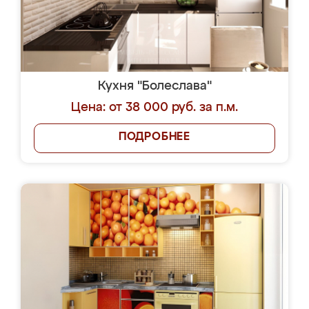
Кухня "Болеслава"
Цена: от 38 000 руб. за п.м.
ПОДРОБНЕЕ