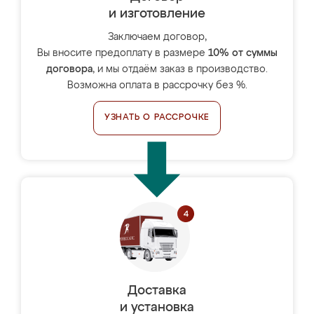
и изготовление
Заключаем договор,
Вы вносите предоплату в размере
10% от суммы
договора
, и мы отдаём заказ в производство.
Возможна оплата в рассрочку без %.
УЗНАТЬ О РАССРОЧКЕ
Доставка
и установка