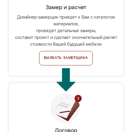
Замер и расчет
Дизайнер-замерщик приедет к Вам с каталогом
материалов,
проведёт детальные замеры,
составит проект и сделает окончательный расчёт
стоимости Вашей будущей мебели.
ВЫЗВАТЬ ЗАМЕРЩИКА
Договор