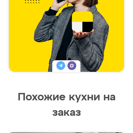
Похожие кухни на
заказ