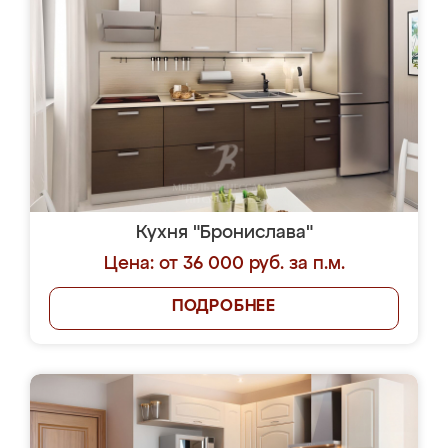
Кухня "Бронислава"
Цена: от 36 000 руб. за п.м.
ПОДРОБНЕЕ