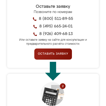
Оставьте заявку
Позвоните по номерам
8 (800) 511-89-55
8 (495) 665-24-01
8 (926) 409-68-13
Или оставьте заявку на сайте для консультации и
предварительного расчёта стоимости.
ОСТАВИТЬ ЗАЯВКУ