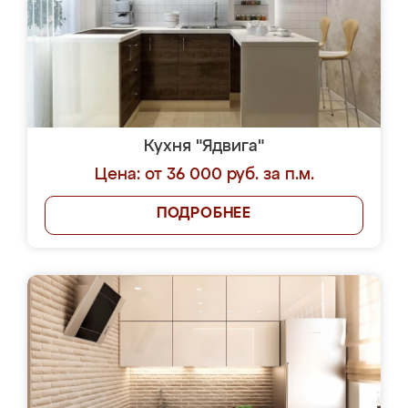
Кухня "Ядвига"
Цена: от 36 000 руб. за п.м.
ПОДРОБНЕЕ