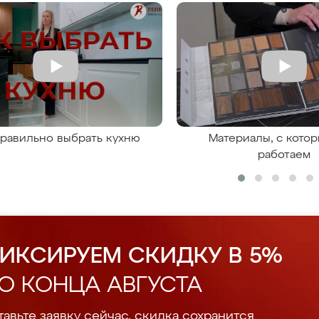
правильно выбрать кухню
Материалы, с кото
работаем
ИКСИРУЕМ СКИДКУ В 5%
О КОНЦА АВГУСТА
авьте заявку сейчас, скидка сохранится.