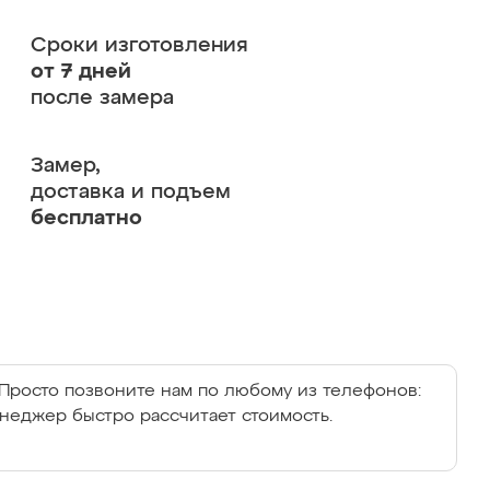
Сроки изготовления
от 7 дней
после замера
Замер,
доставка и подъем
бесплатно
Просто позвоните нам по любому из телефонов:
енеджер быстро рассчитает стоимость.