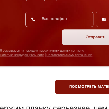
Отправить
Я соглашаюсь на передачу персональных данных согласно
Политике конфиденциальности
|
Пользовательскому соглашению
ПОСМОТРЕТЬ МАТ
ержим планку серьезнее, чем