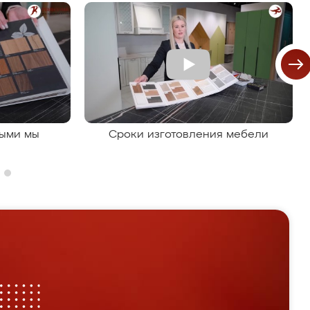
рыми мы
Сроки изготовления мебели