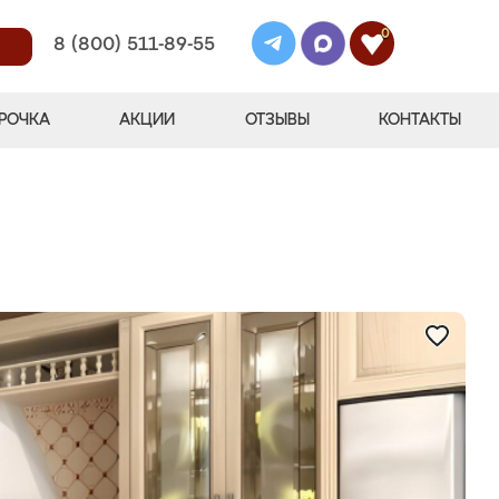
0
8 (800) 511-89-55
РОЧКА
АКЦИИ
ОТЗЫВЫ
КОНТАКТЫ