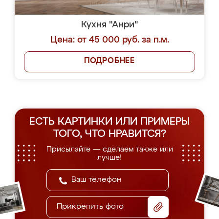
Кухня "Анри"
Цена: от 45 000 руб. за п.м.
ПОДРОБНЕЕ
ЕСТЬ КАРТИНКИ ИЛИ ПРИМЕРЫ
ТОГО, ЧТО НРАВИТСЯ?
Присылайте — сделаем также или
лучше!
Прикрепить фото