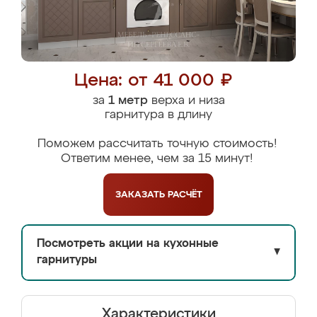
Цена: от 41 000 ₽
за
1 метр
верха и низа
гарнитура в длину
Поможем рассчитать точную стоимость!
Ответим менее, чем за 15 минут!
ЗАКАЗАТЬ
РАСЧЁТ
Посмотреть акции на кухонные
▼
гарнитуры
Характеристики