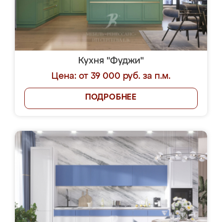
Кухня "Фуджи"
Цена: от 39 000 руб. за п.м.
ПОДРОБНЕЕ