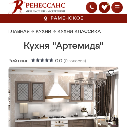
0
РАМЕНСКОЕ
ГЛАВНАЯ
→
КУХНИ
→
КУХНИ КЛАССИКА
Кухня "Артемида"
Рейтинг:
0.0
(
0
голосов)