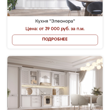
Кухня "Элеонора"
Цена: от 39 000 руб. за п.м.
ПОДРОБНЕЕ