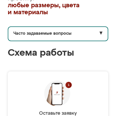
любые размеры, цвета
и материалы
Часто задаваемые вопросы
▼
Схема работы
Оставьте заявку