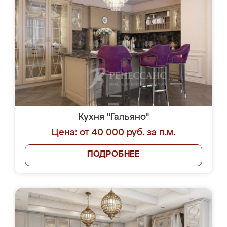
Кухня "Гальяно"
Цена: от 40 000 руб. за п.м.
ПОДРОБНЕЕ