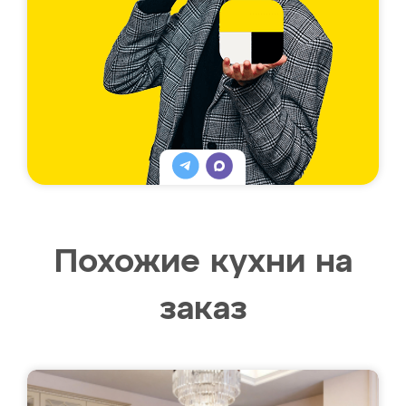
Похожие кухни на
заказ