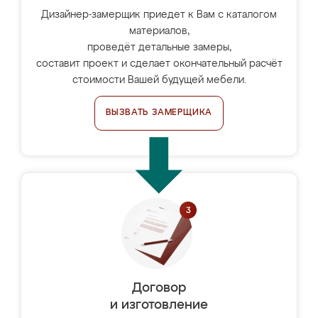
Дизайнер-замерщик приедет к Вам с каталогом
материалов,
проведёт детальные замеры,
составит проект и сделает окончательный расчёт
стоимости Вашей будущей мебели.
ВЫЗВАТЬ ЗАМЕРЩИКА
Договор
и изготовление