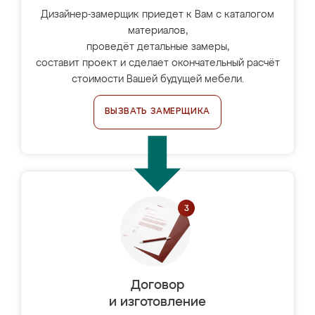
Дизайнер-замерщик приедет к Вам с каталогом
материалов,
проведёт детальные замеры,
составит проект и сделает окончательный расчёт
стоимости Вашей будущей мебели.
ВЫЗВАТЬ ЗАМЕРЩИКА
Договор
и изготовление