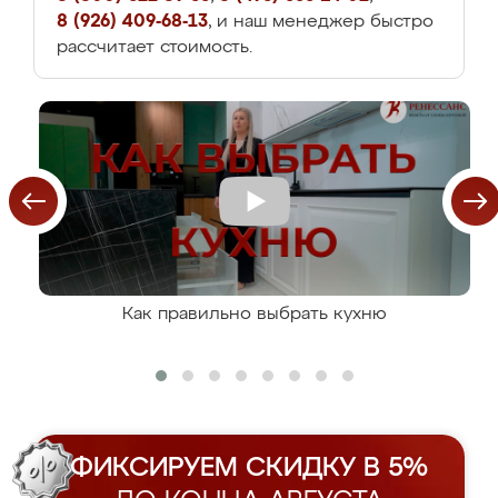
8 (926) 409-68-13
, и наш менеджер быстро
рассчитает стоимость.
Как правильно выбрать кухню
ФИКСИРУЕМ СКИДКУ В 5%