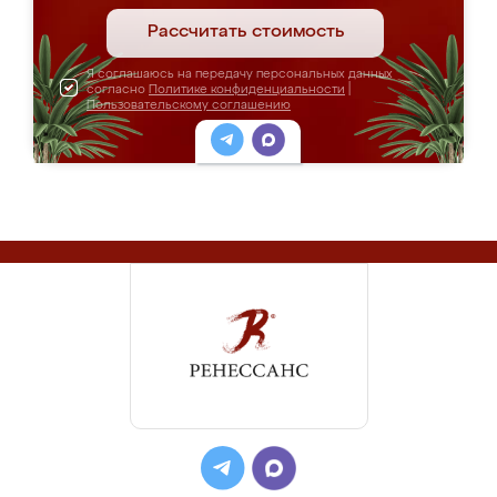
Рассчитать стоимость
Я соглашаюсь на передачу персональных данных
согласно
Политике конфиденциальности
|
Пользовательскому соглашению