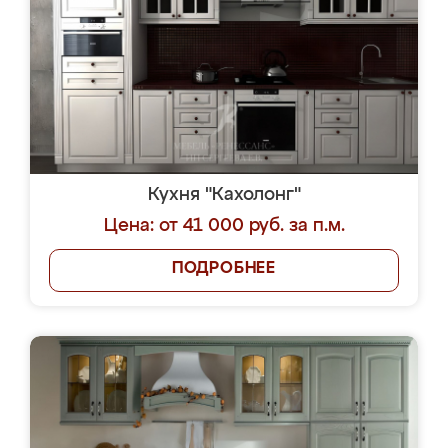
Кухня "Кахолонг"
Цена: от 41 000 руб. за п.м.
ПОДРОБНЕЕ