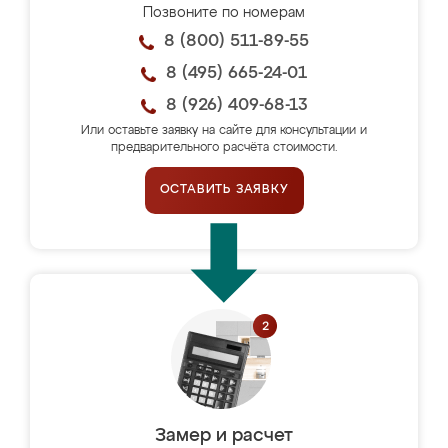
Позвоните по номерам
8 (800) 511-89-55
8 (495) 665-24-01
8 (926) 409-68-13
Или оставьте заявку на сайте для консультации и
предварительного расчёта стоимости.
ОСТАВИТЬ ЗАЯВКУ
Замер и расчет