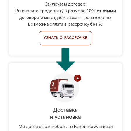
Заключаем договор,
Вы вносите предоплату в размере
10% от суммы
договора
, и мы отдаём заказ в производство.
Возможна оплата в рассрочку без %.
УЗНАТЬ О РАССРОЧКЕ
Доставка
и установка
Мы доставляем мебель по Раменскому и всей