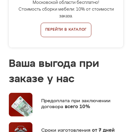
Московской области бесплатно!
Стоимость сборки мебели: 10% от стоимости
заказа.
ПЕРЕЙТИ В КАТАЛОГ
Ваша выгода при
заказе у нас
Предоплата
при заключении
договора
всего 10%
Сроки изготовления
от 7 дней