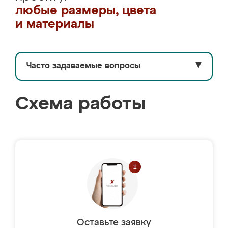
любые размеры, цвета
и материалы
Часто задаваемые вопросы
▼
Схема работы
Оставьте заявку