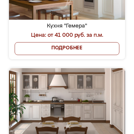
Кухня "Гемера"
Цена: от 41 000 руб. за п.м.
ПОДРОБНЕЕ