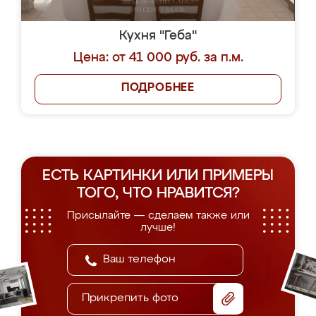
Кухня "Геба"
Цена: от 41 000 руб. за п.м.
ПОДРОБНЕЕ
ЕСТЬ КАРТИНКИ ИЛИ ПРИМЕРЫ
ТОГО, ЧТО НРАВИТСЯ?
Присылайте — сделаем также или
лучше!
Прикрепить фото