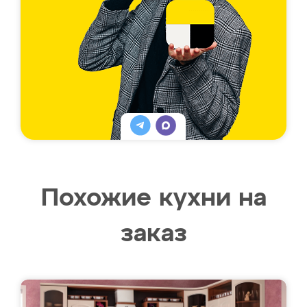
Похожие кухни на
заказ