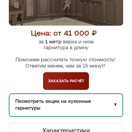
Цена: от 41 000 ₽
за
1 метр
верха и низа
гарнитура в длину
Поможем рассчитать точную стоимость!
Ответим менее, чем за 15 минут!
ЗАКАЗАТЬ
РАСЧЁТ
Посмотреть акции на кухонные
▼
гарнитуры
Характеристики