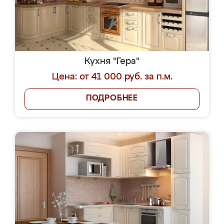
Кухня "Гера"
Цена: от 41 000 руб. за п.м.
ПОДРОБНЕЕ