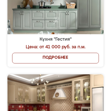
Кухня "Гестия"
Цена: от 41 000 руб. за п.м.
ПОДРОБНЕЕ