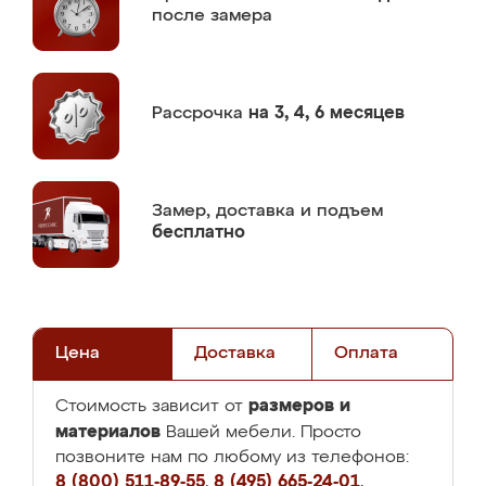
после замера
Рассрочка
на 3, 4, 6 месяцев
Замер,
доставка и подъем
бесплатно
Цена
Доставка
Оплата
размеров и
Стоимость зависит от
материалов
Вашей мебели. Просто
позвоните нам по любому из телефонов:
8 (800) 511-89-55
,
8 (495) 665-24-01
,