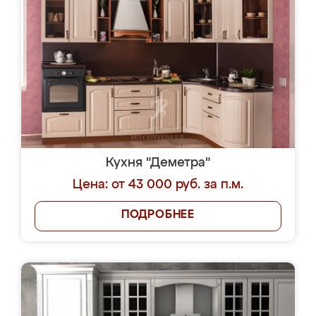
Кухня "Деметра"
Цена: от 43 000 руб. за п.м.
ПОДРОБНЕЕ