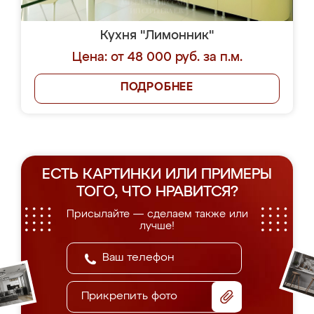
Кухня "Лимонник"
Цена: от 48 000 руб. за п.м.
ПОДРОБНЕЕ
ЕСТЬ КАРТИНКИ ИЛИ ПРИМЕРЫ
ТОГО, ЧТО НРАВИТСЯ?
Присылайте — сделаем также или
лучше!
Прикрепить фото