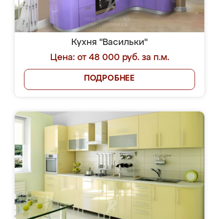
Кухня "Васильки"
Цена: от 48 000 руб. за п.м.
ПОДРОБНЕЕ