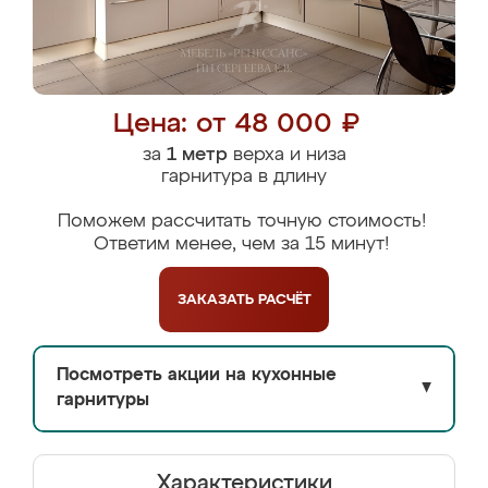
Цена: от 48 000 ₽
за
1 метр
верха и низа
гарнитура в длину
Поможем рассчитать точную стоимость!
Ответим менее, чем за 15 минут!
ЗАКАЗАТЬ
РАСЧЁТ
Посмотреть акции на кухонные
▼
гарнитуры
Характеристики