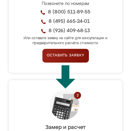
Позвоните по номерам
8 (800) 511-89-55
8 (495) 665-24-01
8 (926) 409-68-13
Или оставьте заявку на сайте для консультации и
предварительного расчёта стоимости.
ОСТАВИТЬ ЗАЯВКУ
Замер и расчет