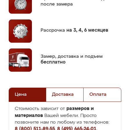
после замера
Рассрочка
на 3, 4, 6 месяцев
Замер,
доставка и подъем
бесплатно
Цена
Доставка
Оплата
размеров и
Стоимость зависит от
материалов
Вашей мебели. Просто
позвоните нам по любому из телефонов:
8 (800) 511-89-55
,
8 (495) 665-24-01
,