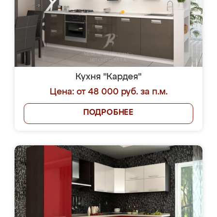
Кухня "Кардея"
Цена: от 48 000 руб. за п.м.
ПОДРОБНЕЕ