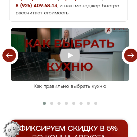
8 (926) 409-68-13
, и наш менеджер быстро
рассчитает стоимость.
Как правильно выбрать кухню
ФИКСИРУЕМ СКИДКУ В 5%