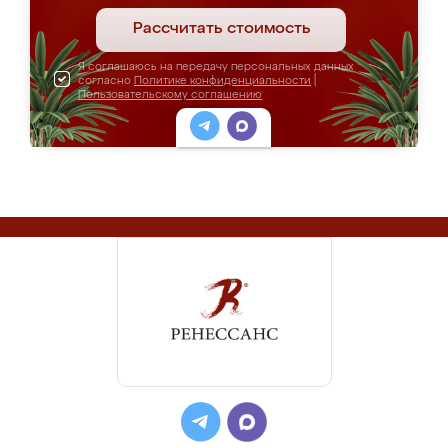
Рассчитать стоимость
Я соглашаюсь на передачу персональных данных
согласно
Политике конфиденциальности
|
Пользовательскому соглашению