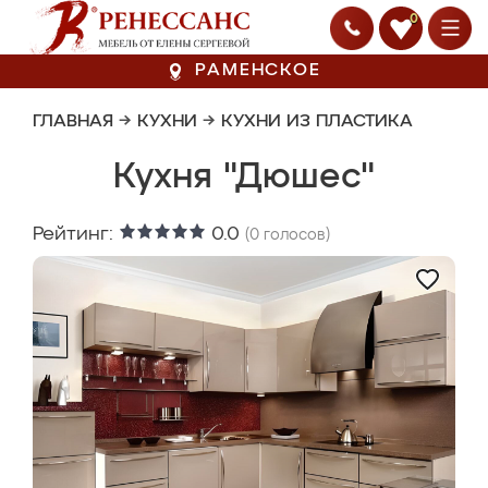
0
РАМЕНСКОЕ
ГЛАВНАЯ
→
КУХНИ
→
КУХНИ ИЗ ПЛАСТИКА
Кухня "Дюшес"
Рейтинг:
0.0
(
0
голосов)