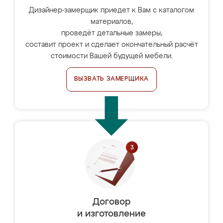
Дизайнер-замерщик приедет к Вам с каталогом
материалов,
проведёт детальные замеры,
составит проект и сделает окончательный расчёт
стоимости Вашей будущей мебели.
ВЫЗВАТЬ ЗАМЕРЩИКА
Договор
и изготовление