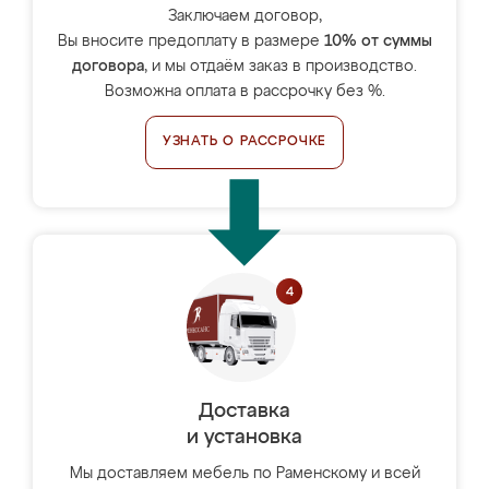
Заключаем договор,
Вы вносите предоплату в размере
10% от суммы
договора
, и мы отдаём заказ в производство.
Возможна оплата в рассрочку без %.
УЗНАТЬ О РАССРОЧКЕ
Доставка
и установка
Мы доставляем мебель по Раменскому и всей