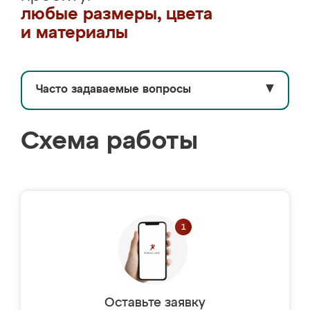
любые размеры, цвета
и материалы
Часто задаваемые вопросы
▼
Схема работы
Оставьте заявку