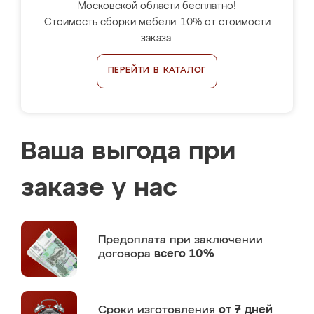
Московской области бесплатно!
Стоимость сборки мебели: 10% от стоимости
заказа.
ПЕРЕЙТИ В КАТАЛОГ
Ваша выгода при
заказе у нас
Предоплата
при заключении
договора
всего 10%
Сроки изготовления
от 7 дней