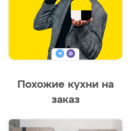
Похожие кухни на
заказ