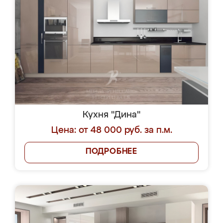
Кухня "Дина"
Цена: от 48 000 руб. за п.м.
ПОДРОБНЕЕ