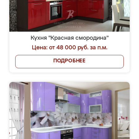
Кухня "Красная смородина"
Цена: от 48 000 руб. за п.м.
ПОДРОБНЕЕ