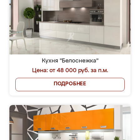
Кухня "Белоснежка"
Цена: от 48 000 руб. за п.м.
ПОДРОБНЕЕ