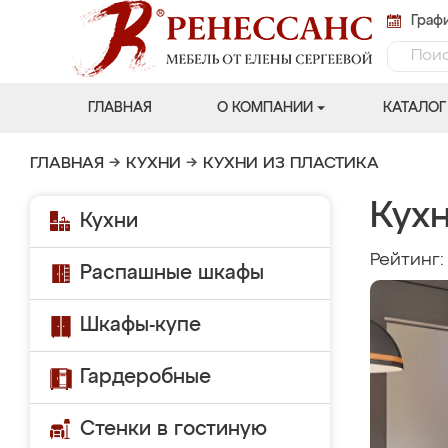
Графи
ГЛАВНАЯ
О КОМПАНИИ
КАТАЛОГ
ГЛАВНАЯ
→
КУХНИ
→
КУХНИ ИЗ ПЛАСТИКА
Кухн
Кухни
Рейтинг
Распашные шкафы
Шкафы-купе
Гардеробные
Стенки в гостиную