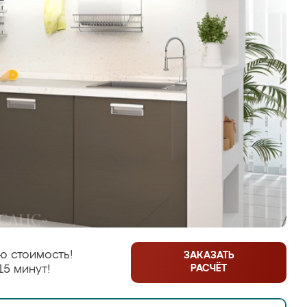
ю стоимость!
ЗАКАЗАТЬ
РАСЧЁТ
15 минут!