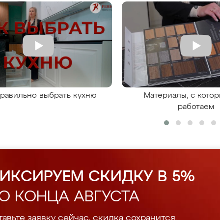
правильно выбрать кухню
Материалы, с кото
работаем
ИКСИРУЕМ СКИДКУ В 5%
О КОНЦА АВГУСТА
авьте заявку сейчас, скидка сохранится.