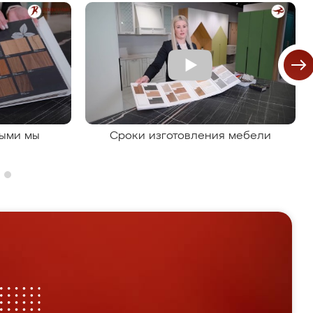
рыми мы
Сроки изготовления мебели