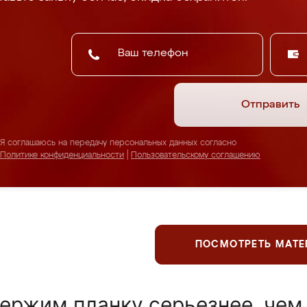
Отправить
Я соглашаюсь на передачу персональных данных согласно
Политике конфиденциальности
|
Пользовательскому соглашению
ПОСМОТРЕТЬ МАТ
ержим планку серьезнее, чем