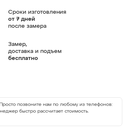
Сроки изготовления
от 7 дней
после замера
Замер,
доставка и подъем
бесплатно
Просто позвоните нам по любому из телефонов:
енеджер быстро рассчитает стоимость.