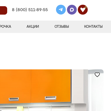
0
8 (800) 511-89-55
РОЧКА
АКЦИИ
ОТЗЫВЫ
КОНТАКТЫ