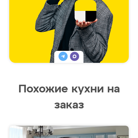
Похожие кухни на
заказ