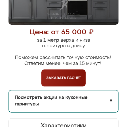
Цена: от 65 000 ₽
за
1 метр
верха и низа
гарнитура в длину
Поможем рассчитать точную стоимость!
Ответим менее, чем за 15 минут!
ЗАКАЗАТЬ
РАСЧЁТ
Посмотреть акции на кухонные
▼
гарнитуры
Характеристики