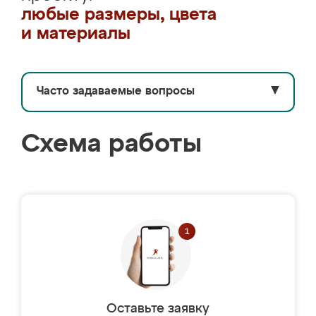
любые размеры, цвета
и материалы
Часто задаваемые вопросы
▼
Схема работы
Оставьте заявку