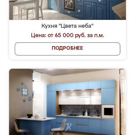
Кухня "Цвета неба"
Цена: от 65 000 руб. за п.м.
ПОДРОБНЕЕ