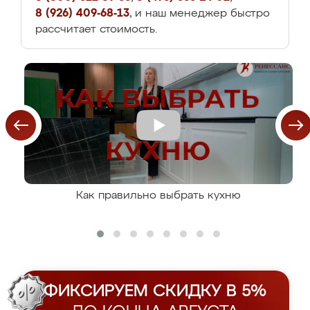
8 (926) 409-68-13
, и наш менеджер быстро
рассчитает стоимость.
Как правильно выбрать кухню
ФИКСИРУЕМ СКИДКУ В 5%