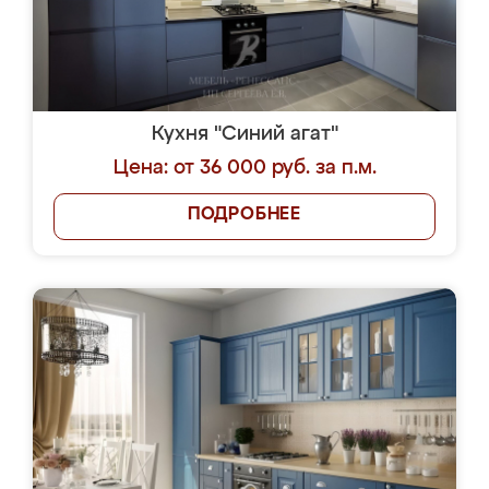
Кухня "Синий агат"
Цена: от 36 000 руб. за п.м.
ПОДРОБНЕЕ