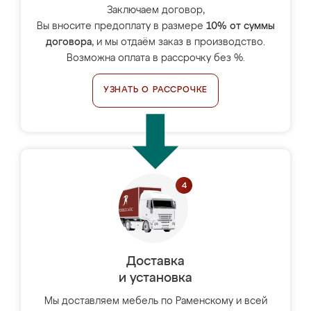
Заключаем договор,
Вы вносите предоплату в размере
10% от суммы
договора
, и мы отдаём заказ в производство.
Возможна оплата в рассрочку без %.
УЗНАТЬ О РАССРОЧКЕ
Доставка
и установка
Мы доставляем мебель по Раменскому и всей