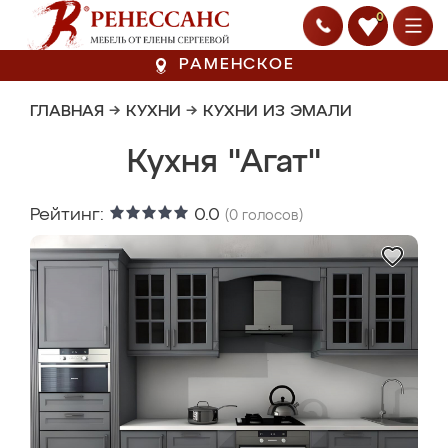
0
РАМЕНСКОЕ
ГЛАВНАЯ
→
КУХНИ
→
КУХНИ ИЗ ЭМАЛИ
Кухня "Агат"
Рейтинг:
0.0
(
0
голосов)