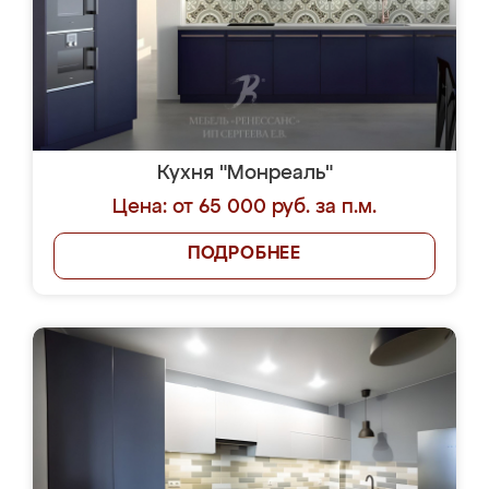
Кухня "Монреаль"
Цена: от 65 000 руб. за п.м.
ПОДРОБНЕЕ