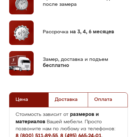
после замера
Рассрочка
на 3, 4, 6 месяцев
Замер,
доставка и подъем
бесплатно
Цена
Доставка
Оплата
размеров и
Стоимость зависит от
материалов
Вашей мебели. Просто
позвоните нам по любому из телефонов:
8 (800) 511-89-55
,
8 (495) 665-24-01
,