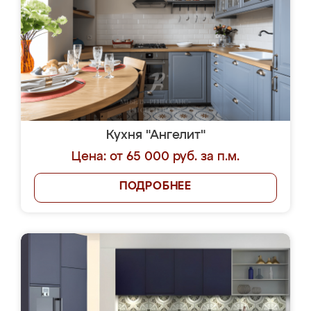
Кухня "Ангелит"
Цена: от 65 000 руб. за п.м.
ПОДРОБНЕЕ