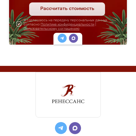
Рассчитать стоимость
Я соглашаюсь на передачу персональных данных
согласно
Политике конфиденциальности
|
Пользовательскому соглашению