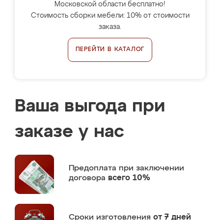
Московской области бесплатно!
Стоимость сборки мебели: 10% от стоимости
заказа.
ПЕРЕЙТИ В КАТАЛОГ
Ваша выгода при
заказе у нас
Предоплата
при заключении
договора
всего 10%
Сроки изготовления
от 7 дней