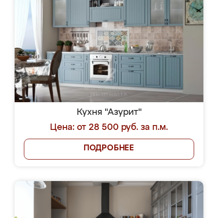
Кухня "Азурит"
Цена: от 28 500 руб. за п.м.
ПОДРОБНЕЕ