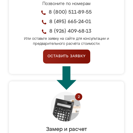
Позвоните по номерам
8 (800) 511-89-55
8 (495) 665-24-01
8 (926) 409-68-13
Или оставьте заявку на сайте для консультации и
предварительного расчёта стоимости.
ОСТАВИТЬ ЗАЯВКУ
Замер и расчет