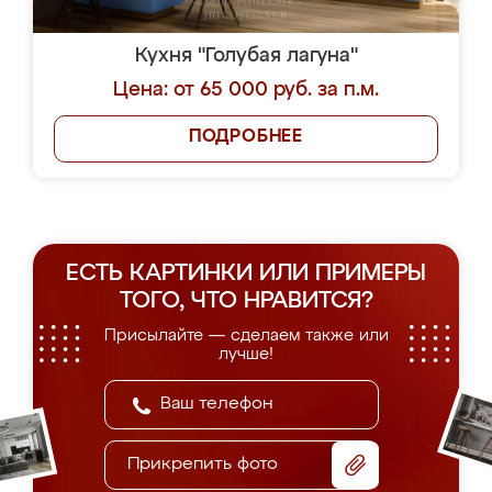
Кухня "Голубая лагуна"
Цена: от 65 000 руб. за п.м.
ПОДРОБНЕЕ
ЕСТЬ КАРТИНКИ ИЛИ ПРИМЕРЫ
ТОГО, ЧТО НРАВИТСЯ?
Присылайте — сделаем также или
лучше!
Прикрепить фото