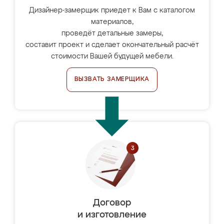
Дизайнер-замерщик приедет к Вам с каталогом
материалов,
проведёт детальные замеры,
составит проект и сделает окончательный расчёт
стоимости Вашей будущей мебели.
ВЫЗВАТЬ ЗАМЕРЩИКА
Договор
и изготовление