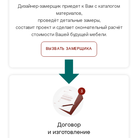
Дизайнер-замерщик приедет к Вам с каталогом
материалов,
проведёт детальные замеры,
составит проект и сделает окончательный расчёт
стоимости Вашей будущей мебели.
ВЫЗВАТЬ ЗАМЕРЩИКА
Договор
и изготовление