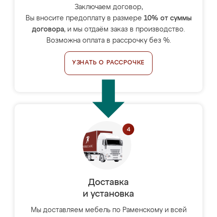
Заключаем договор,
Вы вносите предоплату в размере
10% от суммы
договора
, и мы отдаём заказ в производство.
Возможна оплата в рассрочку без %.
УЗНАТЬ О РАССРОЧКЕ
Доставка
и установка
Мы доставляем мебель по Раменскому и всей