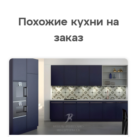
Похожие кухни на
заказ