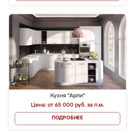
Кухня "Арли"
Цена: от 65 000 руб. за п.м.
ПОДРОБНЕЕ