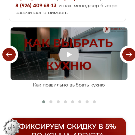
8 (926) 409-68-13
, и наш менеджер быстро
рассчитает стоимость.
Как правильно выбрать кухню
ФИКСИРУЕМ СКИДКУ В 5%