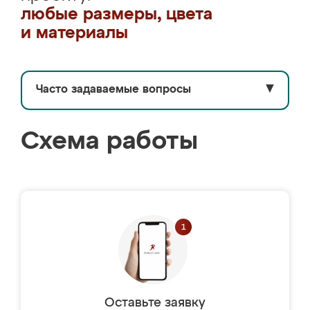
любые размеры, цвета
и материалы
Часто задаваемые вопросы
▼
Схема работы
Оставьте заявку