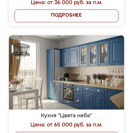
Цена: от 36 000 руб. за п.м.
ПОДРОБНЕЕ
Кухня "Цвета неба"
Цена: от 65 000 руб. за п.м.