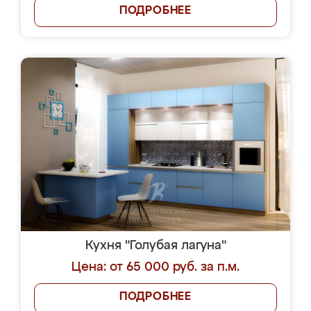
ПОДРОБНЕЕ
Кухня "Голубая лагуна"
Цена: от 65 000 руб. за п.м.
ПОДРОБНЕЕ