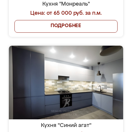
Кухня "Монреаль"
Цена: от 65 000 руб. за п.м.
ПОДРОБНЕЕ
Кухня "Синий агат"