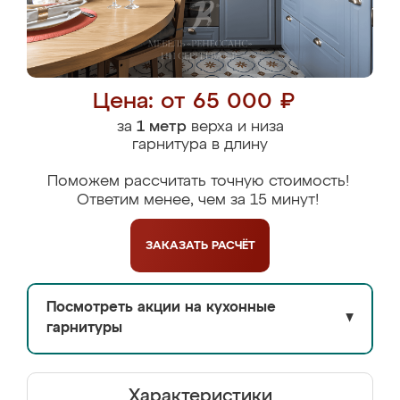
Цена: от 65 000 ₽
за
1 метр
верха и низа
гарнитура в длину
Поможем рассчитать точную стоимость!
Ответим менее, чем за 15 минут!
ЗАКАЗАТЬ
РАСЧЁТ
Посмотреть акции на кухонные
▼
гарнитуры
Характеристики