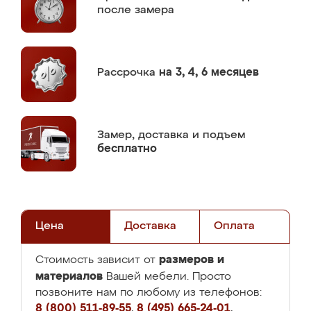
после замера
Рассрочка
на 3, 4, 6 месяцев
Замер,
доставка и подъем
бесплатно
Цена
Доставка
Оплата
размеров и
Стоимость зависит от
материалов
Вашей мебели. Просто
позвоните нам по любому из телефонов:
8 (800) 511-89-55
,
8 (495) 665-24-01
,