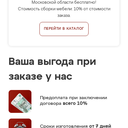
Московской области бесплатно!
Стоимость сборки мебели: 10% от стоимости
заказа.
ПЕРЕЙТИ В КАТАЛОГ
Ваша выгода при
заказе у нас
Предоплата
при заключении
договора
всего 10%
Сроки изготовления
от 7 дней