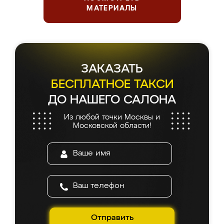
МАТЕРИАЛЫ
ЗАКАЗАТЬ
БЕСПЛАТНОЕ ТАКСИ
ДО НАШЕГО САЛОНА
Из любой точки Москвы и
Московской области!
Отправить