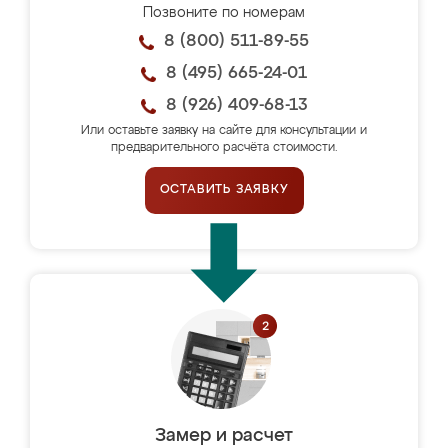
Позвоните по номерам
8 (800) 511-89-55
8 (495) 665-24-01
8 (926) 409-68-13
Или оставьте заявку на сайте для консультации и
предварительного расчёта стоимости.
ОСТАВИТЬ ЗАЯВКУ
Замер и расчет