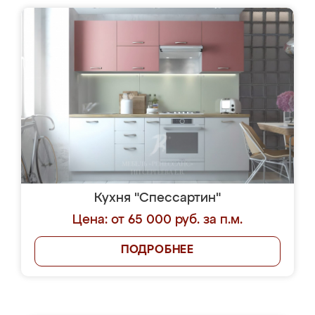
Кухня "Спессартин"
Цена: от 65 000 руб. за п.м.
ПОДРОБНЕЕ