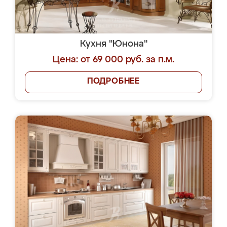
Кухня "Юнона"
Цена: от 69 000 руб. за п.м.
ПОДРОБНЕЕ