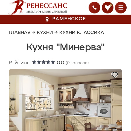
0
РАМЕНСКОЕ
ГЛАВНАЯ
→
КУХНИ
→
КУХНИ КЛАССИКА
Кухня "Минерва"
Рейтинг:
0.0
(
0
голосов)