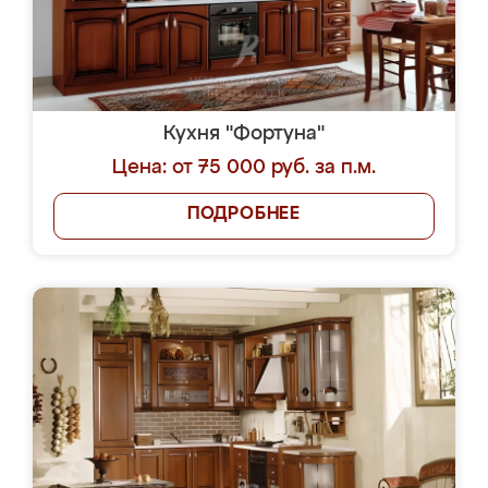
Кухня "Фортуна"
Цена: от 75 000 руб. за п.м.
ПОДРОБНЕЕ