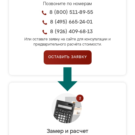
Позвоните по номерам
8 (800) 511-89-55
8 (495) 665-24-01
8 (926) 409-68-13
Или оставьте заявку на сайте для консультации и
предварительного расчёта стоимости.
ОСТАВИТЬ ЗАЯВКУ
Замер и расчет