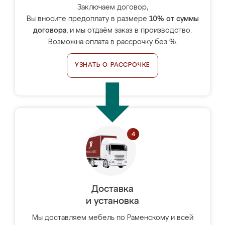
Заключаем договор,
Вы вносите предоплату в размере
10% от суммы
договора
, и мы отдаём заказ в производство.
Возможна оплата в рассрочку без %.
УЗНАТЬ О РАССРОЧКЕ
Доставка
и установка
Мы доставляем мебель по Раменскому и всей