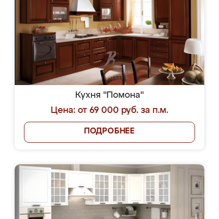
Кухня "Помона"
Цена: от 69 000 руб. за п.м.
ПОДРОБНЕЕ