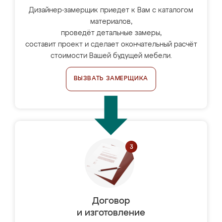
Дизайнер-замерщик приедет к Вам с каталогом
материалов,
проведёт детальные замеры,
составит проект и сделает окончательный расчёт
стоимости Вашей будущей мебели.
ВЫЗВАТЬ ЗАМЕРЩИКА
Договор
и изготовление