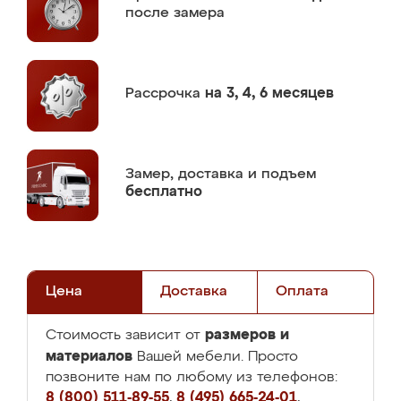
после замера
Рассрочка
на 3, 4, 6 месяцев
Замер,
доставка и подъем
бесплатно
Цена
Доставка
Оплата
размеров и
Стоимость зависит от
материалов
Вашей мебели. Просто
позвоните нам по любому из телефонов:
8 (800) 511-89-55
,
8 (495) 665-24-01
,