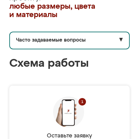
любые размеры, цвета
и материалы
Часто задаваемые вопросы
▼
Схема работы
Оставьте заявку