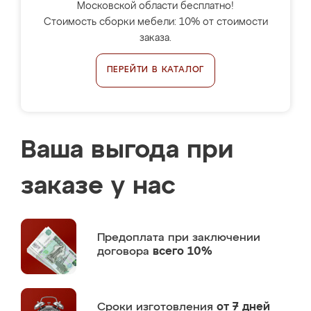
Московской области бесплатно!
Стоимость сборки мебели: 10% от стоимости
заказа.
ПЕРЕЙТИ В КАТАЛОГ
Ваша выгода при
заказе у нас
Предоплата
при заключении
договора
всего 10%
Сроки изготовления
от 7 дней