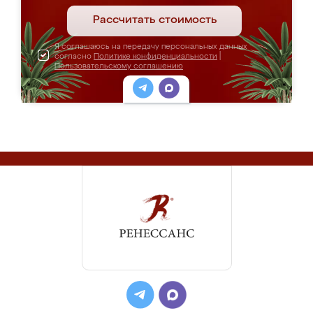
Рассчитать стоимость
Я соглашаюсь на передачу персональных данных
согласно
Политике конфиденциальности
|
Пользовательскому соглашению