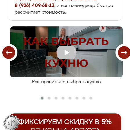
8 (926) 409-68-13
, и наш менеджер быстро
рассчитает стоимость.
Как правильно выбрать кухню
ФИКСИРУЕМ СКИДКУ В 5%