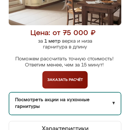
Цена: от 75 000 ₽
за
1 метр
верха и низа
гарнитура в длину
Поможем рассчитать точную стоимость!
Ответим менее, чем за 15 минут!
ЗАКАЗАТЬ
РАСЧЁТ
Посмотреть акции на кухонные
▼
гарнитуры
Характеристики