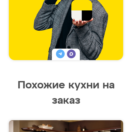
Похожие кухни на
заказ