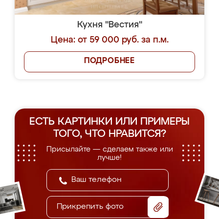
Кухня "Вестия"
Цена: от 59 000 руб. за п.м.
ПОДРОБНЕЕ
ЕСТЬ КАРТИНКИ ИЛИ ПРИМЕРЫ
ТОГО, ЧТО НРАВИТСЯ?
Присылайте — сделаем также или
лучше!
Прикрепить фото