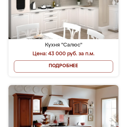
Кухня "Салюс"
Цена: 43 000 руб. за п.м.
ПОДРОБНЕЕ