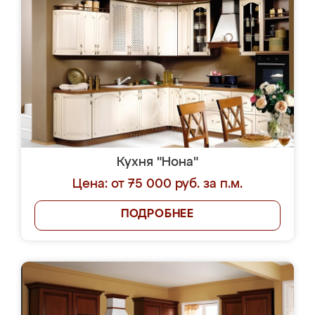
Кухня "Нона"
Цена: от 75 000 руб. за п.м.
ПОДРОБНЕЕ