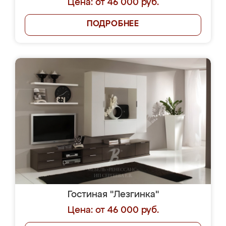
Цена: от 46 000 руб.
ПОДРОБНЕЕ
Гостиная "Лезгинка"
Цена: от 46 000 руб.