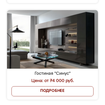
Гостиная "Синус"
Цена: от 74 000 руб.
ПОДРОБНЕЕ