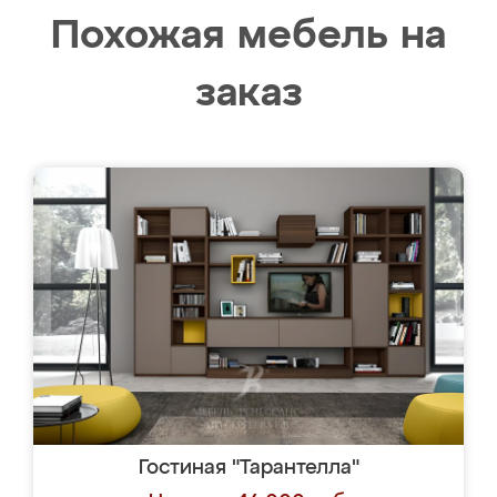
Похожая мебель на
заказ
Гостиная "Тарантелла"