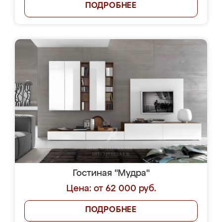
ПОДРОБНЕЕ
Гостиная "Мудра"
Цена: от 62 000 руб.
ПОДРОБНЕЕ