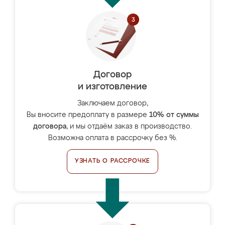
Договор
и изготовление
Заключаем договор,
Вы вносите предоплату в размере
10% от суммы
договора
, и мы отдаём заказ в производство.
Возможна оплата в рассрочку без %.
УЗНАТЬ О РАССРОЧКЕ