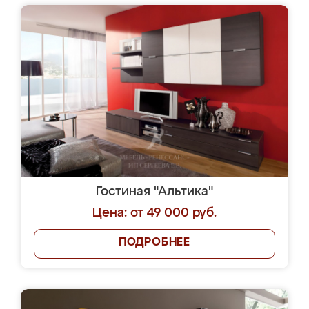
Гостиная "Альтика"
Цена: от 49 000 руб.
ПОДРОБНЕЕ