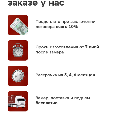
заказе у нас
Предоплата
при заключении
договора
всего 10%
Сроки изготовления
от 7 дней
после замера
Рассрочка
на 3, 4, 6 месяцев
Замер,
доставка и подъем
бесплатно