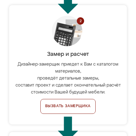
Замер и расчет
Дизайнер-замерщик приедет к Вам с каталогом
материалов,
проведёт детальные замеры,
составит проект и сделает окончательный расчёт
стоимости Вашей будущей мебели.
ВЫЗВАТЬ ЗАМЕРЩИКА