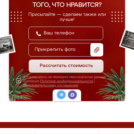
ТОГО, ЧТО НРАВИТСЯ?
Присылайте — сделаем также или
лучше!
Прикрепить фото
Рассчитать стоимость
Я соглашаюсь на передачу персональных данных
согласно
Политике конфиденциальности
|
Пользовательскому соглашению