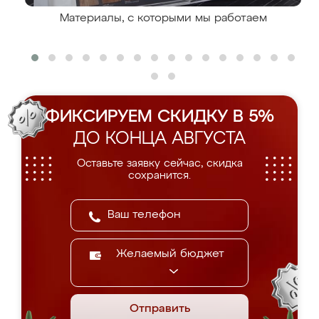
Материалы, с которыми мы работаем
ФИКСИРУЕМ СКИДКУ В 5%
ДО КОНЦА АВГУСТА
Оставьте заявку сейчас, скидка
сохранится.
Желаемый бюджет
Отправить