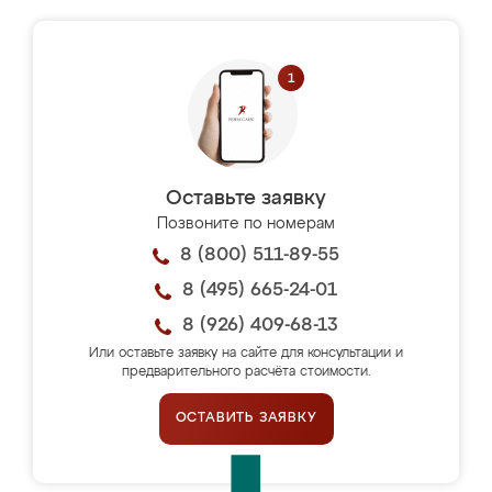
Оставьте заявку
Позвоните по номерам
8 (800) 511-89-55
8 (495) 665-24-01
8 (926) 409-68-13
Или оставьте заявку на сайте для консультации и
предварительного расчёта стоимости.
ОСТАВИТЬ ЗАЯВКУ