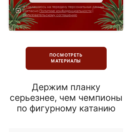
Я соглашаюсь на передачу персональных данных
согласно
Политике конфиденциальности
|
Пользовательскому соглашению
ПОСМОТРЕТЬ
МАТЕРИАЛЫ
Держим планку
серьезнее, чем чемпионы
по фигурному катанию