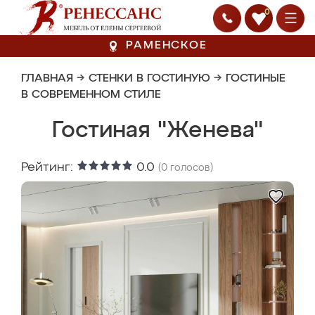
0
РАМЕНСКОЕ
ГЛАВНАЯ
→
СТЕНКИ В ГОСТИНУЮ
→
ГОСТИНЫЕ
В СОВРЕМЕННОМ СТИЛЕ
Гостиная "Женева"
Рейтинг:
0.0
(
0
голосов)