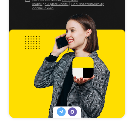
конфиденциальности
|
Пользовательскому
соглашению