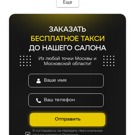
Еще
ЗАКАЗАТЬ
БЕСПЛАТНОЕ ТАКСИ
ДО НАШЕГО САЛОНА
Из любой точки Москвы и
Московской области!
Отправить
Я соглашаюсь на передачу персональных
данных согласно
Политике