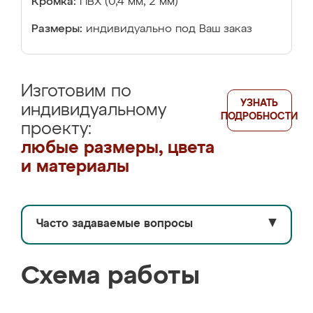
Кромка:
ПВХ (0,4 мм, 2 мм)
Размеры:
индивидуально под Ваш заказ
Изготовим по
УЗНАТЬ
индивидуальному
ПОДРОБНОСТИ
проекту:
любые размеры, цвета
и материалы
Часто задаваемые вопросы
▼
Схема работы