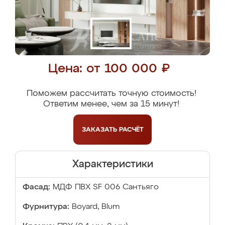
Цена: от 100 000 ₽
Поможем рассчитать точную стоимость!
Ответим менее, чем за 15 минут!
ЗАКАЗАТЬ
РАСЧЁТ
Характеристики
Фасад:
МДФ ПВХ SF 006 Сантьяго
Фурнитура:
Boyard, Blum