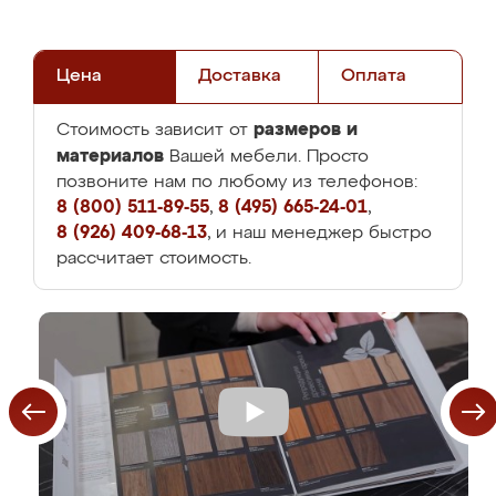
Цена
Доставка
Оплата
размеров и
Стоимость зависит от
материалов
Вашей мебели. Просто
позвоните нам по любому из телефонов:
8 (800) 511-89-55
,
8 (495) 665-24-01
,
8 (926) 409-68-13
, и наш менеджер быстро
рассчитает стоимость.