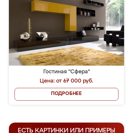
Гостиная "Сфера"
Цена: от 67 000 руб.
ПОДРОБНЕЕ
ЕСТЬ КАРТИНКИ ИЛИ ПРИМЕРЫ