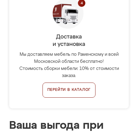
Доставка
и установка
Мы доставляем мебель по Раменскому и всей
Московской области бесплатно!
Стоимость сборки мебели: 10% от стоимости
заказа.
ПЕРЕЙТИ В КАТАЛОГ
Ваша выгода при