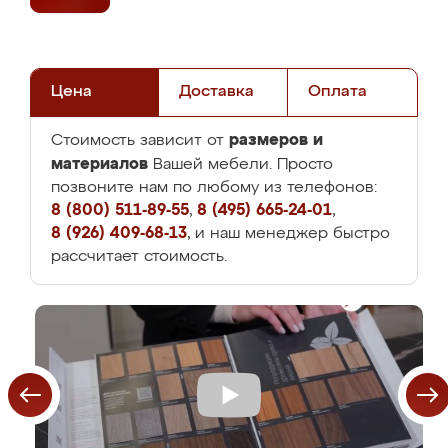
Цена
Доставка
Оплата
размеров и
Стоимость зависит от
материалов
Вашей мебели. Просто
позвоните нам по любому из телефонов:
8 (800) 511-89-55
,
8 (495) 665-24-01
,
8 (926) 409-68-13
, и наш менеджер быстро
рассчитает стоимость.