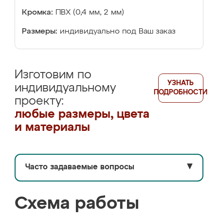
Кромка:
ПВХ (0,4 мм, 2 мм)
Размеры:
индивидуально под Ваш заказ
Изготовим по
УЗНАТЬ
индивидуальному
ПОДРОБНОСТИ
проекту:
любые размеры, цвета
и материалы
Часто задаваемые вопросы
▼
Схема работы