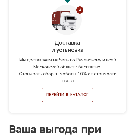
Доставка
и установка
Мы доставляем мебель по Раменскому и всей
Московской области бесплатно!
Стоимость сборки мебели: 10% от стоимости
заказа.
ПЕРЕЙТИ В КАТАЛОГ
Ваша выгода при