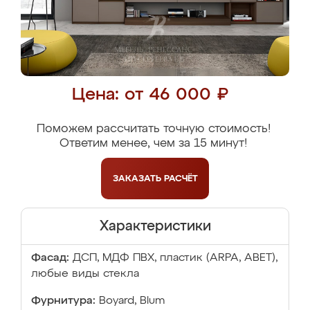
Цена: от 46 000 ₽
Поможем рассчитать точную стоимость!
Ответим менее, чем за 15 минут!
ЗАКАЗАТЬ
РАСЧЁТ
Характеристики
Фасад:
ДСП, МДФ ПВХ, пластик (ARPA, ABET),
любые виды стекла
Фурнитура:
Boyard, Blum