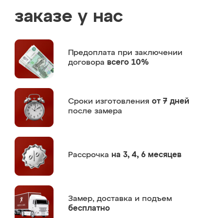
заказе у нас
Предоплата
при заключении
договора
всего 10%
Сроки изготовления
от 7 дней
после замера
Рассрочка
на 3, 4, 6 месяцев
Замер,
доставка и подъем
бесплатно