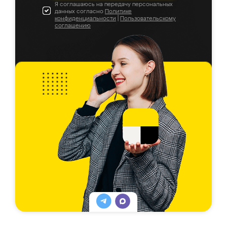
Я соглашаюсь на передачу персональных
данных согласно
Политике
конфиденциальности
|
Пользовательскому
соглашению