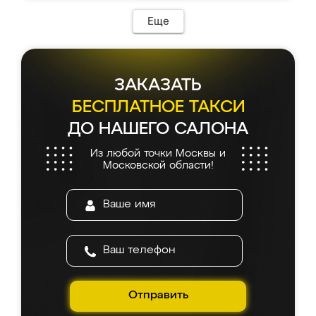
Еще
ЗАКАЗАТЬ
БЕСПЛАТНОЕ ТАКСИ
ДО НАШЕГО САЛОНА
Из любой точки Москвы и
Московской области!
Отправить