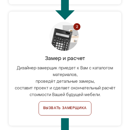
Замер и расчет
Дизайнер-замерщик приедет к Вам с каталогом
материалов,
проведёт детальные замеры,
составит проект и сделает окончательный расчёт
стоимости Вашей будущей мебели.
ВЫЗВАТЬ ЗАМЕРЩИКА