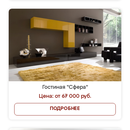
Гостиная "Сфера"
Цена: от 67 000 руб.
ПОДРОБНЕЕ