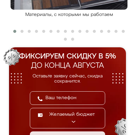
Материалы, с которыми мы работаем
ФИКСИРУЕМ СКИДКУ В 5%
ДО КОНЦА АВГУСТА
Оставьте заявку сейчас, скидка
сохранится.
Желаемый бюджет