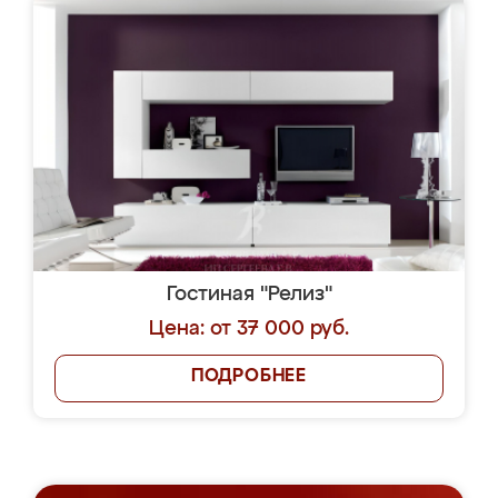
Гостиная "Релиз"
Цена: от 37 000 руб.
ПОДРОБНЕЕ