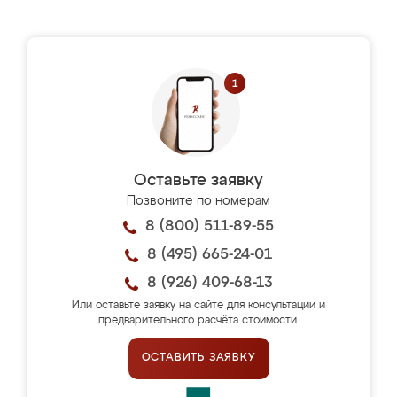
Оставьте заявку
Позвоните по номерам
8 (800) 511-89-55
8 (495) 665-24-01
8 (926) 409-68-13
Или оставьте заявку на сайте для консультации и
предварительного расчёта стоимости.
ОСТАВИТЬ ЗАЯВКУ