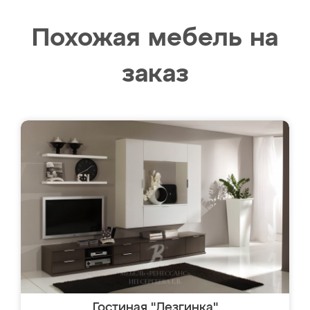
Похожая мебель на
заказ
Гостиная "Лезгинка"