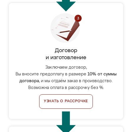
Договор
и изготовление
Заключаем договор,
Вы вносите предоплату в размере
10% от суммы
договора
, и мы отдаём заказ в производство.
Возможна оплата в рассрочку без %.
УЗНАТЬ О РАССРОЧКЕ