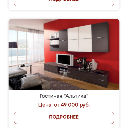
Гостиная "Альтика"
Цена: от 49 000 руб.
ПОДРОБНЕЕ