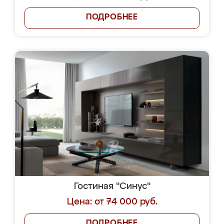
ПОДРОБНЕЕ
Гостиная "Синус"
Цена: от 74 000 руб.
ПОДРОБНЕЕ