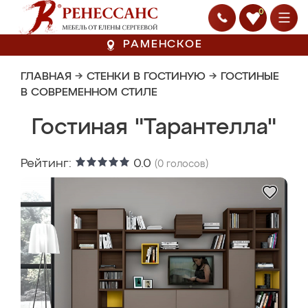
0
РАМЕНСКОЕ
ГЛАВНАЯ
→
СТЕНКИ В ГОСТИНУЮ
→
ГОСТИНЫЕ
В СОВРЕМЕННОМ СТИЛЕ
Гостиная "Тарантелла"
Рейтинг:
0.0
(
0
голосов)