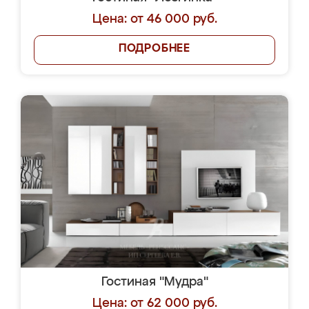
Цена: от 46 000 руб.
ПОДРОБНЕЕ
Гостиная "Мудра"
Цена: от 62 000 руб.