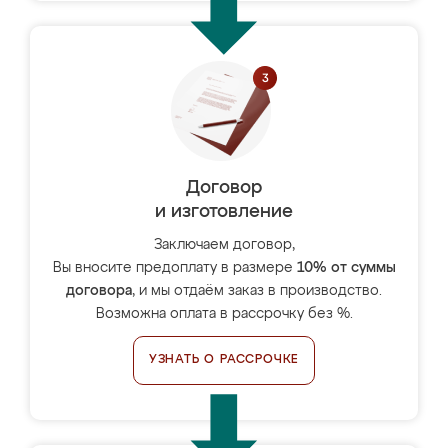
Договор
и изготовление
Заключаем договор,
Вы вносите предоплату в размере
10% от суммы
договора
, и мы отдаём заказ в производство.
Возможна оплата в рассрочку без %.
УЗНАТЬ О РАССРОЧКЕ