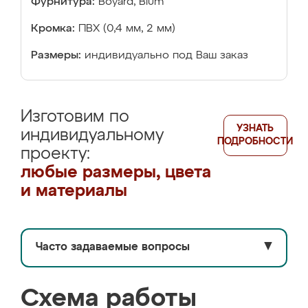
Фурнитура:
Boyard, Blum
Кромка:
ПВХ (0,4 мм, 2 мм)
Размеры:
индивидуально под Ваш заказ
Изготовим по
УЗНАТЬ
индивидуальному
ПОДРОБНОСТИ
проекту:
любые размеры, цвета
и материалы
Часто задаваемые вопросы
▼
Схема работы