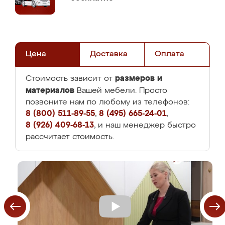
Цена
Доставка
Оплата
размеров и
Стоимость зависит от
материалов
Вашей мебели. Просто
позвоните нам по любому из телефонов:
8 (800) 511-89-55
,
8 (495) 665-24-01
,
8 (926) 409-68-13
, и наш менеджер быстро
рассчитает стоимость.