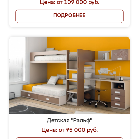
Цена: от 109 000 руб.
ПОДРОБНЕЕ
Детская "Ральф"
Цена: от 75 000 руб.