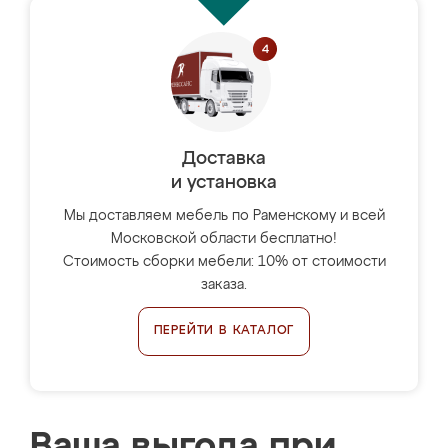
Доставка
и установка
Мы доставляем мебель по Раменскому и всей
Московской области бесплатно!
Стоимость сборки мебели: 10% от стоимости
заказа.
ПЕРЕЙТИ В КАТАЛОГ
Ваша выгода при