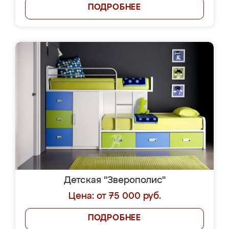
ПОДРОБНЕЕ
Детская "Зверополис"
Цена: от 75 000 руб.
ПОДРОБНЕЕ