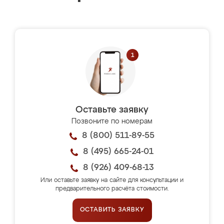
Оставьте заявку
Позвоните по номерам
8 (800) 511-89-55
8 (495) 665-24-01
8 (926) 409-68-13
Или оставьте заявку на сайте для консультации и
предварительного расчёта стоимости.
ОСТАВИТЬ ЗАЯВКУ