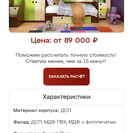
Цена: от 89 000 ₽
Поможем рассчитать точную стоимость!
Ответим менее, чем за 15 минут!
ЗАКАЗАТЬ
РАСЧЁТ
Характеристики
Материал корпуса:
ДСП
Фасад:
ДСП, МДФ ПВХ, МДФ с фотопечатью