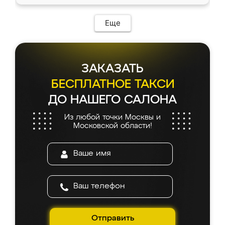
Еще
ЗАКАЗАТЬ
БЕСПЛАТНОЕ ТАКСИ
ДО НАШЕГО САЛОНА
Из любой точки Москвы и
Московской области!
Отправить