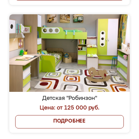
Детская "Робинзон"
Цена: от 125 000 руб.
ПОДРОБНЕЕ