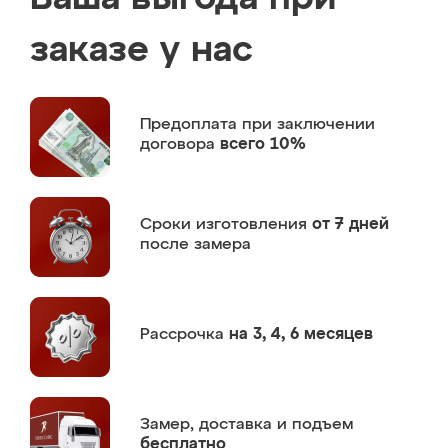
заказе у нас
Предоплата
при заключении
договора
всего 10%
Сроки изготовления
от 7 дней
после замера
Рассрочка
на 3, 4, 6 месяцев
Замер,
доставка и подъем
бесплатно