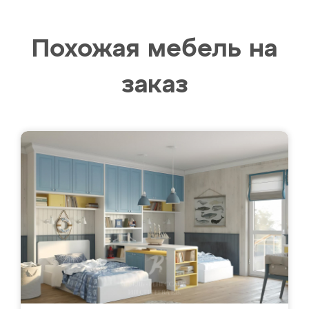
Похожая мебель на
заказ