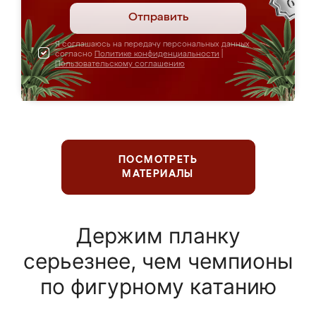
Отправить
Я соглашаюсь на передачу персональных данных
согласно
Политике конфиденциальности
|
Пользовательскому соглашению
ПОСМОТРЕТЬ
МАТЕРИАЛЫ
Держим планку
серьезнее, чем чемпионы
по фигурному катанию