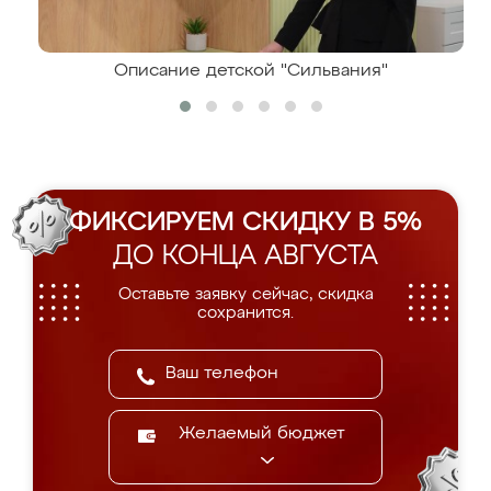
Описание детской "Сильвания"
ФИКСИРУЕМ СКИДКУ В 5%
ДО КОНЦА АВГУСТА
Оставьте заявку сейчас, скидка
сохранится.
Желаемый бюджет