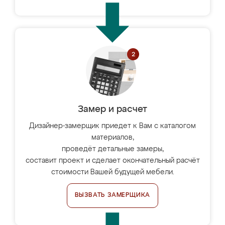
Замер и расчет
Дизайнер-замерщик приедет к Вам с каталогом
материалов,
проведёт детальные замеры,
составит проект и сделает окончательный расчёт
стоимости Вашей будущей мебели.
ВЫЗВАТЬ ЗАМЕРЩИКА