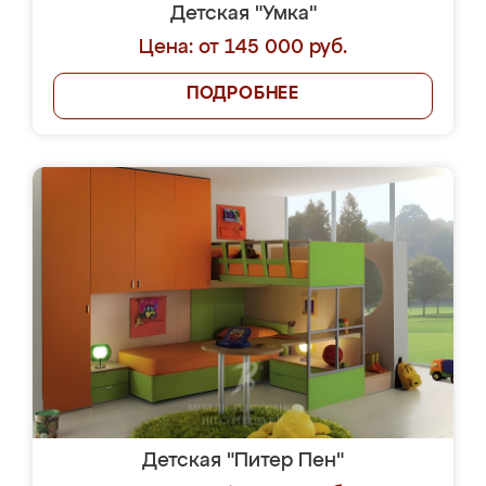
Детская "Умка"
Цена: от 145 000 руб.
ПОДРОБНЕЕ
Детская "Питер Пен"