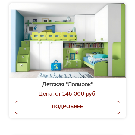
Детская "Лолирок"
Цена: от 145 000 руб.
ПОДРОБНЕЕ