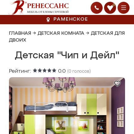
0
РАМЕНСКОЕ
ГЛАВНАЯ
→
ДЕТСКАЯ КОМНАТА
→
ДЕТСКАЯ ДЛЯ
ДВОИХ
Детская "Чип и Дейл"
Рейтинг:
0.0
(
0
голосов)