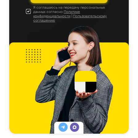
Я соглашаюсь на передачу персональных
данных согласно
Политике
конфиденциальности
|
Пользовательскому
соглашению