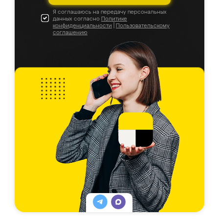
Я соглашаюсь на передачу персональных
данных согласно
Политике
конфиденциальности
|
Пользовательскому
соглашению