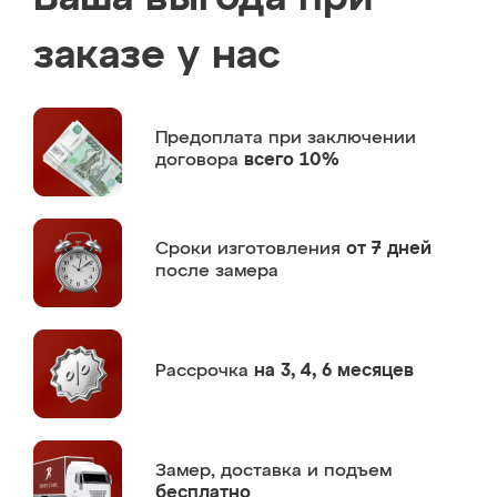
заказе у нас
Предоплата
при заключении
договора
всего 10%
Сроки изготовления
от 7 дней
после замера
Рассрочка
на 3, 4, 6 месяцев
Замер,
доставка и подъем
бесплатно