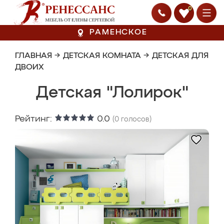
0
РАМЕНСКОЕ
ГЛАВНАЯ
→
ДЕТСКАЯ КОМНАТА
→
ДЕТСКАЯ ДЛЯ
ДВОИХ
Детская "Лолирок"
Рейтинг:
0.0
(
0
голосов)