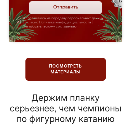
Отправить
Я соглашаюсь на передачу персональных данных
согласно
Политике конфиденциальности
|
Пользовательскому соглашению
ПОСМОТРЕТЬ
МАТЕРИАЛЫ
Держим планку
серьезнее, чем чемпионы
по фигурному катанию