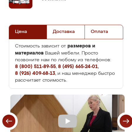
Цена
Доставка
Оплата
размеров и
Стоимость зависит от
материалов
Вашей мебели. Просто
позвоните нам по любому из телефонов:
8 (800) 511-89-55
,
8 (495) 665-24-01
,
8 (926) 409-68-13
, и наш менеджер быстро
рассчитает стоимость.