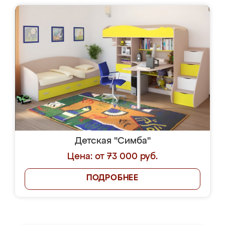
Детская "Симба"
Цена: от 73 000 руб.
ПОДРОБНЕЕ