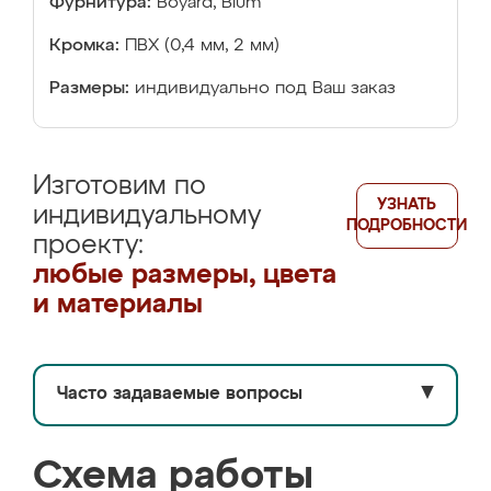
Фурнитура:
Boyard, Blum
Кромка:
ПВХ (0,4 мм, 2 мм)
Размеры:
индивидуально под Ваш заказ
Изготовим по
УЗНАТЬ
индивидуальному
ПОДРОБНОСТИ
проекту:
любые размеры, цвета
и материалы
Часто задаваемые вопросы
▼
Схема работы