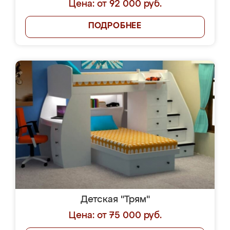
Цена: от 92 000 руб.
ПОДРОБНЕЕ
Детская "Трям"
Цена: от 75 000 руб.