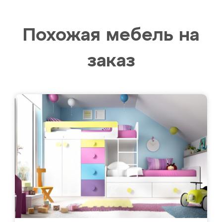
Похожая мебель на
заказ