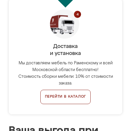
Доставка
и установка
Мы доставляем мебель по Раменскому и всей
Московской области бесплатно!
Стоимость сборки мебели: 10% от стоимости
заказа.
ПЕРЕЙТИ В КАТАЛОГ
Ваша выгода при