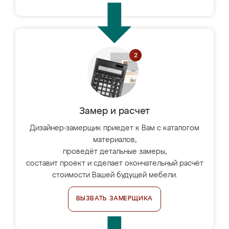
Замер и расчет
Дизайнер-замерщик приедет к Вам с каталогом
материалов,
проведёт детальные замеры,
составит проект и сделает окончательный расчёт
стоимости Вашей будущей мебели.
ВЫЗВАТЬ ЗАМЕРЩИКА