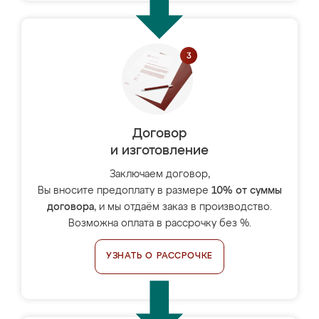
Договор
и изготовление
Заключаем договор,
Вы вносите предоплату в размере
10% от суммы
договора
, и мы отдаём заказ в производство.
Возможна оплата в рассрочку без %.
УЗНАТЬ О РАССРОЧКЕ