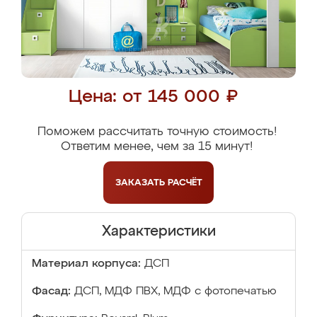
Цена: от 145 000 ₽
Поможем рассчитать точную стоимость!
Ответим менее, чем за 15 минут!
ЗАКАЗАТЬ
РАСЧЁТ
Характеристики
Материал корпуса:
ДСП
Фасад:
ДСП, МДФ ПВХ, МДФ с фотопечатью