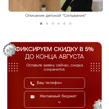
Описание детской "Сильвания"
ФИКСИРУЕМ СКИДКУ В 5%
ДО КОНЦА АВГУСТА
Оставьте заявку сейчас, скидка
сохранится.
Желаемый бюджет