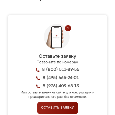
Оставьте заявку
Позвоните по номерам
8 (800) 511-89-55
8 (495) 665-24-01
8 (926) 409-68-13
Или оставьте заявку на сайте для консультации и
предварительного расчёта стоимости.
ОСТАВИТЬ ЗАЯВКУ