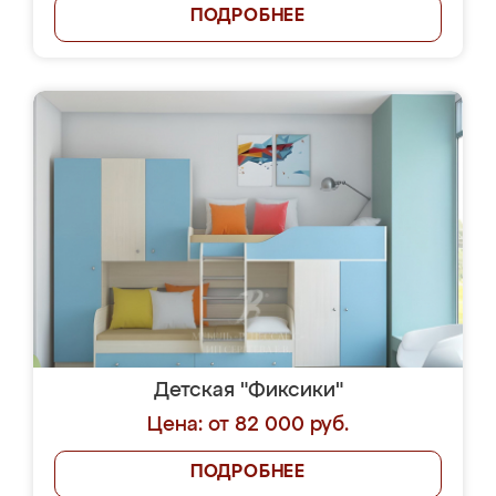
ПОДРОБНЕЕ
Детская "Фиксики"
Цена: от 82 000 руб.
ПОДРОБНЕЕ