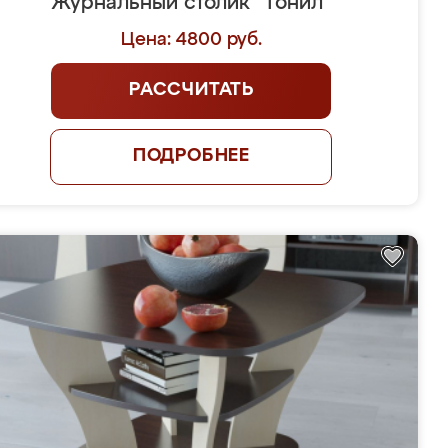
Журнальный столик "Тонил"
Цена: 4800 руб.
РАССЧИТАТЬ
ПОДРОБНЕЕ