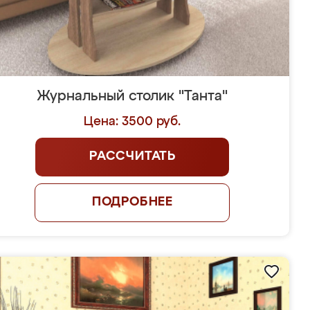
Журнальный столик "Танта"
Цена: 3500 руб.
РАССЧИТАТЬ
ПОДРОБНЕЕ