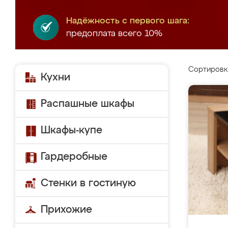
Надёжность с первого шага:
предоплата всего 10%
Сортировк
Кухни
Распашные шкафы
Шкафы-купе
Гардеробные
Стенки в гостиную
Прихожие