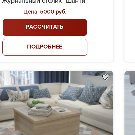
Журнальный столик "Шанти"
Цена: 5000 руб.
РАССЧИТАТЬ
ПОДРОБНЕЕ