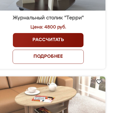
Журнальный столик "Терри"
Цена: 4800 руб.
РАССЧИТАТЬ
ПОДРОБНЕЕ