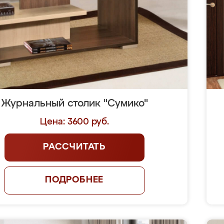
Журнальный столик "Сумико"
Цена: 3600 руб.
РАССЧИТАТЬ
ПОДРОБНЕЕ