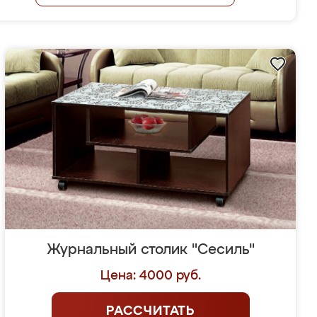
Журнальный столик "Сесиль"
Цена: 4000 руб.
РАССЧИТАТЬ