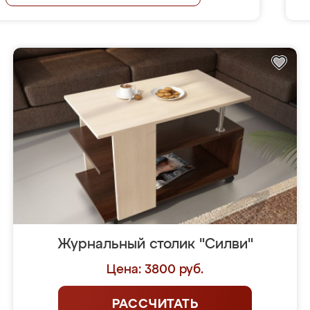
Журнальный столик "Силви"
Цена: 3800 руб.
РАССЧИТАТЬ