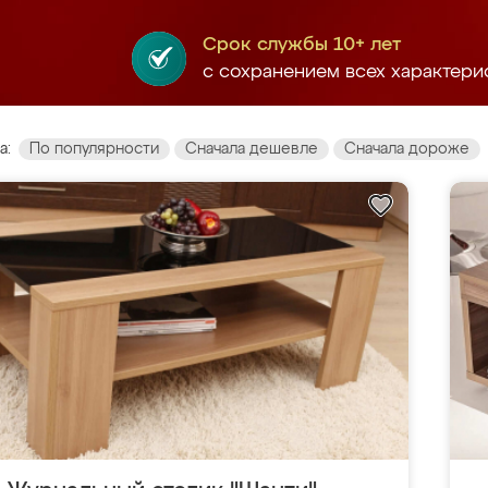
Срок службы 10+ лет
с сохранением всех характери
а:
По популярности
Сначала дешевле
Сначала дороже