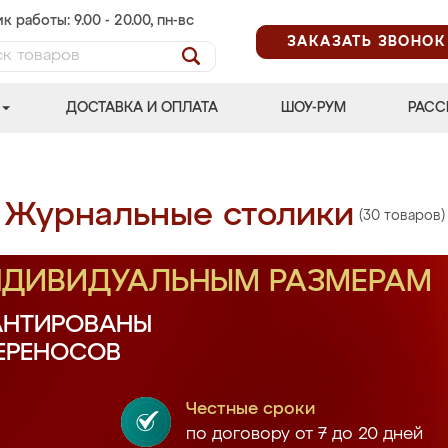
к работы: 9.00 - 20.00, пн-вс
ЗАКАЗАТЬ ЗВОНОК
ДОСТАВКА И ОПЛАТА
ШОУ-РУМ
РАСС
Журнальные столики
(30 товаров)
ИНДИВИДУАЛЬНЫМ РАЗМЕРАМ
АНТИРОВАНЫ
ПЕРЕНОСОВ
Честные сроки
по договору от 7 до 20 дней