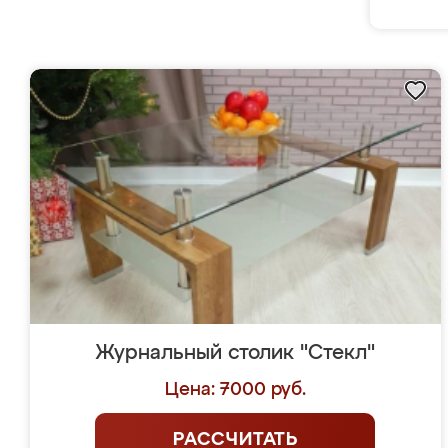
Журнальный столик "Стекл"
Цена: 7000 руб.
РАССЧИТАТЬ