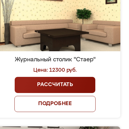
Журнальный столик "Стаер"
Цена: 12300 руб.
РАССЧИТАТЬ
ПОДРОБНЕЕ