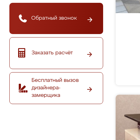
Обратный звонок
Заказать расчёт
Бесплатный вызов
дизайнера-
замерщика