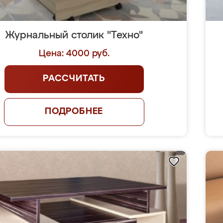
Журнальный столик "Техно"
Цена: 4000 руб.
РАССЧИТАТЬ
ПОДРОБНЕЕ