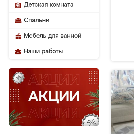
Детская комната
Спальни
Мебель для ванной
Наши работы