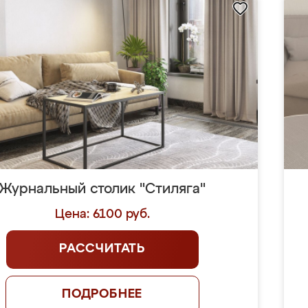
Журнальный столик "Стиляга"
Цена: 6100 руб.
РАССЧИТАТЬ
ПОДРОБНЕЕ