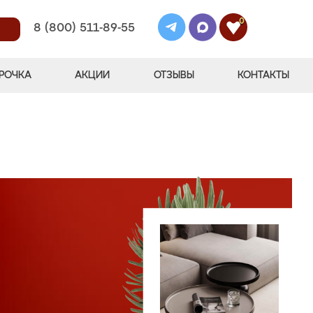
0
8 (800) 511-89-55
РОЧКА
АКЦИИ
ОТЗЫВЫ
КОНТАКТЫ