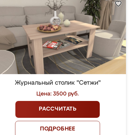
Журнальный столик "Сетжи"
Цена: 3500 руб.
РАССЧИТАТЬ
ПОДРОБНЕЕ