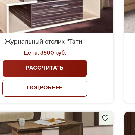
Журнальный столик "Тати"
Цена: 3800 руб.
РАССЧИТАТЬ
ПОДРОБНЕЕ