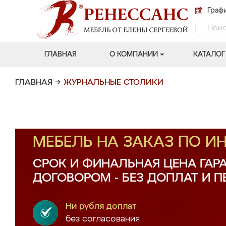
Графи
ГЛАВНАЯ
О КОМПАНИИ
КАТАЛОГ
ГЛАВНАЯ
→
ЖУРНАЛЬНЫЕ СТОЛИКИ
МЕБЕЛЬ НА ЗАКАЗ ПО 
СРОК И ФИНАЛЬНАЯ ЦЕНА ГАР
ДОГОВОРОМ - БЕЗ ДОПЛАТ И 
Ни рубля доплат
без согласования