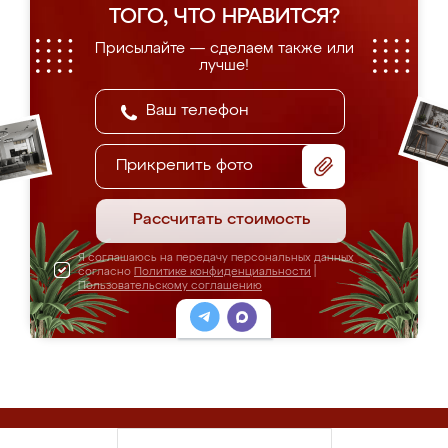
ТОГО, ЧТО НРАВИТСЯ?
Присылайте — сделаем также или
лучше!
Прикрепить фото
Рассчитать стоимость
Я соглашаюсь на передачу персональных данных
согласно
Политике конфиденциальности
|
Пользовательскому соглашению