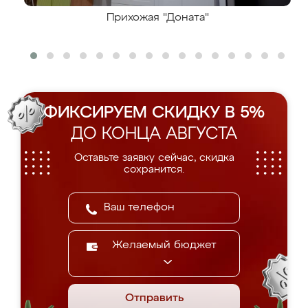
Прихожая "Доната"
ФИКСИРУЕМ СКИДКУ В 5%
ДО КОНЦА АВГУСТА
Оставьте заявку сейчас, скидка
сохранится.
Желаемый бюджет
Отправить