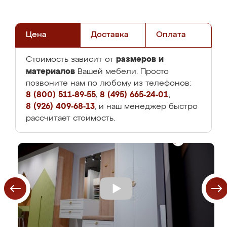
Цена
Доставка
Оплата
размеров и
Стоимость зависит от
материалов
Вашей мебели. Просто
позвоните нам по любому из телефонов:
8 (800) 511-89-55
,
8 (495) 665-24-01
,
8 (926) 409-68-13
, и наш менеджер быстро
рассчитает стоимость.