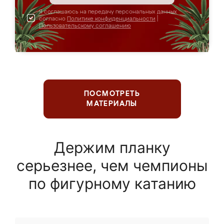
Я соглашаюсь на передачу персональных данных
согласно
Политике конфиденциальности
|
Пользовательскому соглашению
ПОСМОТРЕТЬ
МАТЕРИАЛЫ
Держим планку
серьезнее, чем чемпионы
по фигурному катанию