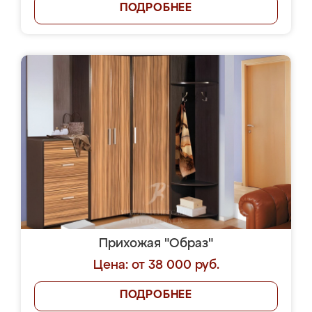
ПОДРОБНЕЕ
Прихожая "Образ"
Цена: от 38 000 руб.
ПОДРОБНЕЕ