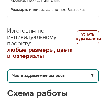
Кромка:
ПВХ (0,4 мм, 2 мм)
Размеры:
индивидуально под Ваш заказ
Изготовим по
УЗНАТЬ
индивидуальному
ПОДРОБНОСТИ
проекту:
любые размеры, цвета
и материалы
Часто задаваемые вопросы
▼
Схема работы