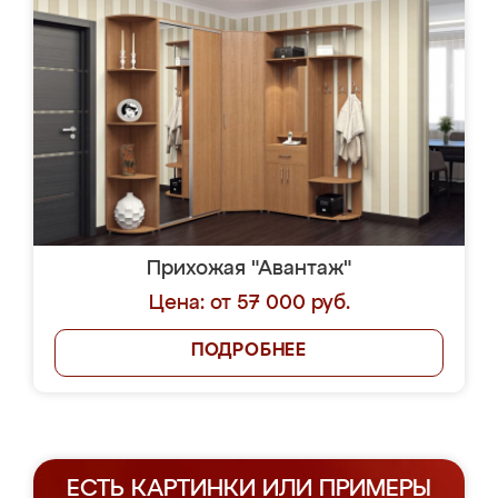
Прихожая "Авантаж"
Цена: от 57 000 руб.
ПОДРОБНЕЕ
ЕСТЬ КАРТИНКИ ИЛИ ПРИМЕРЫ