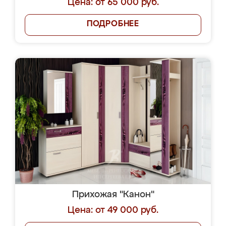
Цена: от 65 000 руб.
ПОДРОБНЕЕ
Прихожая "Канон"
Цена: от 49 000 руб.