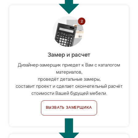
Замер и расчет
Дизайнер-замерщик приедет к Вам с каталогом
материалов,
проведёт детальные замеры,
составит проект и сделает окончательный расчёт
стоимости Вашей будущей мебели.
ВЫЗВАТЬ ЗАМЕРЩИКА