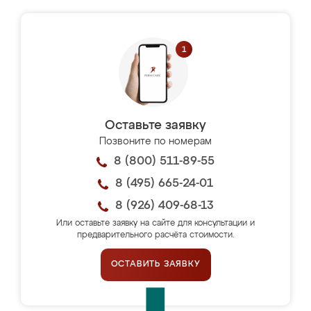
Оставьте заявку
Позвоните по номерам
8 (800) 511-89-55
8 (495) 665-24-01
8 (926) 409-68-13
Или оставьте заявку на сайте для консультации и
предварительного расчёта стоимости.
ОСТАВИТЬ ЗАЯВКУ