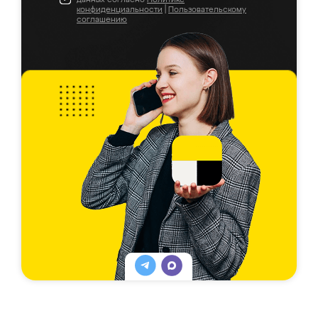
конфиденциальности
|
Пользовательскому
соглашению