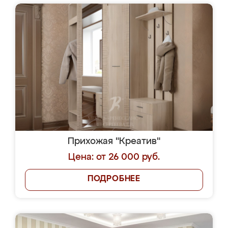
Прихожая "Креатив"
Цена: от 26 000 руб.
ПОДРОБНЕЕ