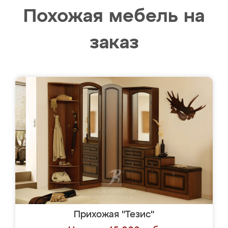
Похожая мебель на
заказ
Прихожая "Тезис"