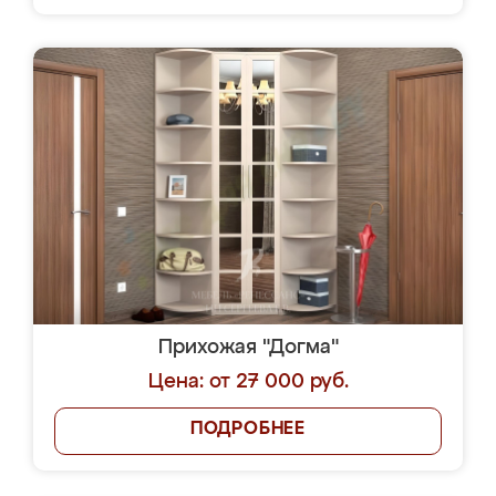
Прихожая "Догма"
Цена: от 27 000 руб.
ПОДРОБНЕЕ