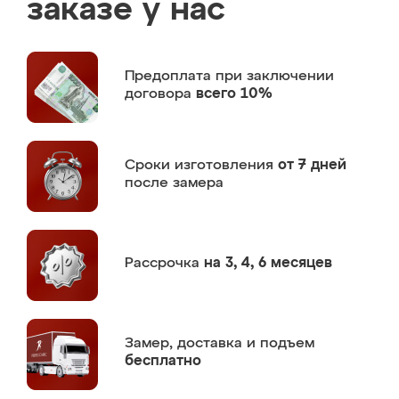
заказе у нас
Предоплата
при заключении
договора
всего 10%
Сроки изготовления
от 7 дней
после замера
Рассрочка
на 3, 4, 6 месяцев
Замер,
доставка и подъем
бесплатно