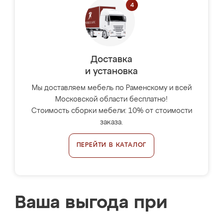
Доставка
и установка
Мы доставляем мебель по Раменскому и всей
Московской области бесплатно!
Стоимость сборки мебели: 10% от стоимости
заказа.
ПЕРЕЙТИ В КАТАЛОГ
Ваша выгода при