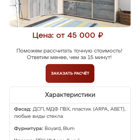
Цена: от 45 000 ₽
Поможем рассчитать точную стоимость!
Ответим менее, чем за 15 минут!
ЗАКАЗАТЬ
РАСЧЁТ
Характеристики
Фасад:
ДСП, МДФ ПВХ, пластик (ARPA, ABET),
любые виды стекла
Фурнитура:
Boyard, Blum