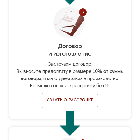
Договор
и изготовление
Заключаем договор,
Вы вносите предоплату в размере
10% от суммы
договора
, и мы отдаём заказ в производство.
Возможна оплата в рассрочку без %.
УЗНАТЬ О РАССРОЧКЕ