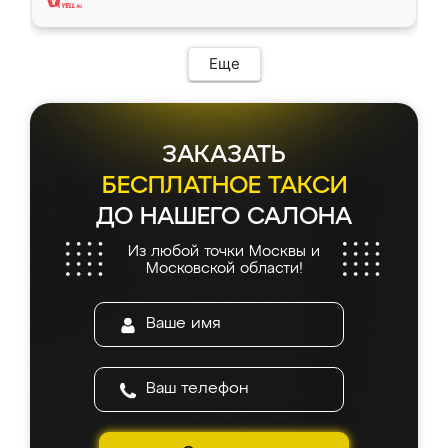
Еще
ЗАКАЗАТЬ
БЕСПЛАТНОЕ ТАКСИ
ДО НАШЕГО САЛОНА
Из любой точки Москвы и
Московской области!