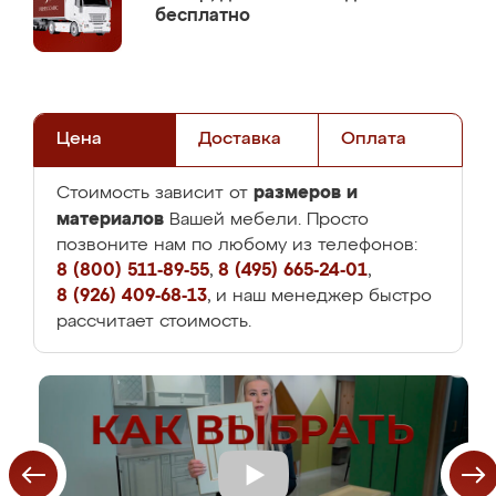
бесплатно
Цена
Доставка
Оплата
размеров и
Стоимость зависит от
материалов
Вашей мебели. Просто
позвоните нам по любому из телефонов:
8 (800) 511-89-55
,
8 (495) 665-24-01
,
8 (926) 409-68-13
, и наш менеджер быстро
рассчитает стоимость.