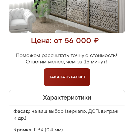
Цена: от 56 000 ₽
Поможем рассчитать точную стоимость!
Ответим менее, чем за 15 минут!
ЗАКАЗАТЬ
РАСЧЁТ
Характеристики
Фасад:
на ваш выбор (зеркало, ДСП, витраж
и др.)
Кромка:
ПВХ (0,4 мм)