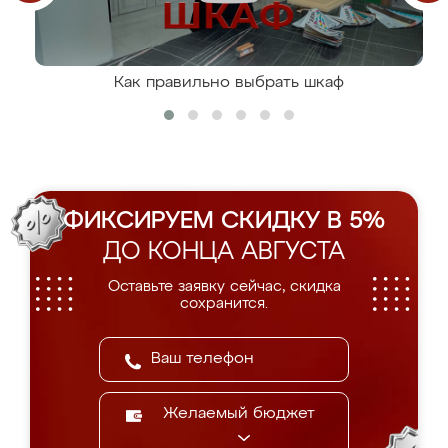
Как правильно выбрать шкаф
ФИКСИРУЕМ СКИДКУ В 5%
ДО КОНЦА АВГУСТА
Оставьте заявку сейчас, скидка
сохранится.
Желаемый бюджет