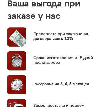
Ваша выгода при
заказе у нас
Предоплата
при заключении
договора
всего 10%
Сроки изготовления
от 7 дней
после замера
Рассрочка
на 3, 4, 6 месяцев
Замер,
доставка и подъем