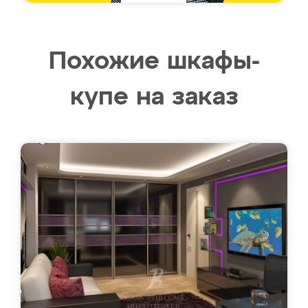
Похожие шкафы-
купе на заказ