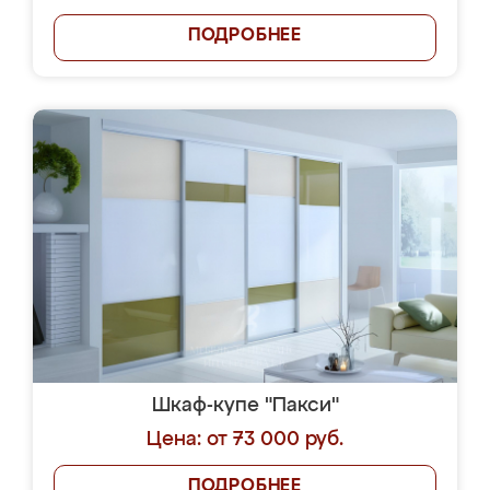
ПОДРОБНЕЕ
Шкаф-купе "Пакси"
Цена: от 73 000 руб.
ПОДРОБНЕЕ