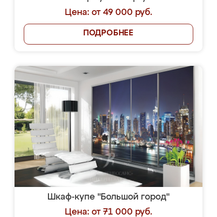
Цена: от 49 000 руб.
ПОДРОБНЕЕ
Шкаф-купе "Большой город"
Цена: от 71 000 руб.