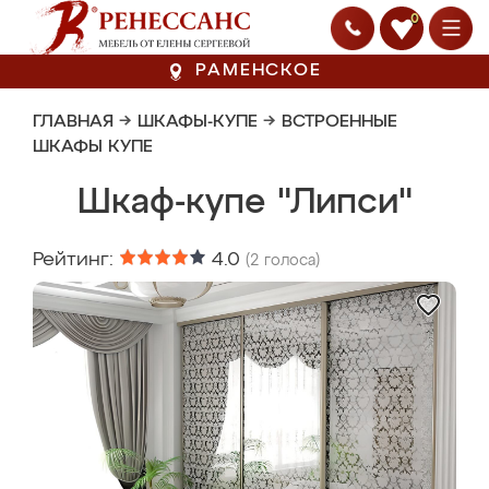
0
РАМЕНСКОЕ
ГЛАВНАЯ
→
ШКАФЫ-КУПЕ
→
ВСТРОЕННЫЕ
ШКАФЫ КУПЕ
Шкаф-купе "Липси"
Рейтинг:
4.0
(
2
голоса)