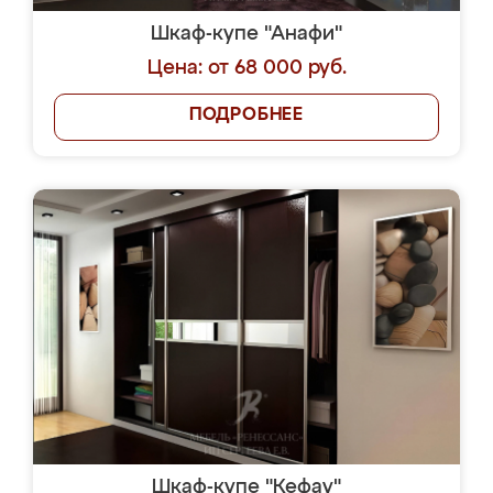
Шкаф-купе "Анафи"
Цена: от 68 000 руб.
ПОДРОБНЕЕ
Шкаф-купе "Кефау"