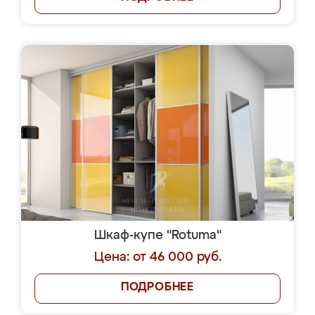
Шкаф-купе "Rotuma"
Цена: от 46 000 руб.
ПОДРОБНЕЕ