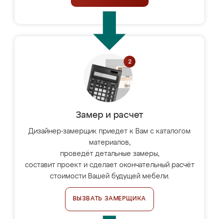
Замер и расчет
Дизайнер-замерщик приедет к Вам с каталогом
материалов,
проведёт детальные замеры,
составит проект и сделает окончательный расчёт
стоимости Вашей будущей мебели.
ВЫЗВАТЬ ЗАМЕРЩИКА