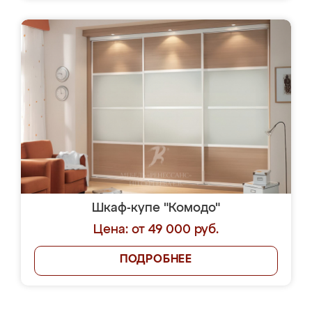
Шкаф-купе "Комодо"
Цена: от 49 000 руб.
ПОДРОБНЕЕ