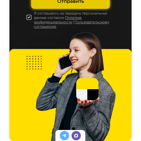
Отправить
Я соглашаюсь на передачу персональных
данных согласно
Политике
конфиденциальности
|
Пользовательскому
соглашению