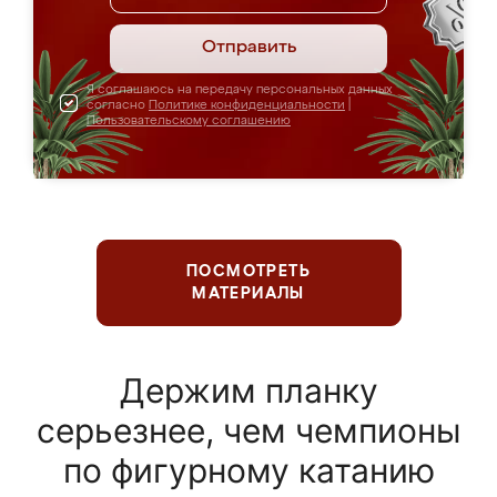
Отправить
Я соглашаюсь на передачу персональных данных
согласно
Политике конфиденциальности
|
Пользовательскому соглашению
ПОСМОТРЕТЬ
МАТЕРИАЛЫ
Держим планку
серьезнее, чем чемпионы
по фигурному катанию