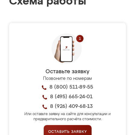
Схема работы
Оставьте заявку
Позвоните по номерам
8 (800) 511-89-55
8 (495) 665-24-01
8 (926) 409-68-13
Или оставьте заявку на сайте для консультации и
предварительного расчёта стоимости.
ОСТАВИТЬ ЗАЯВКУ