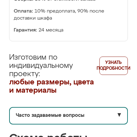
Оплата:
10% предоплата, 90% после
доставки шкафа
Гарантия:
24 месяца
Изготовим по
УЗНАТЬ
индивидуальному
ПОДРОБНОСТИ
проекту:
любые размеры, цвета
и материалы
Часто задаваемые вопросы
▼