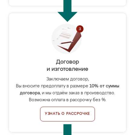
Договор
и изготовление
Заключаем договор,
Вы вносите предоплату в размере
10% от суммы
договора
, и мы отдаём заказ в производство.
Возможна оплата в рассрочку без %.
УЗНАТЬ О РАССРОЧКЕ