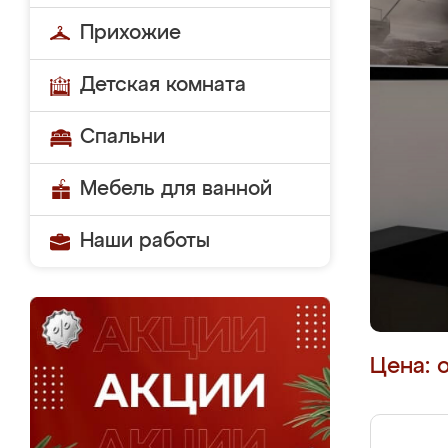
Прихожие
Детская комната
Спальни
Мебель для ванной
Наши работы
Цена: 