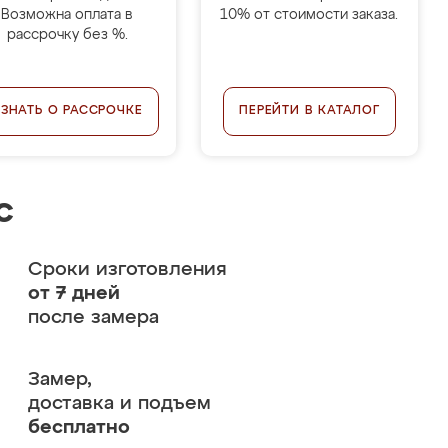
Возможна оплата в
10% от стоимости заказа.
рассрочку без %.
УЗНАТЬ О РАССРОЧКЕ
ПЕРЕЙТИ В КАТАЛОГ
с
Сроки изготовления
от 7 дней
после замера
Замер,
доставка и подъем
бесплатно