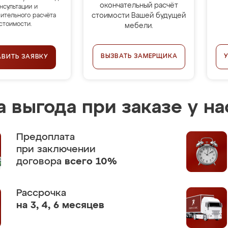
окончательный расчёт
нсультации и
стоимости Вашей будущей
ительного расчёта
стоимости.
мебели.
ВЫЗВАТЬ ЗАМЕРЩИКА
АВИТЬ ЗАЯВКУ
 выгода при заказе у на
Предоплата
при заключении
договора
всего 10%
Рассрочка
на 3, 4, 6 месяцев