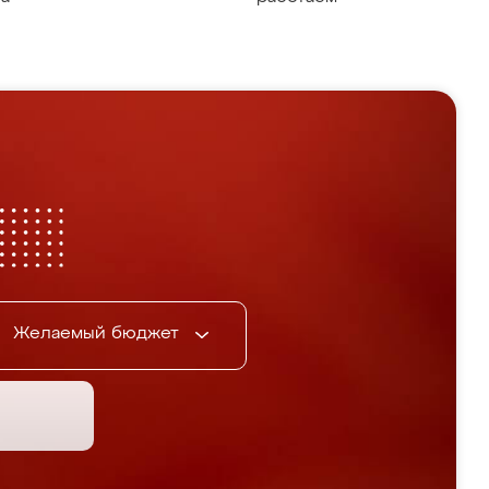
Желаемый бюджет