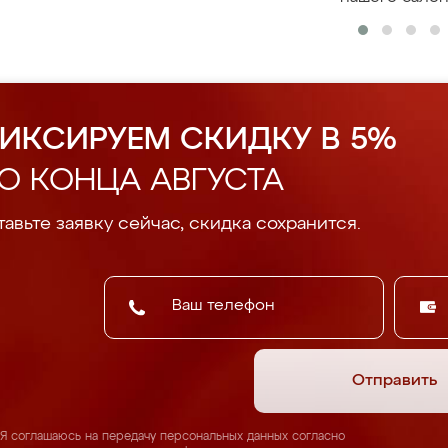
ИКСИРУЕМ СКИДКУ В 5%
О КОНЦА АВГУСТА
авьте заявку сейчас, скидка сохранится.
Отправить
Я соглашаюсь на передачу персональных данных согласно