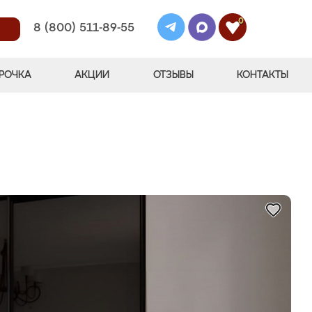
0
8 (800) 511-89-55
РОЧКА
АКЦИИ
ОТЗЫВЫ
КОНТАКТЫ