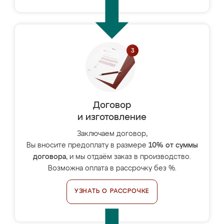
Договор
и изготовление
Заключаем договор,
Вы вносите предоплату в размере
10% от суммы
договора
, и мы отдаём заказ в производство.
Возможна оплата в рассрочку без %.
УЗНАТЬ О РАССРОЧКЕ