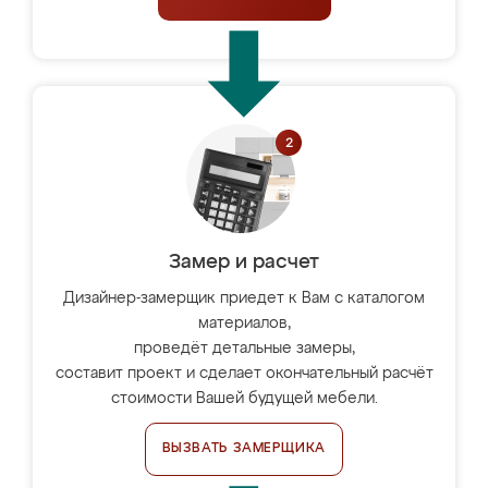
Замер и расчет
Дизайнер-замерщик приедет к Вам с каталогом
материалов,
проведёт детальные замеры,
составит проект и сделает окончательный расчёт
стоимости Вашей будущей мебели.
ВЫЗВАТЬ ЗАМЕРЩИКА