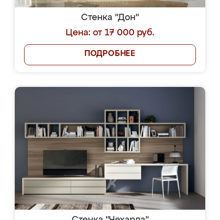
Стенка "Дон"
Цена: от 17 000 руб.
ПОДРОБНЕЕ