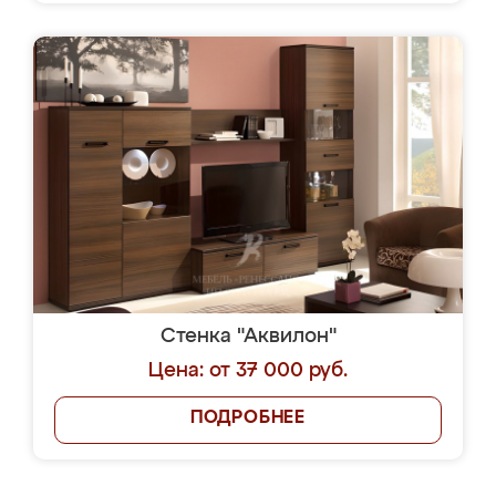
Стенка "Аквилон"
Цена: от 37 000 руб.
ПОДРОБНЕЕ