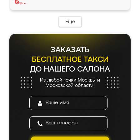
Еще
ЗАКАЗАТЬ
БЕСПЛАТНОЕ ТАКСИ
ДО НАШЕГО САЛОНА
Из любой точки Москвы и
Московской области!