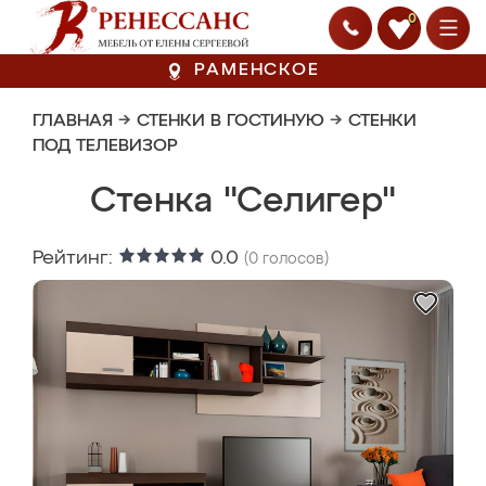
0
РАМЕНСКОЕ
ГЛАВНАЯ
→
СТЕНКИ В ГОСТИНУЮ
→
СТЕНКИ
ПОД ТЕЛЕВИЗОР
Стенка "Селигер"
Рейтинг:
0.0
(
0
голосов)