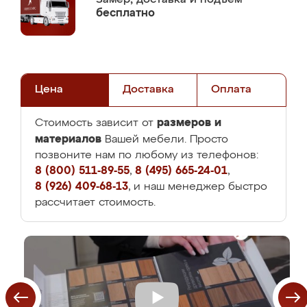
бесплатно
Цена
Доставка
Оплата
размеров и
Стоимость зависит от
материалов
Вашей мебели. Просто
позвоните нам по любому из телефонов:
8 (800) 511-89-55
,
8 (495) 665-24-01
,
8 (926) 409-68-13
, и наш менеджер быстро
рассчитает стоимость.