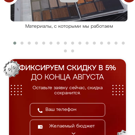
Материалы, с которыми мы работаем
ФИКСИРУЕМ СКИДКУ В 5%
ДО КОНЦА АВГУСТА
Оставьте заявку сейчас, скидка
сохранится.
Желаемый бюджет