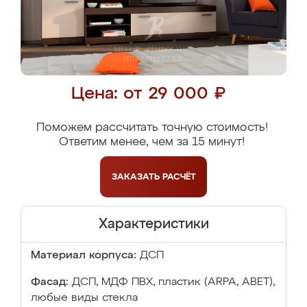
Цена: от 29 000 ₽
Поможем рассчитать точную стоимость!
Ответим менее, чем за 15 минут!
ЗАКАЗАТЬ
РАСЧЁТ
Характеристики
Материал корпуса:
ДСП
Фасад:
ДСП, МДФ ПВХ, пластик (ARPA, ABET),
любые виды стекла