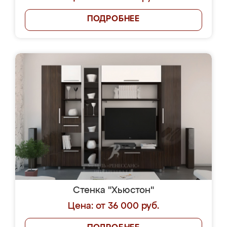
ПОДРОБНЕЕ
Стенка "Хьюстон"
Цена: от 36 000 руб.