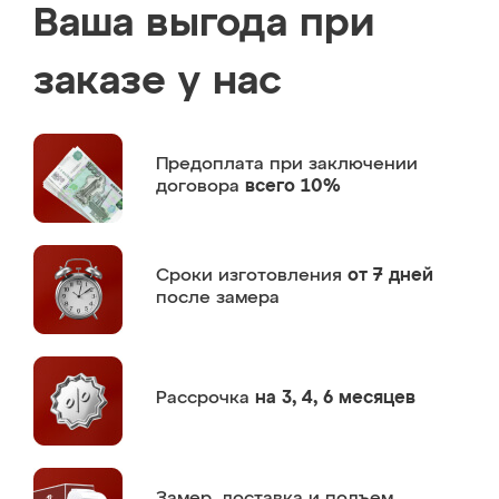
Ваша выгода при
заказе у нас
Предоплата
при заключении
договора
всего 10%
Сроки изготовления
от 7 дней
после замера
Рассрочка
на 3, 4, 6 месяцев
Замер,
доставка и подъем