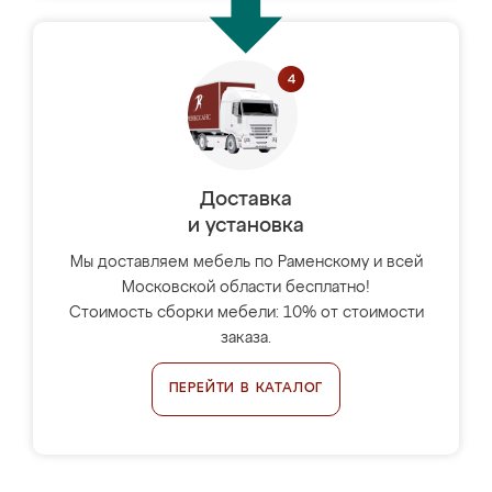
Доставка
и установка
Мы доставляем мебель по Раменскому и всей
Московской области бесплатно!
Стоимость сборки мебели: 10% от стоимости
заказа.
ПЕРЕЙТИ В КАТАЛОГ