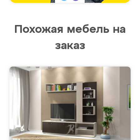
Похожая мебель на
заказ