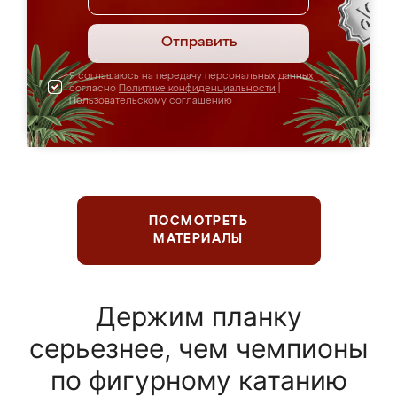
Отправить
Я соглашаюсь на передачу персональных данных
согласно
Политике конфиденциальности
|
Пользовательскому соглашению
ПОСМОТРЕТЬ
МАТЕРИАЛЫ
Держим планку
серьезнее, чем чемпионы
по фигурному катанию