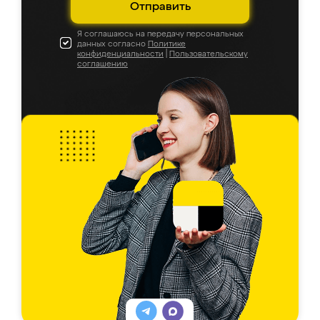
Отправить
Я соглашаюсь на передачу персональных
данных согласно
Политике
конфиденциальности
|
Пользовательскому
соглашению