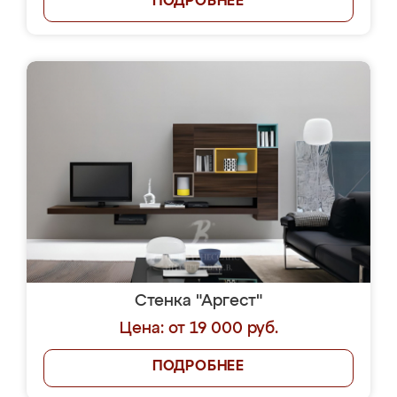
ПОДРОБНЕЕ
Стенка "Аргест"
Цена: от 19 000 руб.
ПОДРОБНЕЕ