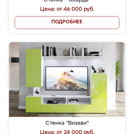
Стенка "Чехарда"
Цена: от 46 000 руб.
ПОДРОБНЕЕ
Стенка "Визави"
Цена: от 24 000 руб.