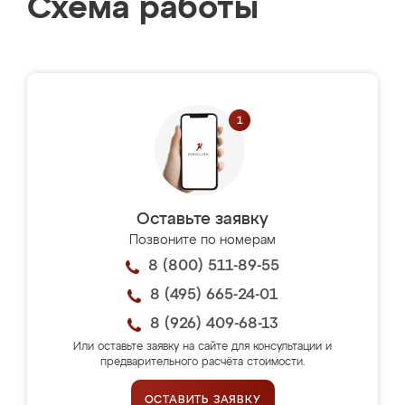
Схема работы
Оставьте заявку
Позвоните по номерам
8 (800) 511-89-55
8 (495) 665-24-01
8 (926) 409-68-13
Или оставьте заявку на сайте для консультации и
предварительного расчёта стоимости.
ОСТАВИТЬ ЗАЯВКУ