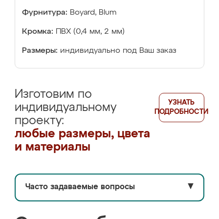
Фурнитура:
Boyard, Blum
Кромка:
ПВХ (0,4 мм, 2 мм)
Размеры:
индивидуально под Ваш заказ
Изготовим по
УЗНАТЬ
индивидуальному
ПОДРОБНОСТИ
проекту:
любые размеры, цвета
и материалы
Часто задаваемые вопросы
▼