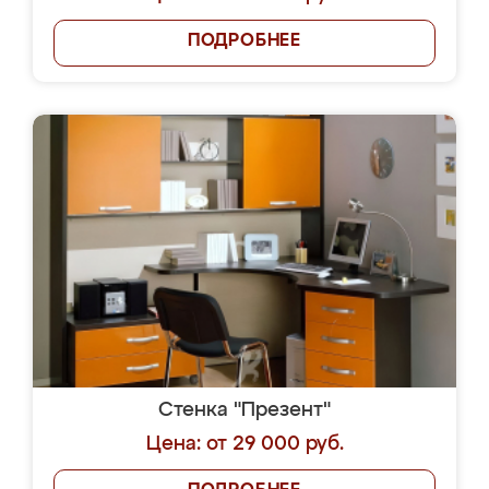
ПОДРОБНЕЕ
Стенка "Презент"
Цена: от 29 000 руб.