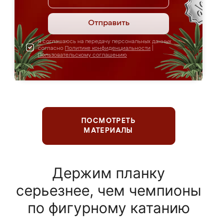
Отправить
Я соглашаюсь на передачу персональных данных
согласно
Политике конфиденциальности
|
Пользовательскому соглашению
ПОСМОТРЕТЬ
МАТЕРИАЛЫ
Держим планку
серьезнее, чем чемпионы
по фигурному катанию