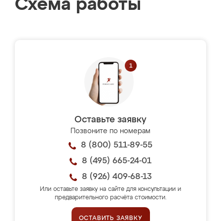
Схема работы
Оставьте заявку
Позвоните по номерам
8 (800) 511-89-55
8 (495) 665-24-01
8 (926) 409-68-13
Или оставьте заявку на сайте для консультации и
предварительного расчёта стоимости.
ОСТАВИТЬ ЗАЯВКУ