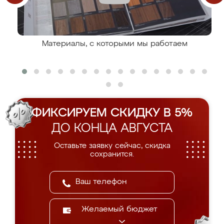
Материалы, с которыми мы работаем
ФИКСИРУЕМ СКИДКУ В 5%
ДО КОНЦА АВГУСТА
Оставьте заявку сейчас, скидка
сохранится.
Желаемый бюджет