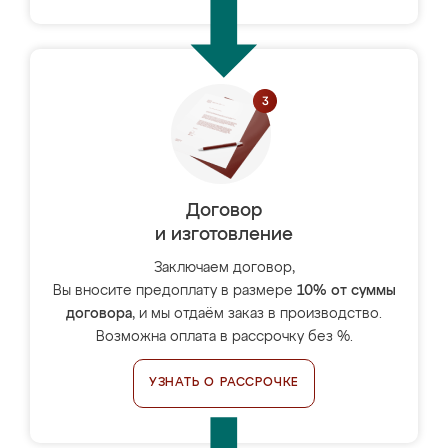
Договор
и изготовление
Заключаем договор,
Вы вносите предоплату в размере
10% от суммы
договора
, и мы отдаём заказ в производство.
Возможна оплата в рассрочку без %.
УЗНАТЬ О РАССРОЧКЕ