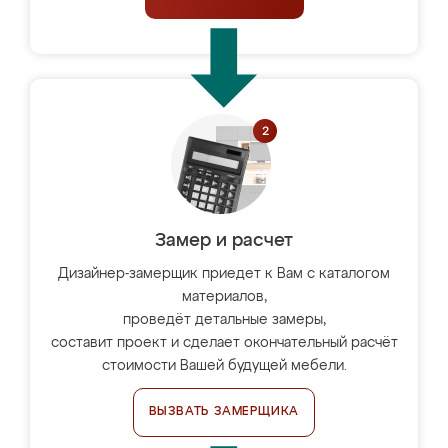
Замер и расчет
Дизайнер-замерщик приедет к Вам с каталогом
материалов,
проведёт детальные замеры,
составит проект и сделает окончательный расчёт
стоимости Вашей будущей мебели.
ВЫЗВАТЬ ЗАМЕРЩИКА