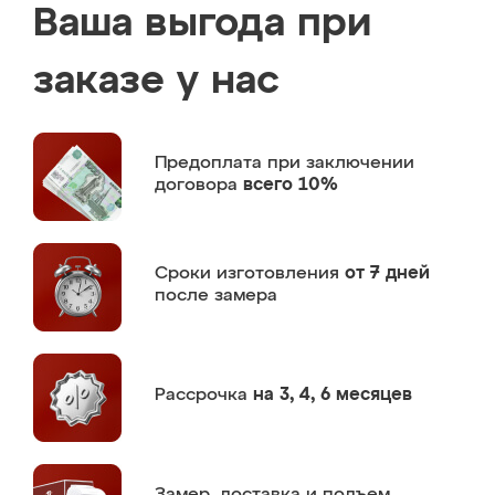
Ваша выгода при
заказе у нас
Предоплата
при заключении
договора
всего 10%
Сроки изготовления
от 7 дней
после замера
Рассрочка
на 3, 4, 6 месяцев
Замер,
доставка и подъем