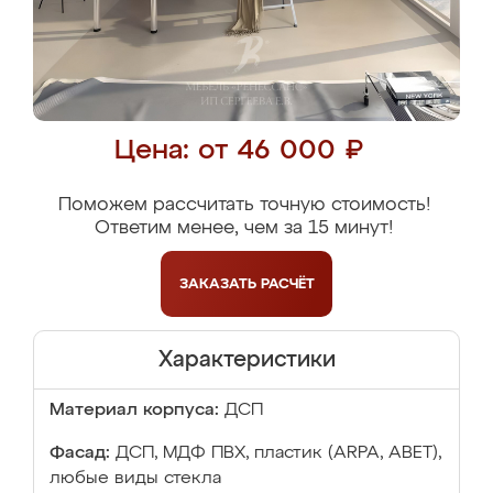
Цена: от 46 000 ₽
Поможем рассчитать точную стоимость!
Ответим менее, чем за 15 минут!
ЗАКАЗАТЬ
РАСЧЁТ
Характеристики
Материал корпуса:
ДСП
Фасад:
ДСП, МДФ ПВХ, пластик (ARPA, ABET),
любые виды стекла