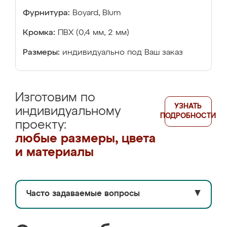
Фурнитура:
Boyard, Blum
Кромка:
ПВХ (0,4 мм, 2 мм)
Размеры:
индивидуально под Ваш заказ
Изготовим по
УЗНАТЬ
индивидуальному
ПОДРОБНОСТИ
проекту:
любые размеры, цвета
и материалы
Часто задаваемые вопросы
▼