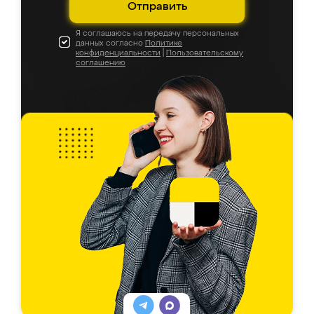
Отправить
Я соглашаюсь на передачу персональных
данных согласно
Политике
конфиденциальности
|
Пользовательскому
соглашению