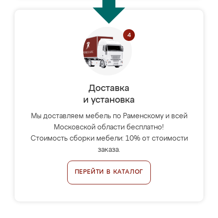
Доставка
и установка
Мы доставляем мебель по Раменскому и всей
Московской области бесплатно!
Стоимость сборки мебели: 10% от стоимости
заказа.
ПЕРЕЙТИ В КАТАЛОГ