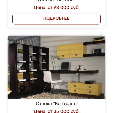
Стенка "Ньютон"
Цена: от 78 000 руб.
ПОДРОБНЕЕ
Стенка "Контраст"
Цена: от 35 000 руб.