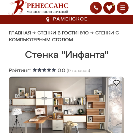
0
РАМЕНСКОЕ
ГЛАВНАЯ
→
СТЕНКИ В ГОСТИНУЮ
→
СТЕНКИ С
КОМПЬЮТЕРНЫМ СТОЛОМ
Стенка "Инфанта"
Рейтинг:
0.0
(
0
голосов)