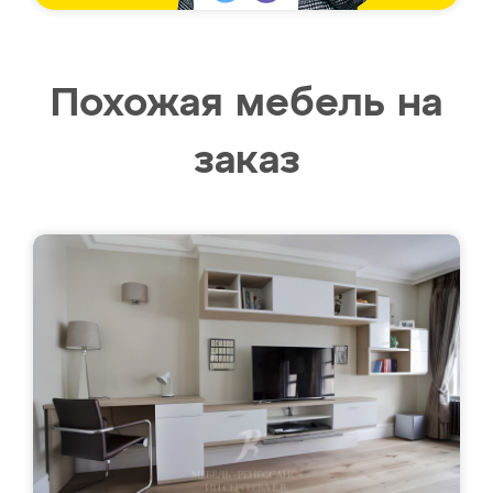
Похожая мебель на
заказ