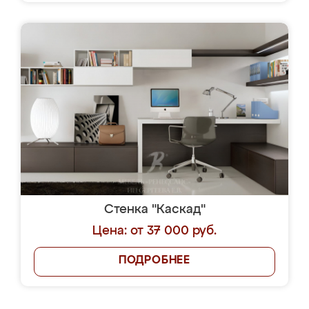
Стенка "Каскад"
Цена: от 37 000 руб.
ПОДРОБНЕЕ