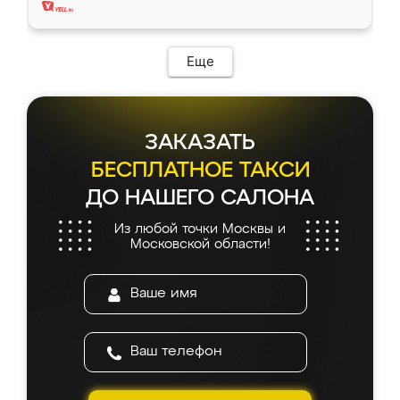
Еще
ЗАКАЗАТЬ
БЕСПЛАТНОЕ ТАКСИ
ДО НАШЕГО САЛОНА
Из любой точки Москвы и
Московской области!