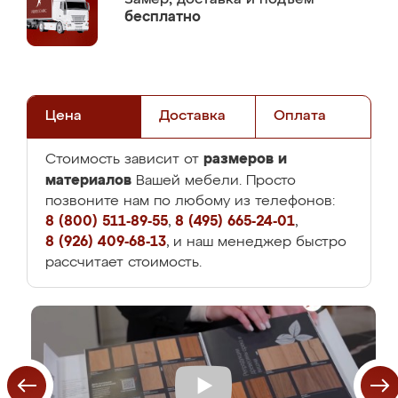
бесплатно
Цена
Доставка
Оплата
размеров и
Стоимость зависит от
материалов
Вашей мебели. Просто
позвоните нам по любому из телефонов:
8 (800) 511-89-55
,
8 (495) 665-24-01
,
8 (926) 409-68-13
, и наш менеджер быстро
рассчитает стоимость.