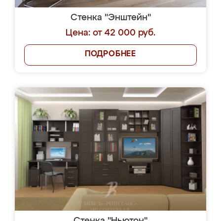
Стенка "Энштейн"
Цена: от 42 000 руб.
ПОДРОБНЕЕ