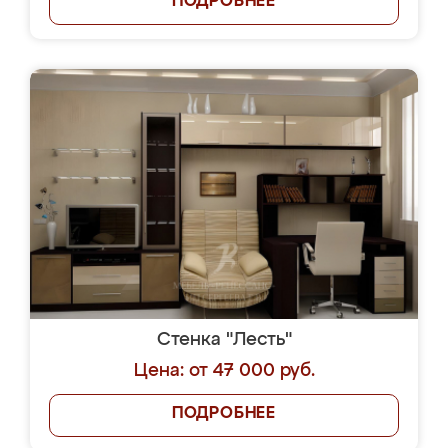
ПОДРОБНЕЕ
Стенка "Лесть"
Цена: от 47 000 руб.
ПОДРОБНЕЕ