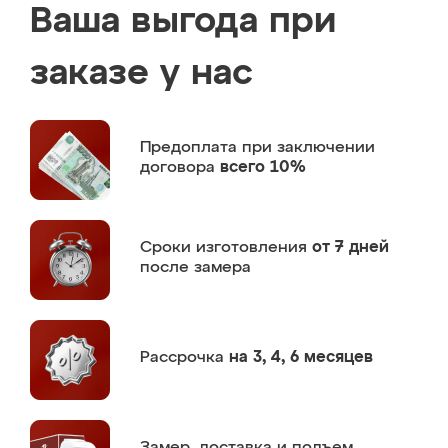
Ваша выгода при
заказе у нас
Предоплата
при заключении
договора
всего 10%
Сроки изготовления
от 7 дней
после замера
Рассрочка
на 3, 4, 6 месяцев
Замер,
доставка и подъем