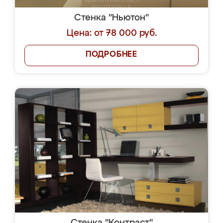
Стенка "Ньютон"
Цена: от 78 000 руб.
ПОДРОБНЕЕ