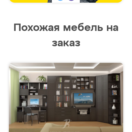
Похожая мебель на
заказ