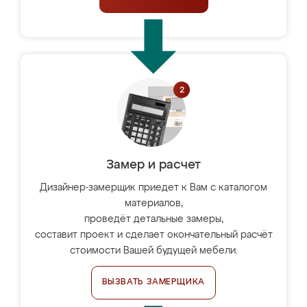
Замер и расчет
Дизайнер-замерщик приедет к Вам с каталогом
материалов,
проведёт детальные замеры,
составит проект и сделает окончательный расчёт
стоимости Вашей будущей мебели.
ВЫЗВАТЬ ЗАМЕРЩИКА