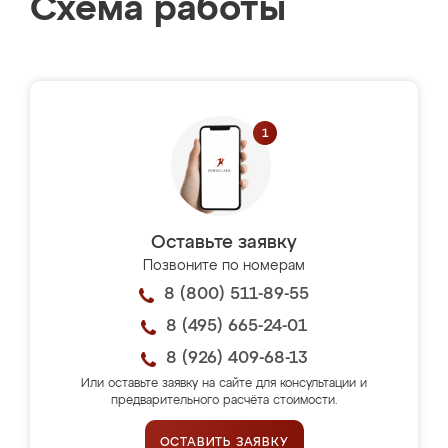
Схема работы
Оставьте заявку
Позвоните по номерам
8 (800) 511-89-55
8 (495) 665-24-01
8 (926) 409-68-13
Или оставьте заявку на сайте для консультации и
предварительного расчёта стоимости.
ОСТАВИТЬ ЗАЯВКУ