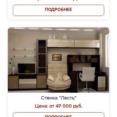
ПОДРОБНЕЕ
Стенка "Лесть"
Цена: от 47 000 руб.