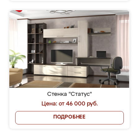
Стенка "Статус"
Цена: от 46 000 руб.
ПОДРОБНЕЕ