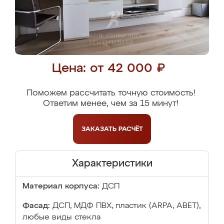
Цена: от 42 000 ₽
Поможем рассчитать точную стоимость!
Ответим менее, чем за 15 минут!
ЗАКАЗАТЬ
РАСЧЁТ
Характеристики
Материал корпуса:
ДСП
Фасад:
ДСП, МДФ ПВХ, пластик (ARPA, ABET),
любые виды стекла