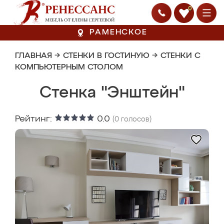
0
РАМЕНСКОЕ
ГЛАВНАЯ
→
СТЕНКИ В ГОСТИНУЮ
→
СТЕНКИ С
КОМПЬЮТЕРНЫМ СТОЛОМ
Стенка "Энштейн"
Рейтинг:
0.0
(
0
голосов)