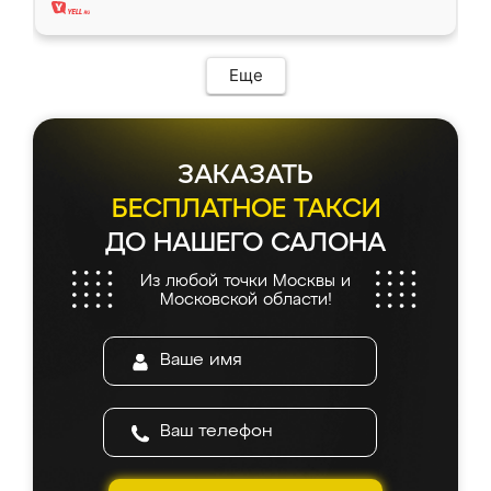
Еще
ЗАКАЗАТЬ
БЕСПЛАТНОЕ ТАКСИ
ДО НАШЕГО САЛОНА
Из любой точки Москвы и
Московской области!