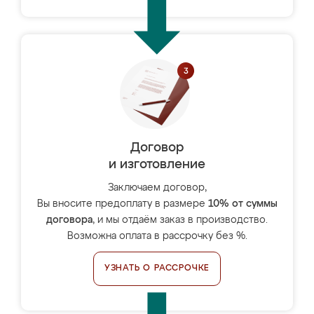
Договор
и изготовление
Заключаем договор,
Вы вносите предоплату в размере
10% от суммы
договора
, и мы отдаём заказ в производство.
Возможна оплата в рассрочку без %.
УЗНАТЬ О РАССРОЧКЕ