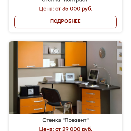
Стенка "Контраст"
Цена: от 35 000 руб.
ПОДРОБНЕЕ
Стенка "Презент"
Цена: от 29 000 руб.