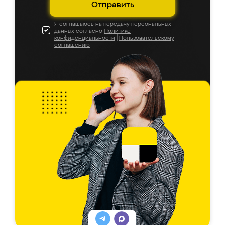
Отправить
Я соглашаюсь на передачу персональных
данных согласно
Политике
конфиденциальности
|
Пользовательскому
соглашению