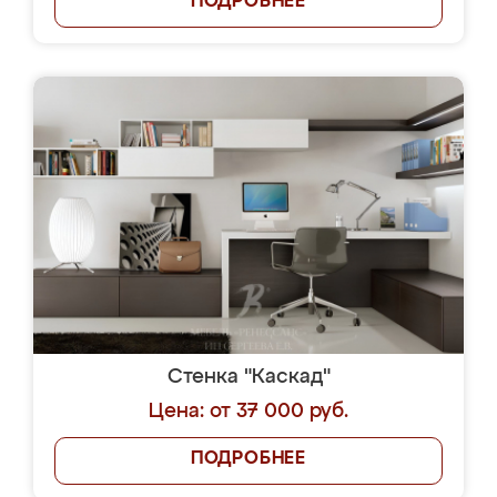
ПОДРОБНЕЕ
Стенка "Каскад"
Цена: от 37 000 руб.
ПОДРОБНЕЕ