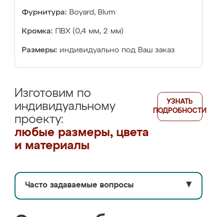
Фурнитура:
Boyard, Blum
Кромка:
ПВХ (0,4 мм, 2 мм)
Размеры:
индивидуально под Ваш заказ
Изготовим по
УЗНАТЬ
индивидуальному
ПОДРОБНОСТИ
проекту:
любые размеры, цвета
и материалы
Часто задаваемые вопросы
▼