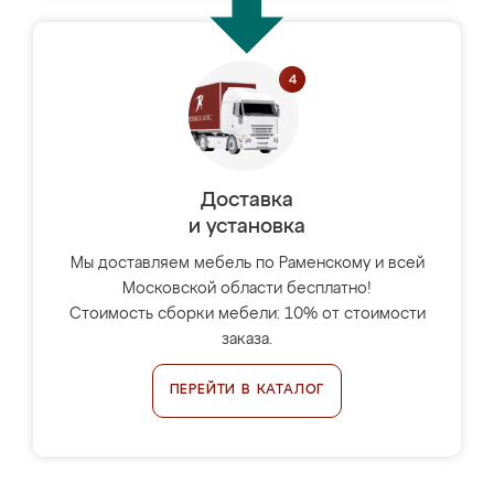
Доставка
и установка
Мы доставляем мебель по Раменскому и всей
Московской области бесплатно!
Стоимость сборки мебели: 10% от стоимости
заказа.
ПЕРЕЙТИ В КАТАЛОГ