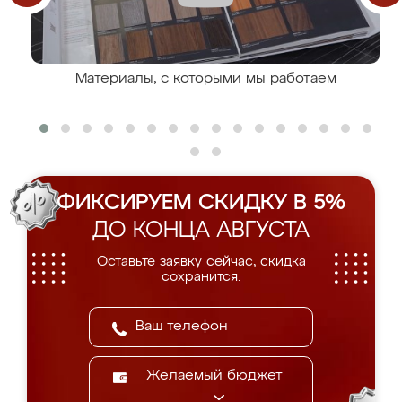
Материалы, с которыми мы работаем
ФИКСИРУЕМ СКИДКУ В 5%
ДО КОНЦА АВГУСТА
Оставьте заявку сейчас, скидка
сохранится.
Желаемый бюджет