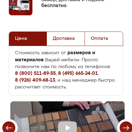
бесплатно
Цена
Доставка
Оплата
размеров и
Стоимость зависит от
материалов
Вашей мебели. Просто
позвоните нам по любому из телефонов:
8 (800) 511-89-55
,
8 (495) 665-24-01
,
8 (926) 409-68-13
, и наш менеджер быстро
рассчитает стоимость.