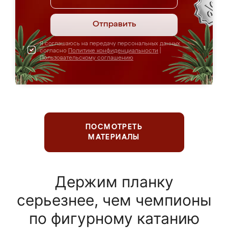
Отправить
Я соглашаюсь на передачу персональных данных
согласно
Политике конфиденциальности
|
Пользовательскому соглашению
ПОСМОТРЕТЬ
МАТЕРИАЛЫ
Держим планку
серьезнее, чем чемпионы
по фигурному катанию