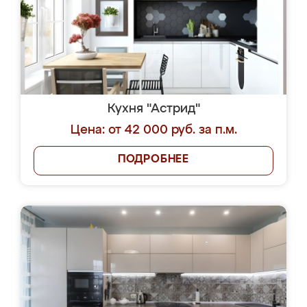
Кухня "Астрид"
Цена: от 42 000 руб. за п.м.
ПОДРОБНЕЕ