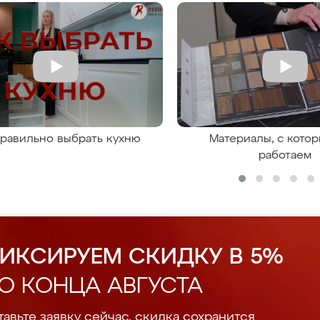
правильно выбрать кухню
Материалы, с кото
работаем
ИКСИРУЕМ СКИДКУ В 5%
О КОНЦА АВГУСТА
авьте заявку сейчас, скидка сохранится.