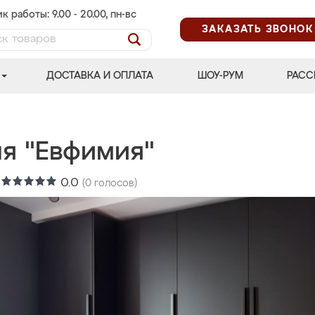
к работы: 9.00 - 20.00, пн-вс
ЗАКАЗАТЬ ЗВОНОК
ДОСТАВКА И ОПЛАТА
ШОУ-РУМ
РАСС
ня "Евфимия"
:
0.0
(
0
голосов)