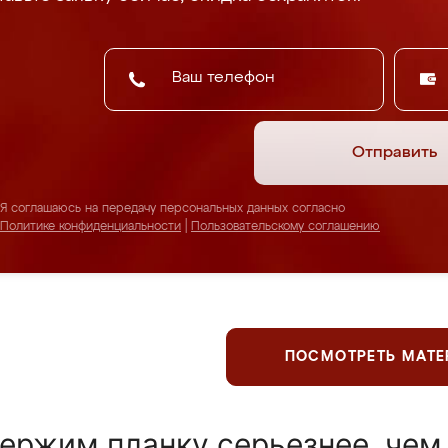
Отправить
Я соглашаюсь на передачу персональных данных согласно
Политике конфиденциальности
|
Пользовательскому соглашению
ПОСМОТРЕТЬ МАТ
ержим планку серьезнее, чем