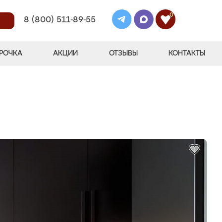
0
8 (800) 511-89-55
РОЧКА
АКЦИИ
ОТЗЫВЫ
КОНТАКТЫ