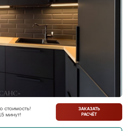
ю стоимость!
ЗАКАЗАТЬ
РАСЧЁТ
15 минут!