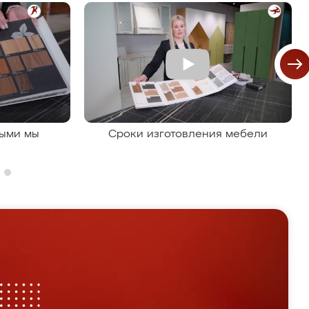
рыми мы
Сроки изготовления мебели