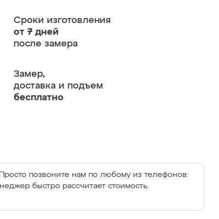
Сроки изготовления
от 7 дней
после замера
Замер,
доставка и подъем
бесплатно
Просто позвоните нам по любому из телефонов:
енеджер быстро рассчитает стоимость.