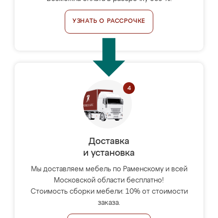
УЗНАТЬ О РАССРОЧКЕ
Доставка
и установка
Мы доставляем мебель по Раменскому и всей
Московской области бесплатно!
Стоимость сборки мебели: 10% от стоимости
заказа.