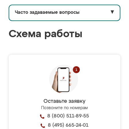
Часто задаваемые вопросы
▼
Схема работы
Оставьте заявку
Позвоните по номерам
8 (800) 511-89-55
8 (495) 665-24-01