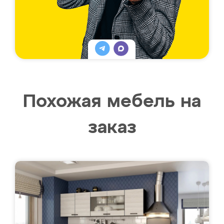
Похожая мебель на
заказ