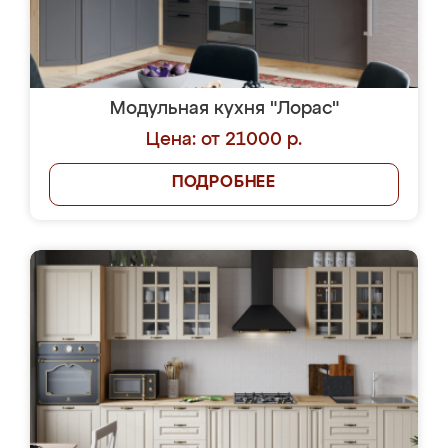
Модульная кухня "Лорас"
Цена: от 21000 р.
ПОДРОБНЕЕ