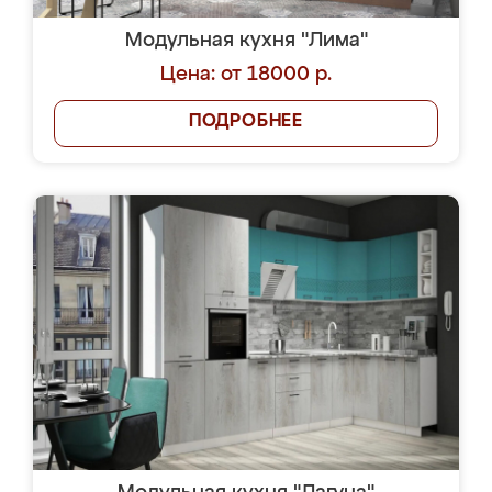
Модульная кухня "Лима"
Цена: от 18000 р.
ПОДРОБНЕЕ