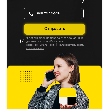
Отправить
Я соглашаюсь на передачу персональных
данных согласно
Политике
конфиденциальности
|
Пользовательскому
соглашению