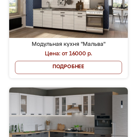
Модульная кухня "Мальва"
Цена: от 16000 р.
ПОДРОБНЕЕ