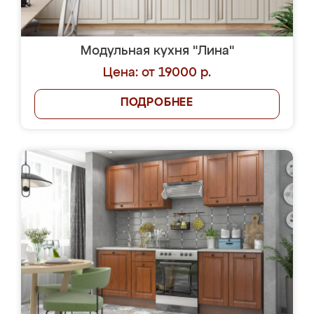
Модульная кухня "Лина"
Цена: от 19000 р.
ПОДРОБНЕЕ