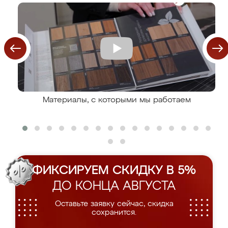
Материалы, с которыми мы работаем
ФИКСИРУЕМ СКИДКУ В 5%
ДО КОНЦА АВГУСТА
Оставьте заявку сейчас, скидка
сохранится.