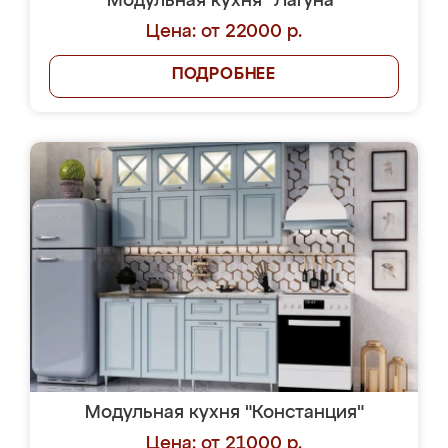
Модульная кухня "Лагуна"
Цена: от 22000 р.
ПОДРОБНЕЕ
Модульная кухня "Констанция"
Цена: от 21000 р.