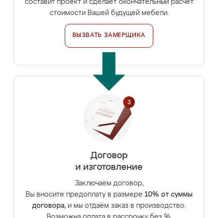
составит проект и сделает окончательный расчёт
стоимости Вашей будущей мебели.
ВЫЗВАТЬ ЗАМЕРЩИКА
Договор
и изготовление
Заключаем договор,
Вы вносите предоплату в размере
10% от суммы
договора
, и мы отдаём заказ в производство.
Возможна оплата в рассрочку без %.