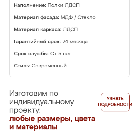
Наполнение:
Полки ЛДСП
Материал фасада:
МДФ / Стекло
Материал каркаса:
ЛДСП
Гарантийный срок:
24 месяца
Срок службы:
От 5 лет
Стиль:
Современный
Изготовим по
УЗНАТЬ
индивидуальному
ПОДРОБНОСТИ
проекту:
любые размеры, цвета
и материалы