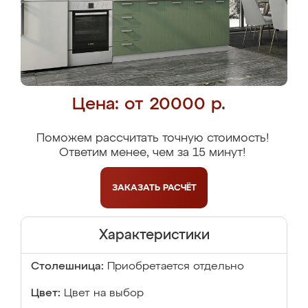
Цена: от 20000 р.
Поможем рассчитать точную стоимость!
Ответим менее, чем за 15 минут!
ЗАКАЗАТЬ
РАСЧЁТ
Характеристики
Столешница:
Приобретается отдельно
Цвет:
Цвет на выбор