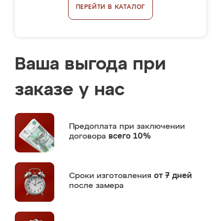
ПЕРЕЙТИ В КАТАЛОГ
Ваша выгода при
заказе у нас
Предоплата
при заключении
договора
всего 10%
Сроки изготовления
от 7 дней
после замера