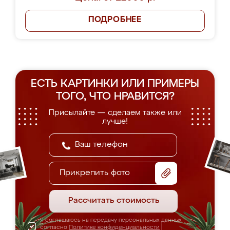
ПОДРОБНЕЕ
ЕСТЬ КАРТИНКИ ИЛИ ПРИМЕРЫ
ТОГО, ЧТО НРАВИТСЯ?
Присылайте — сделаем также или
лучше!
Прикрепить фото
Рассчитать стоимость
Я соглашаюсь на передачу персональных данных
согласно
Политике конфиденциальности
|