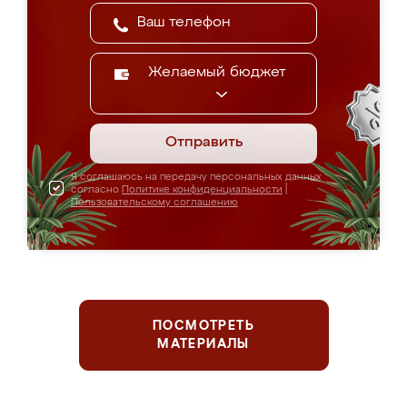
Желаемый бюджет
Отправить
Я соглашаюсь на передачу персональных данных
согласно
Политике конфиденциальности
|
Пользовательскому соглашению
ПОСМОТРЕТЬ
МАТЕРИАЛЫ