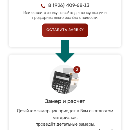
8 (926) 409-68-13
Или оставьте заявку на сайте для консультации и
предварительного расчёта стоимости.
ОСТАВИТЬ ЗАЯВКУ
Замер и расчет
Дизайнер-замерщик приедет к Вам с каталогом
материалов,
проведёт детальные замеры,