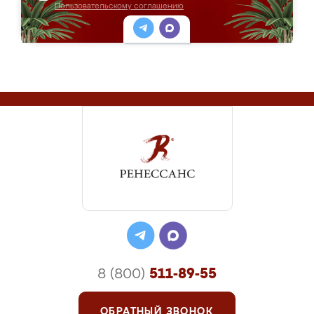
Пользовательскому соглашению
8 (800)
511-89-55
ОБРАТНЫЙ ЗВОНОК