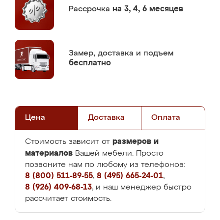
Рассрочка
на 3, 4, 6 месяцев
Замер,
доставка и подъем
бесплатно
Цена
Доставка
Оплата
размеров и
Стоимость зависит от
материалов
Вашей мебели. Просто
позвоните нам по любому из телефонов:
8 (800) 511-89-55
,
8 (495) 665-24-01
,
8 (926) 409-68-13
, и наш менеджер быстро
рассчитает стоимость.