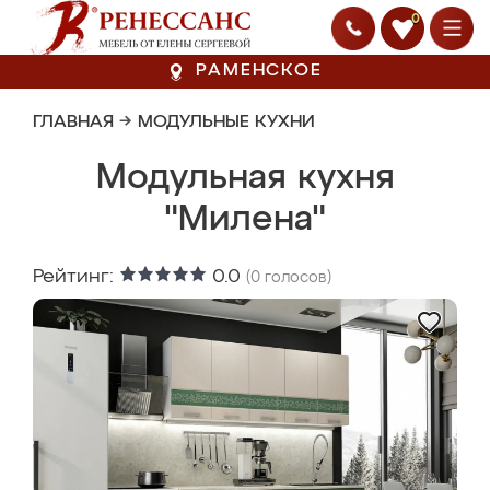
0
РАМЕНСКОЕ
ГЛАВНАЯ
→
МОДУЛЬНЫЕ КУХНИ
Модульная кухня
"Милена"
Рейтинг:
0.0
(
0
голосов)