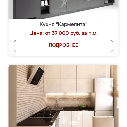
Кухня "Кармелита"
Цена: от 39 000 руб. за п.м.
ПОДРОБНЕЕ