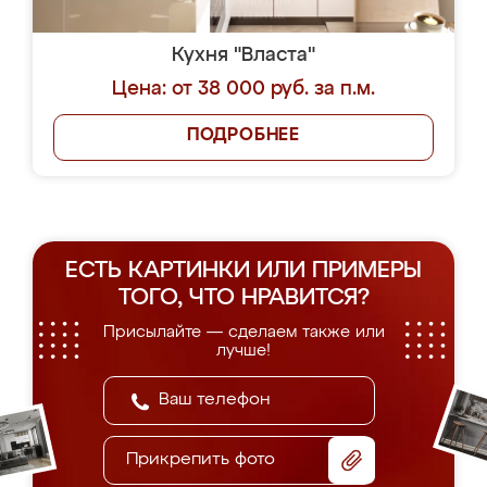
Кухня "Власта"
Цена: от 38 000 руб. за п.м.
ПОДРОБНЕЕ
ЕСТЬ КАРТИНКИ ИЛИ ПРИМЕРЫ
ТОГО, ЧТО НРАВИТСЯ?
Присылайте — сделаем также или
лучше!
Прикрепить фото