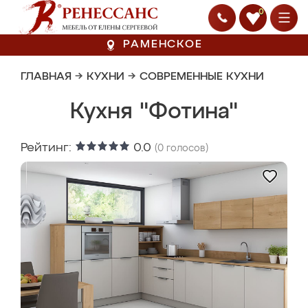
0
РАМЕНСКОЕ
ГЛАВНАЯ
→
КУХНИ
→
СОВРЕМЕННЫЕ КУХНИ
Кухня "Фотина"
Рейтинг:
0.0
(
0
голосов)