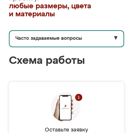
любые размеры, цвета
и материалы
Часто задаваемые вопросы
▼
Схема работы
Оставьте заявку