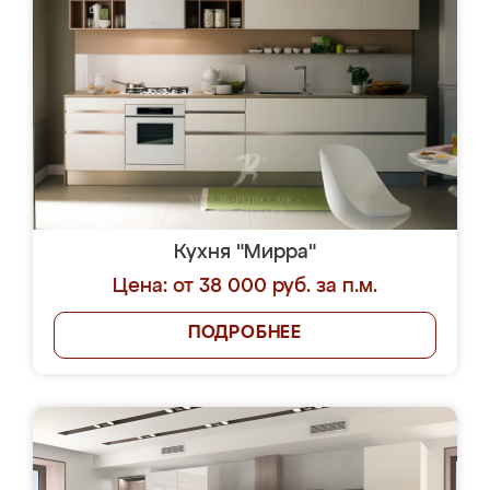
Кухня "Мирра"
Цена: от 38 000 руб. за п.м.
ПОДРОБНЕЕ