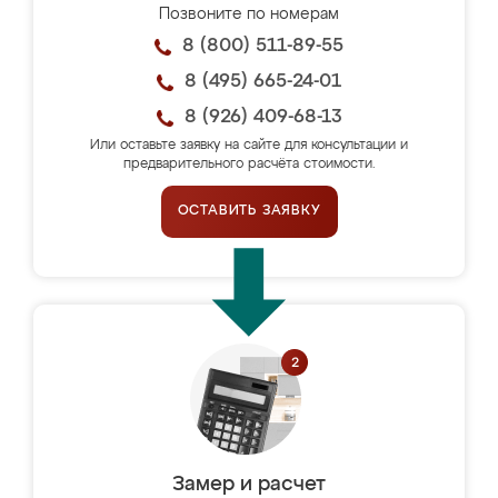
Позвоните по номерам
8 (800) 511-89-55
8 (495) 665-24-01
8 (926) 409-68-13
Или оставьте заявку на сайте для консультации и
предварительного расчёта стоимости.
ОСТАВИТЬ ЗАЯВКУ
Замер и расчет