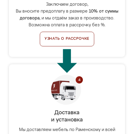
Заключаем договор,
Вы вносите предоплату в размере
10% от суммы
договора
, и мы отдаём заказ в производство.
Возможна оплата в рассрочку без %.
УЗНАТЬ О РАССРОЧКЕ
Доставка
и установка
Мы доставляем мебель по Раменскому и всей