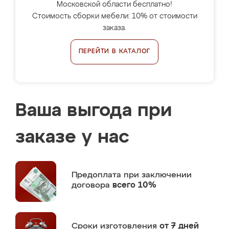
Московской области бесплатно!
Стоимость сборки мебели: 10% от стоимости
заказа.
ПЕРЕЙТИ В КАТАЛОГ
Ваша выгода при
заказе у нас
Предоплата
при заключении
договора
всего 10%
Сроки изготовления
от 7 дней