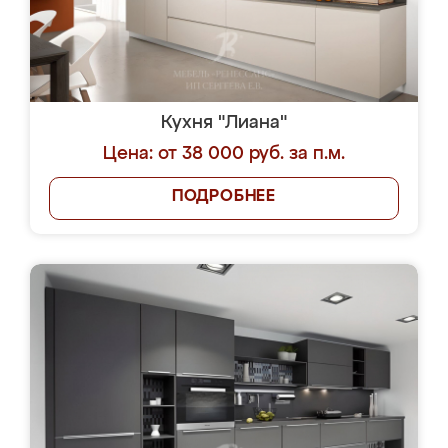
Кухня "Лиана"
Цена: от 38 000 руб. за п.м.
ПОДРОБНЕЕ