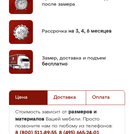
после замера
Рассрочка
на 3, 4, 6 месяцев
Замер,
доставка и подъем
бесплатно
Цена
Доставка
Оплата
размеров и
Стоимость зависит от
материалов
Вашей мебели. Просто
позвоните нам по любому из телефонов:
8 (800) 511-89-55
,
8 (495) 665-24-01
,