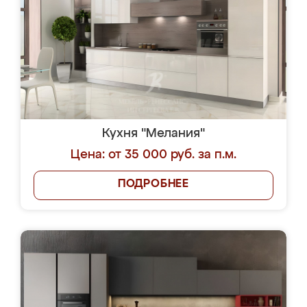
Кухня "Мелания"
Цена: от 35 000 руб. за п.м.
ПОДРОБНЕЕ