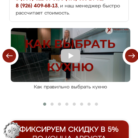
8 (926) 409-68-13
, и наш менеджер быстро
рассчитает стоимость.
Как правильно выбрать кухню
ФИКСИРУЕМ СКИДКУ В 5%