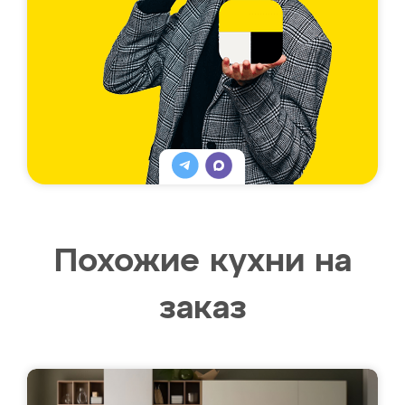
Похожие кухни на
заказ