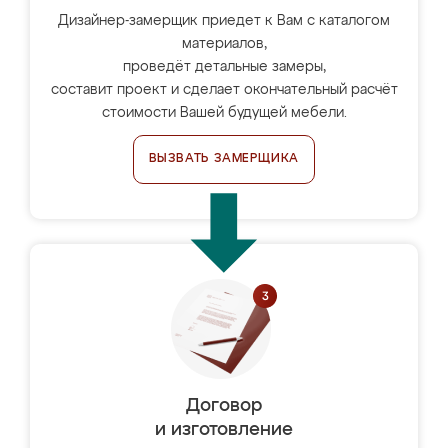
Дизайнер-замерщик приедет к Вам с каталогом
материалов,
проведёт детальные замеры,
составит проект и сделает окончательный расчёт
стоимости Вашей будущей мебели.
ВЫЗВАТЬ ЗАМЕРЩИКА
Договор
и изготовление