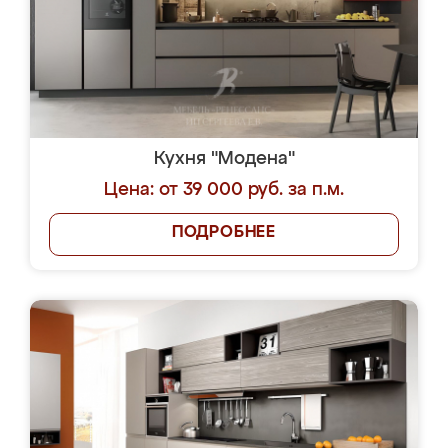
Кухня "Модена"
Цена: от 39 000 руб. за п.м.
ПОДРОБНЕЕ