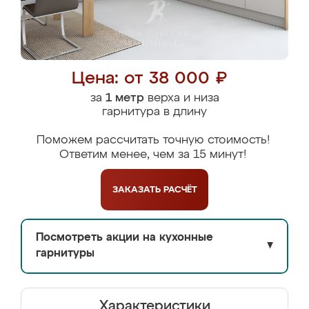
Цена: от 38 000 ₽
за
1 метр
верха и низа
гарнитура в длину
Поможем рассчитать точную стоимость!
Ответим менее, чем за 15 минут!
ЗАКАЗАТЬ
РАСЧЁТ
Посмотреть акции на кухонные
▼
гарнитуры
Характеристики