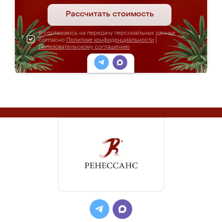
Рассчитать стоимость
Я соглашаюсь на передачу персональных данных
согласно
Политике конфиденциальности
|
Пользовательскому соглашению