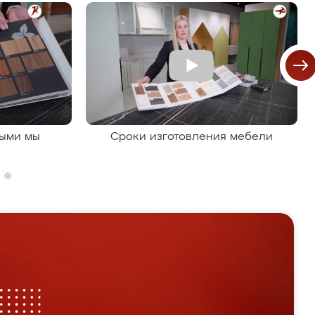
рыми мы
Сроки изготовления мебели