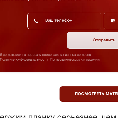
Отправить
Я соглашаюсь на передачу персональных данных согласно
Политике конфиденциальности
|
Пользовательскому соглашению
ПОСМОТРЕТЬ МАТ
ержим планку серьезнее, чем