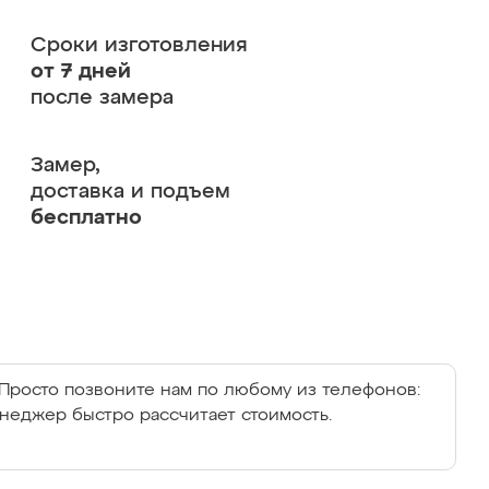
Сроки изготовления
от 7 дней
после замера
Замер,
доставка и подъем
бесплатно
Просто позвоните нам по любому из телефонов:
енеджер быстро рассчитает стоимость.