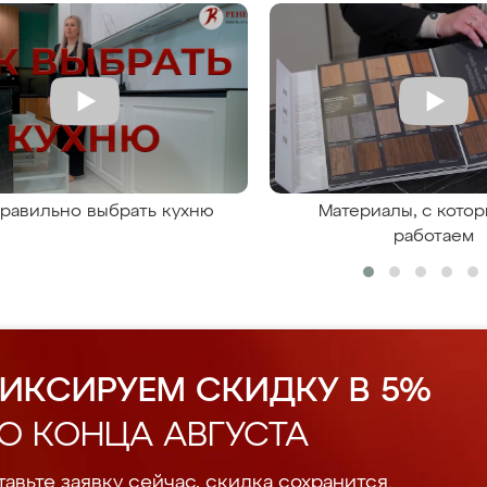
правильно выбрать кухню
Материалы, с кото
работаем
ИКСИРУЕМ СКИДКУ В 5%
О КОНЦА АВГУСТА
авьте заявку сейчас, скидка сохранится.