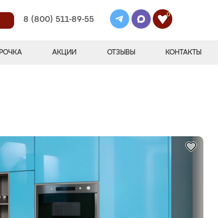
0
8 (800) 511-89-55
РОЧКА
АКЦИИ
ОТЗЫВЫ
КОНТАКТЫ