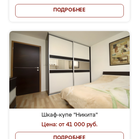
ПОДРОБНЕЕ
Шкаф-купе "Никита"
Цена: от 41 000 руб.
ПОДРОБНЕЕ