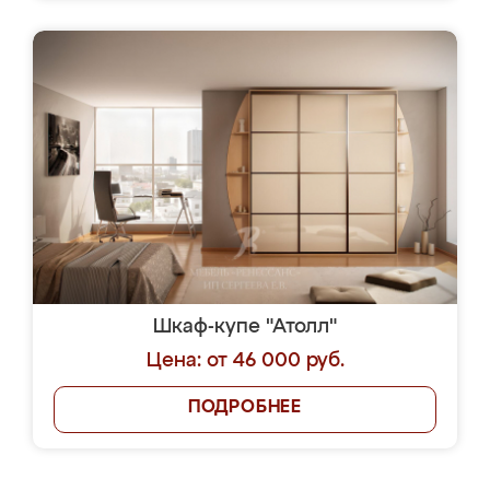
Шкаф-купе "Атолл"
Цена: от 46 000 руб.
ПОДРОБНЕЕ