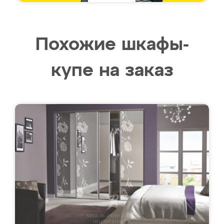
Похожие шкафы-
купе на заказ