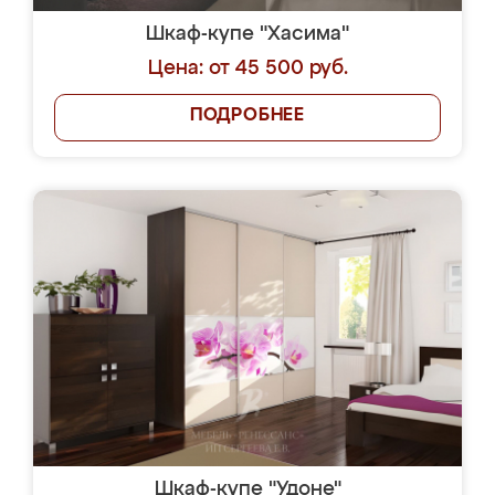
Шкаф-купе "Хасима"
Цена: от 45 500 руб.
ПОДРОБНЕЕ
Шкаф-купе "Удоне"