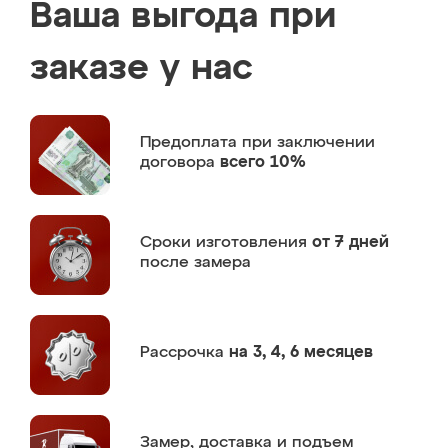
Ваша выгода при
заказе у нас
Предоплата
при заключении
договора
всего 10%
Сроки изготовления
от 7 дней
после замера
Рассрочка
на 3, 4, 6 месяцев
Замер,
доставка и подъем