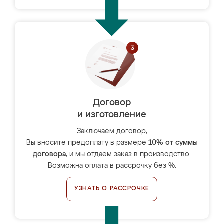
Договор
и изготовление
Заключаем договор,
Вы вносите предоплату в размере
10% от суммы
договора
, и мы отдаём заказ в производство.
Возможна оплата в рассрочку без %.
УЗНАТЬ О РАССРОЧКЕ