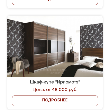
Шкаф-купе "Ириомотэ"
Цена: от 48 000 руб.
ПОДРОБНЕЕ