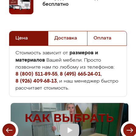
бесплатно
Цена
Доставка
Оплата
размеров и
Стоимость зависит от
материалов
Вашей мебели. Просто
позвоните нам по любому из телефонов:
8 (800) 511-89-55
,
8 (495) 665-24-01
,
8 (926) 409-68-13
, и наш менеджер быстро
рассчитает стоимость.