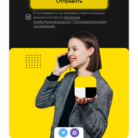
Отправить
Я соглашаюсь на передачу персональных
данных согласно
Политике
конфиденциальности
|
Пользовательскому
соглашению