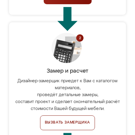
Замер и расчет
Дизайнер-замерщик приедет к Вам с каталогом
материалов,
проведёт детальные замеры,
составит проект и сделает окончательный расчёт
стоимости Вашей будущей мебели.
ВЫЗВАТЬ ЗАМЕРЩИКА