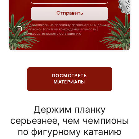
Отправить
Я соглашаюсь на передачу персональных данных
согласно
Политике конфиденциальности
|
Пользовательскому соглашению
ПОСМОТРЕТЬ
МАТЕРИАЛЫ
Держим планку
серьезнее, чем чемпионы
по фигурному катанию