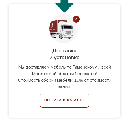
Доставка
и установка
Мы доставляем мебель по Раменскому и всей
Московской области бесплатно!
Стоимость сборки мебели: 10% от стоимости
заказа.
ПЕРЕЙТИ В КАТАЛОГ