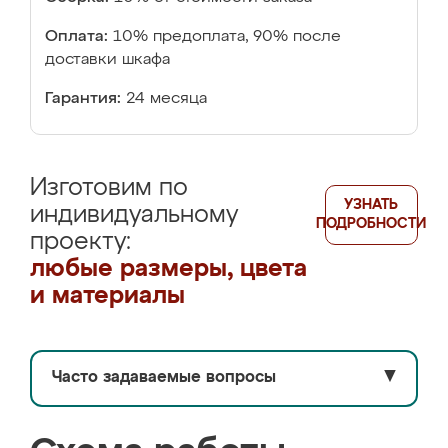
Оплата:
10% предоплата, 90% после
доставки шкафа
Гарантия:
24 месяца
Изготовим по
УЗНАТЬ
индивидуальному
ПОДРОБНОСТИ
проекту:
любые размеры, цвета
и материалы
Часто задаваемые вопросы
▼