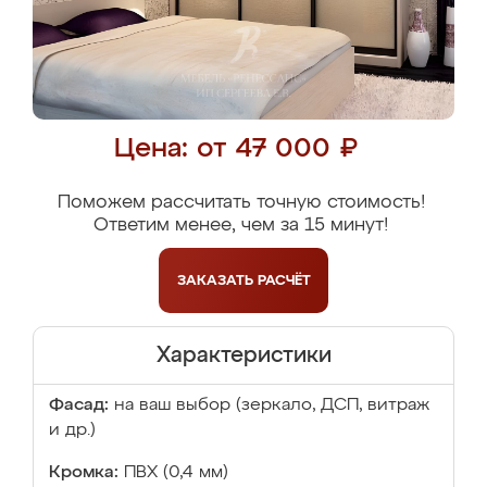
Цена: от 47 000 ₽
Поможем рассчитать точную стоимость!
Ответим менее, чем за 15 минут!
ЗАКАЗАТЬ
РАСЧЁТ
Характеристики
Фасад:
на ваш выбор (зеркало, ДСП, витраж
и др.)
Кромка:
ПВХ (0,4 мм)