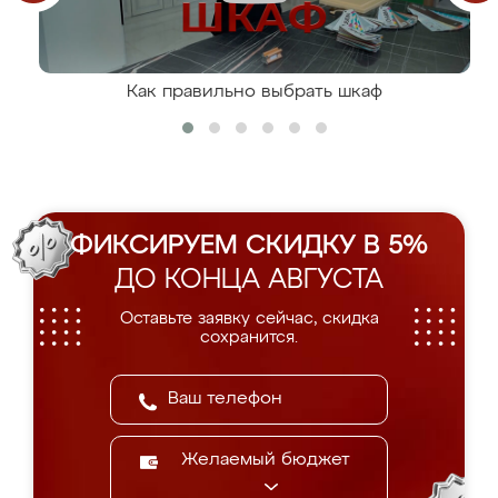
Как правильно выбрать шкаф
ФИКСИРУЕМ СКИДКУ В 5%
ДО КОНЦА АВГУСТА
Оставьте заявку сейчас, скидка
сохранится.
Желаемый бюджет