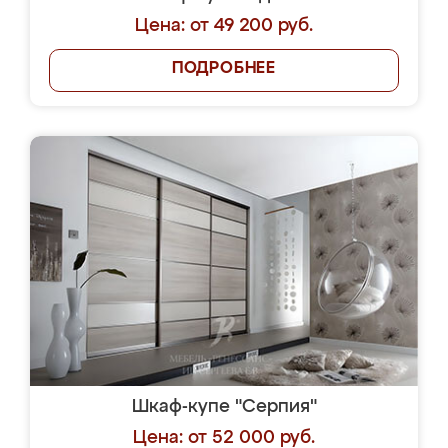
Цена: от 49 200 руб.
ПОДРОБНЕЕ
Шкаф-купе "Серпия"
Цена: от 52 000 руб.