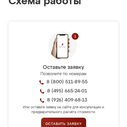
Схема работы
Оставьте заявку
Позвоните по номерам
8 (800) 511-89-55
8 (495) 665-24-01
8 (926) 409-68-13
Или оставьте заявку на сайте для консультации и
предварительного расчёта стоимости.
ОСТАВИТЬ ЗАЯВКУ