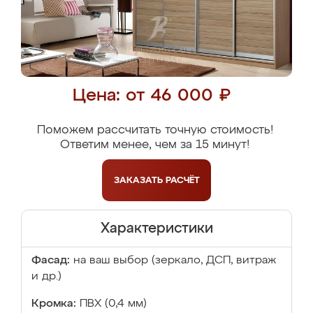
Цена: от 46 000 ₽
Поможем рассчитать точную стоимость!
Ответим менее, чем за 15 минут!
ЗАКАЗАТЬ
РАСЧЁТ
Характеристики
Фасад:
на ваш выбор (зеркало, ДСП, витраж
и др.)
Кромка:
ПВХ (0,4 мм)