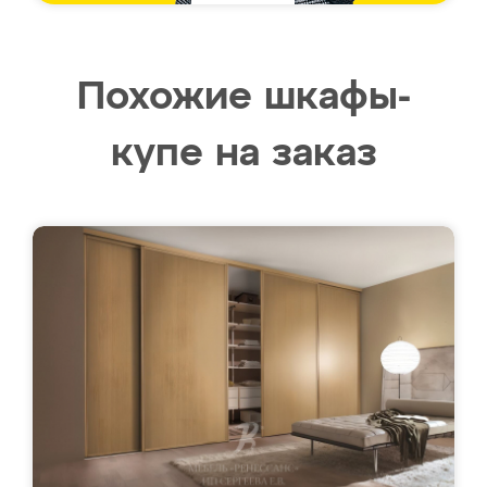
Похожие шкафы-
купе на заказ