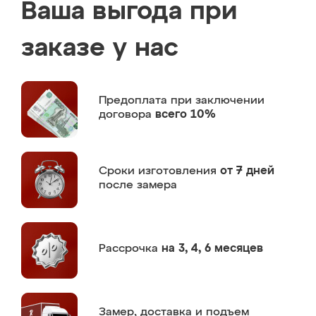
Ваша выгода при
заказе у нас
Предоплата
при заключении
договора
всего 10%
Сроки изготовления
от 7 дней
после замера
Рассрочка
на 3, 4, 6 месяцев
Замер,
доставка и подъем