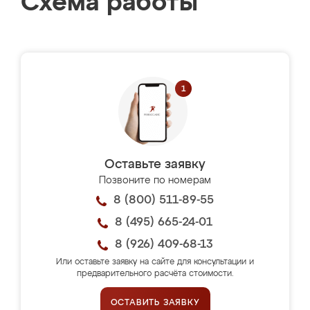
Схема работы
Оставьте заявку
Позвоните по номерам
8 (800) 511-89-55
8 (495) 665-24-01
8 (926) 409-68-13
Или оставьте заявку на сайте для консультации и
предварительного расчёта стоимости.
ОСТАВИТЬ ЗАЯВКУ