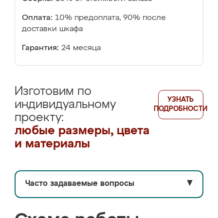
Оплата:
10% предоплата, 90% после
доставки шкафа
Гарантия:
24 месяца
Изготовим по
УЗНАТЬ
индивидуальному
ПОДРОБНОСТИ
проекту:
любые размеры, цвета
и материалы
Часто задаваемые вопросы
▼