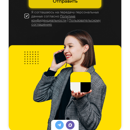
Отправить
Я соглашаюсь на передачу персональных
данных согласно
Политике
конфиденциальности
|
Пользовательскому
соглашению