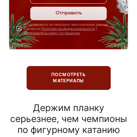
Отправить
Я соглашаюсь на передачу персональных данных
согласно
Политике конфиденциальности
|
Пользовательскому соглашению
ПОСМОТРЕТЬ
МАТЕРИАЛЫ
Держим планку
серьезнее, чем чемпионы
по фигурному катанию