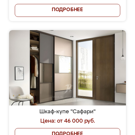
ПОДРОБНЕЕ
Шкаф-купе "Сафари"
Цена: от 46 000 руб.
ПОДРОБНЕЕ