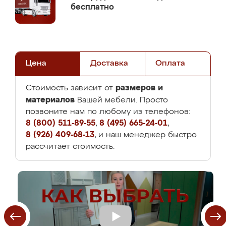
бесплатно
Цена
Доставка
Оплата
размеров и
Стоимость зависит от
материалов
Вашей мебели. Просто
позвоните нам по любому из телефонов:
8 (800) 511-89-55
,
8 (495) 665-24-01
,
8 (926) 409-68-13
, и наш менеджер быстро
рассчитает стоимость.