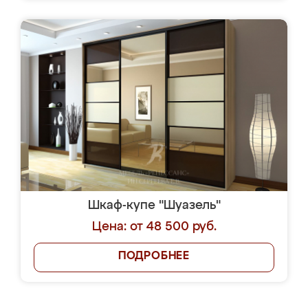
Шкаф-купе "Шуазель"
Цена: от 48 500 руб.
ПОДРОБНЕЕ