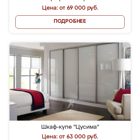
Цена: от 69 000 руб.
ПОДРОБНЕЕ
Шкаф-купе "Цусима"
Цена: от 63 000 руб.