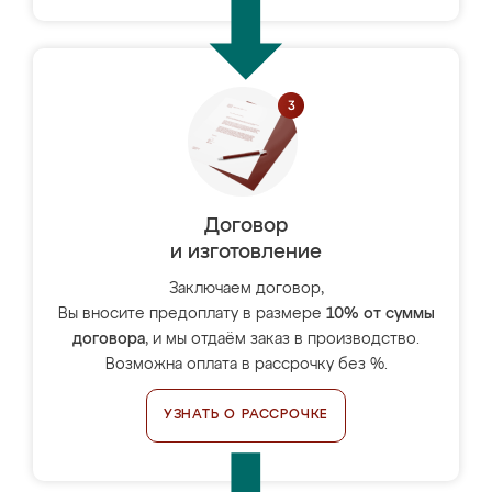
Договор
и изготовление
Заключаем договор,
Вы вносите предоплату в размере
10% от суммы
договора
, и мы отдаём заказ в производство.
Возможна оплата в рассрочку без %.
УЗНАТЬ О РАССРОЧКЕ