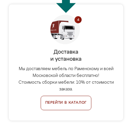
Доставка
и установка
Мы доставляем мебель по Раменскому и всей
Московской области бесплатно!
Стоимость сборки мебели: 10% от стоимости
заказа.
ПЕРЕЙТИ В КАТАЛОГ