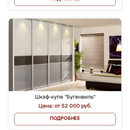
Шкаф-купе "Бугенвиль"
Цена: от 52 000 руб.
ПОДРОБНЕЕ