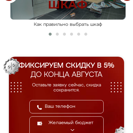
Как правильно выбрать шкаф
ФИКСИРУЕМ СКИДКУ В 5%
ДО КОНЦА АВГУСТА
Оставьте заявку сейчас, скидка
сохранится.
Желаемый бюджет