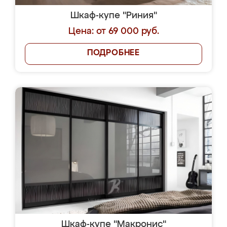
Шкаф-купе "Риния"
Цена: от 69 000 руб.
ПОДРОБНЕЕ
Шкаф-купе "Макронис"