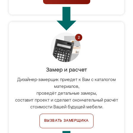
Замер и расчет
Дизайнер-замерщик приедет к Вам с каталогом
материалов,
проведёт детальные замеры,
составит проект и сделает окончательный расчёт
стоимости Вашей будущей мебели.
ВЫЗВАТЬ ЗАМЕРЩИКА