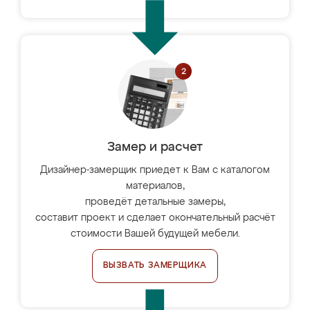
Замер и расчет
Дизайнер-замерщик приедет к Вам с каталогом
материалов,
проведёт детальные замеры,
составит проект и сделает окончательный расчёт
стоимости Вашей будущей мебели.
ВЫЗВАТЬ ЗАМЕРЩИКА