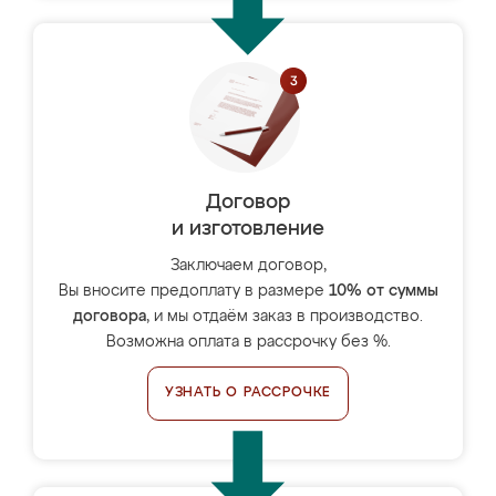
Договор
и изготовление
Заключаем договор,
Вы вносите предоплату в размере
10% от суммы
договора
, и мы отдаём заказ в производство.
Возможна оплата в рассрочку без %.
УЗНАТЬ О РАССРОЧКЕ