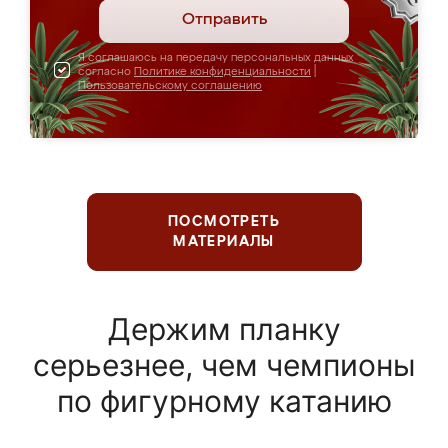
Отправить
Я соглашаюсь на передачу персональных данных
согласно
Политике конфиденциальности
|
Пользовательскому соглашению
ПОСМОТРЕТЬ
МАТЕРИАЛЫ
Держим планку
серьезнее, чем чемпионы
по фигурному катанию