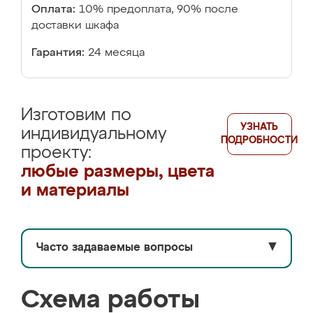
Оплата:
10% предоплата, 90% после
доставки шкафа
Гарантия:
24 месяца
Изготовим по
УЗНАТЬ
индивидуальному
ПОДРОБНОСТИ
проекту:
любые размеры, цвета
и материалы
Часто задаваемые вопросы
▼
Схема работы