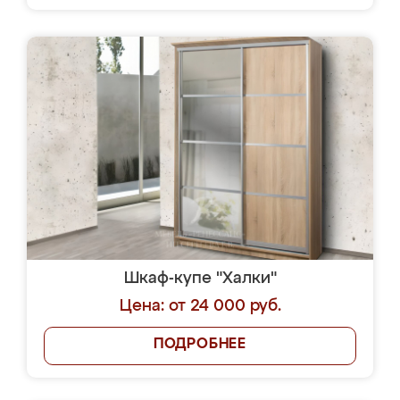
Шкаф-купе "Халки"
Цена: от 24 000 руб.
ПОДРОБНЕЕ