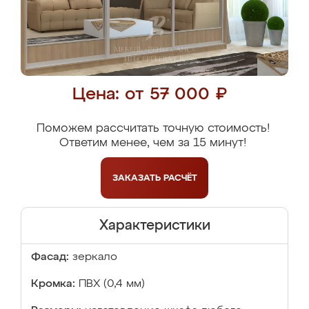
Цена: от 57 000 ₽
Поможем рассчитать точную стоимость!
Ответим менее, чем за 15 минут!
ЗАКАЗАТЬ
РАСЧЁТ
Характеристики
Фасад:
зеркало
Кромка:
ПВХ (0,4 мм)