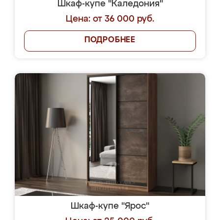
Шкаф-купе "Каледония"
Цена: от 36 000 руб.
ПОДРОБНЕЕ
Шкаф-купе "Ярос"