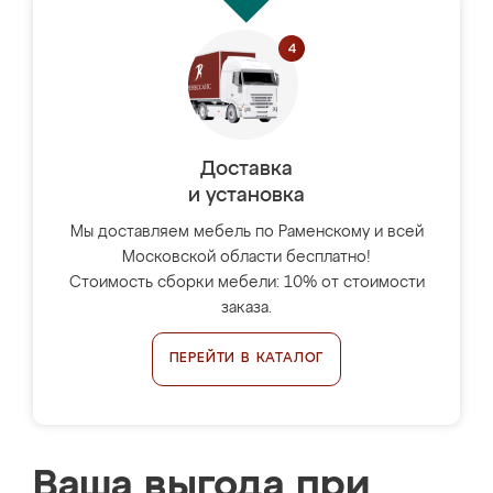
Доставка
и установка
Мы доставляем мебель по Раменскому и всей
Московской области бесплатно!
Стоимость сборки мебели: 10% от стоимости
заказа.
ПЕРЕЙТИ В КАТАЛОГ
Ваша выгода при