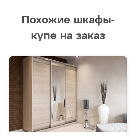
Похожие шкафы-
купе на заказ