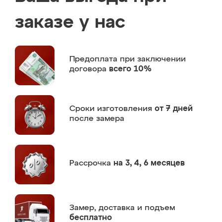
заказе у нас
Предоплата
при заключении
договора
всего 10%
Сроки изготовления
от 7 дней
после замера
Рассрочка
на 3, 4, 6 месяцев
Замер,
доставка и подъем
бесплатно