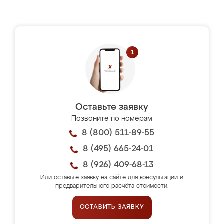
Оставьте заявку
Позвоните по номерам
8 (800) 511-89-55
8 (495) 665-24-01
8 (926) 409-68-13
Или оставьте заявку на сайте для консультации и
предварительного расчёта стоимости.
ОСТАВИТЬ ЗАЯВКУ