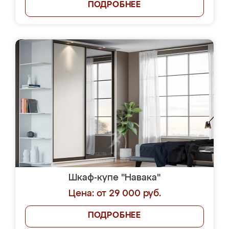
ПОДРОБНЕЕ
Шкаф-купе "Навака"
Цена: от 29 000 руб.
ПОДРОБНЕЕ