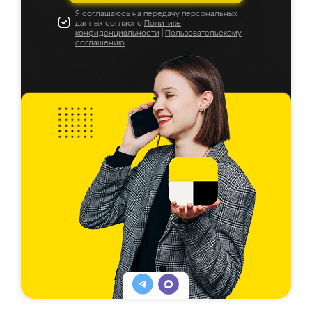
Я соглашаюсь на передачу персональных
данных согласно
Политике
конфиденциальности
|
Пользовательскому
соглашению