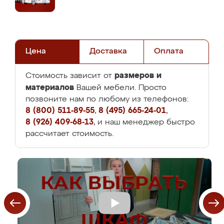
Цена
Доставка
Оплата
размеров и
Стоимость зависит от
материалов
Вашей мебели. Просто
позвоните нам по любому из телефонов:
8 (800) 511-89-55
,
8 (495) 665-24-01
,
8 (926) 409-68-13
, и наш менеджер быстро
рассчитает стоимость.