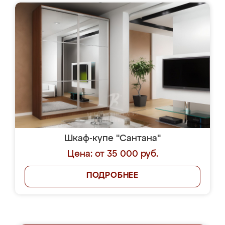
Шкаф-купе "Сантана"
Цена: от 35 000 руб.
ПОДРОБНЕЕ