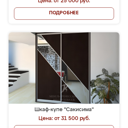
Цена: от 25 000 руб.
ПОДРОБНЕЕ
Шкаф-купе "Сакисима"
Цена: от 31 500 руб.