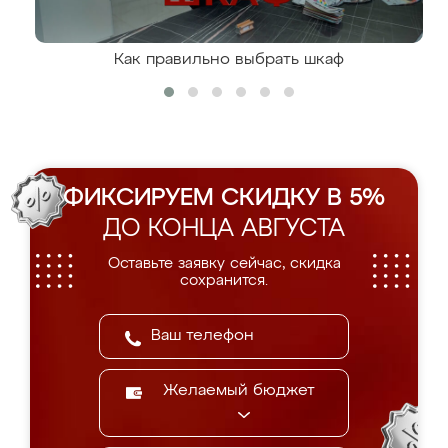
Как правильно выбрать шкаф
ФИКСИРУЕМ СКИДКУ В 5%
ДО КОНЦА АВГУСТА
Оставьте заявку сейчас, скидка
сохранится.
Желаемый бюджет