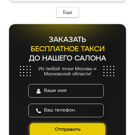
Еще
ЗАКАЗАТЬ
БЕСПЛАТНОЕ ТАКСИ
ДО НАШЕГО САЛОНА
Из любой точки Москвы и
Московской области!
Отправить