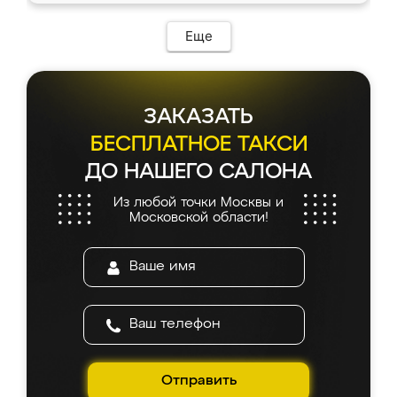
Еще
ЗАКАЗАТЬ
БЕСПЛАТНОЕ ТАКСИ
ДО НАШЕГО САЛОНА
Из любой точки Москвы и
Московской области!
Отправить