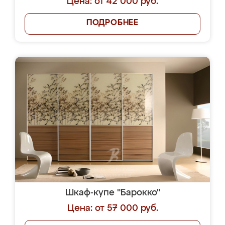
Цена: от 42 000 руб.
ПОДРОБНЕЕ
Шкаф-купе "Барокко"
Цена: от 57 000 руб.