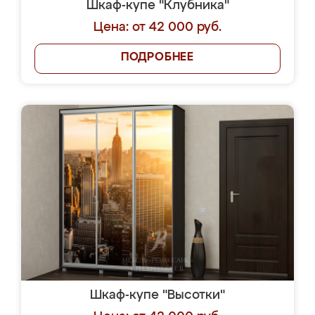
Шкаф-купе "Клубника"
Цена: от 42 000 руб.
ПОДРОБНЕЕ
Шкаф-купе "Высотки"