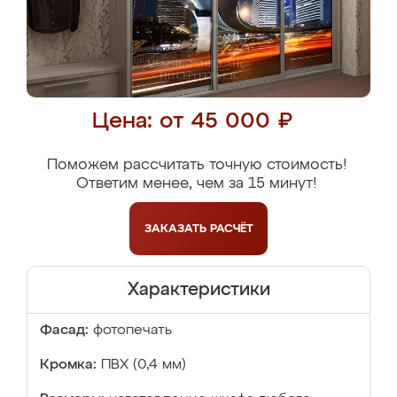
Цена: от 45 000 ₽
Поможем рассчитать точную стоимость!
Ответим менее, чем за 15 минут!
ЗАКАЗАТЬ
РАСЧЁТ
Характеристики
Фасад:
фотопечать
Кромка:
ПВХ (0,4 мм)