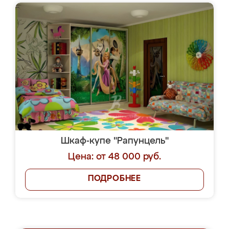
Шкаф-купе "Рапунцель"
Цена: от 48 000 руб.
ПОДРОБНЕЕ