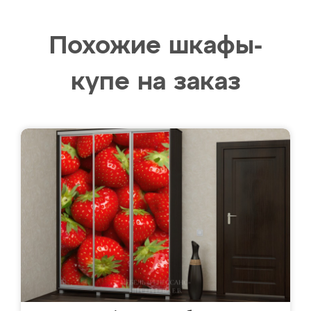
Похожие шкафы-
купе на заказ