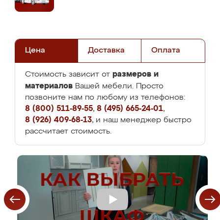
Цена
Доставка
Оплата
размеров и
Стоимость зависит от
материалов
Вашей мебели. Просто
позвоните нам по любому из телефонов:
8 (800) 511-89-55
,
8 (495) 665-24-01
,
8 (926) 409-68-13
, и наш менеджер быстро
рассчитает стоимость.