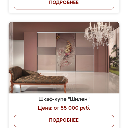
ПОДРОБНЕЕ
Шкаф-купе "Шилен"
Цена: от 55 000 руб.
ПОДРОБНЕЕ