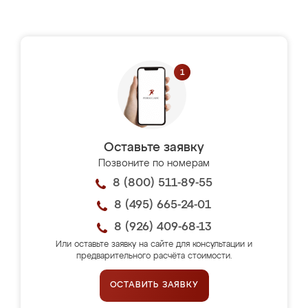
Оставьте заявку
Позвоните по номерам
8 (800) 511-89-55
8 (495) 665-24-01
8 (926) 409-68-13
Или оставьте заявку на сайте для консультации и
предварительного расчёта стоимости.
ОСТАВИТЬ ЗАЯВКУ