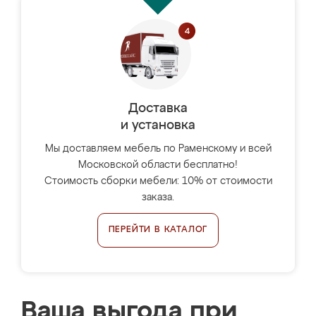
Доставка
и установка
Мы доставляем мебель по Раменскому и всей
Московской области бесплатно!
Стоимость сборки мебели: 10% от стоимости
заказа.
ПЕРЕЙТИ В КАТАЛОГ
Ваша выгода при