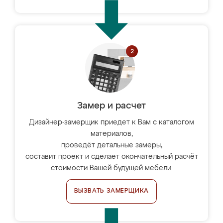
Замер и расчет
Дизайнер-замерщик приедет к Вам с каталогом
материалов,
проведёт детальные замеры,
составит проект и сделает окончательный расчёт
стоимости Вашей будущей мебели.
ВЫЗВАТЬ ЗАМЕРЩИКА