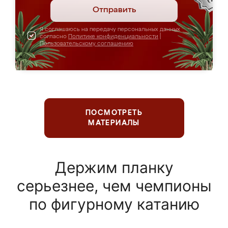
Отправить
Я соглашаюсь на передачу персональных данных
согласно
Политике конфиденциальности
|
Пользовательскому соглашению
ПОСМОТРЕТЬ
МАТЕРИАЛЫ
Держим планку
серьезнее, чем чемпионы
по фигурному катанию