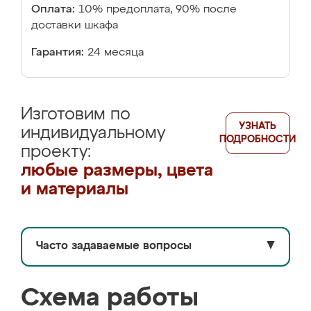
Оплата:
10% предоплата, 90% после
доставки шкафа
Гарантия:
24 месяца
Изготовим по
УЗНАТЬ
индивидуальному
ПОДРОБНОСТИ
проекту:
любые размеры, цвета
и материалы
Часто задаваемые вопросы
▼
Схема работы