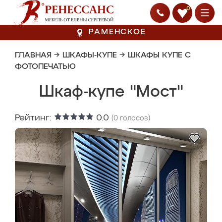
0
РАМЕНСКОЕ
ГЛАВНАЯ
→
ШКАФЫ-КУПЕ
→
ШКАФЫ КУПЕ С
ФОТОПЕЧАТЬЮ
Шкаф-купе "Мост"
Рейтинг:
0.0
(
0
голосов)