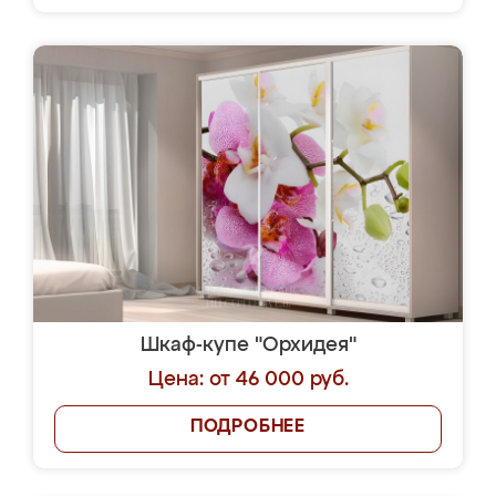
Шкаф-купе "Орхидея"
Цена: от 46 000 руб.
ПОДРОБНЕЕ