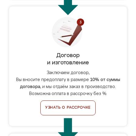
Договор
и изготовление
Заключаем договор,
Вы вносите предоплату в размере
10% от суммы
договора
, и мы отдаём заказ в производство.
Возможна оплата в рассрочку без %.
УЗНАТЬ О РАССРОЧКЕ