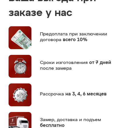
заказе у нас
Предоплата
при заключении
договора
всего 10%
Сроки изготовления
от 7 дней
после замера
Рассрочка
на 3, 4, 6 месяцев
Замер,
доставка и подъем
бесплатно