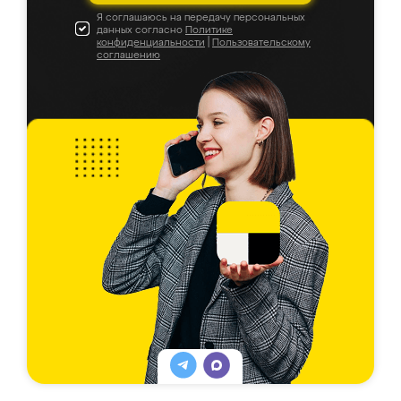
Я соглашаюсь на передачу персональных
данных согласно
Политике
конфиденциальности
|
Пользовательскому
соглашению