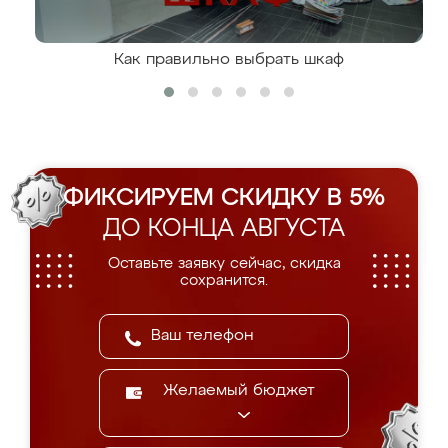
Как правильно выбрать шкаф
ФИКСИРУЕМ СКИДКУ В 5%
ДО КОНЦА АВГУСТА
Оставьте заявку сейчас, скидка
сохранится.
Желаемый бюджет